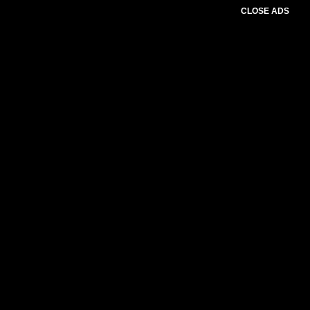
CLOSE ADS