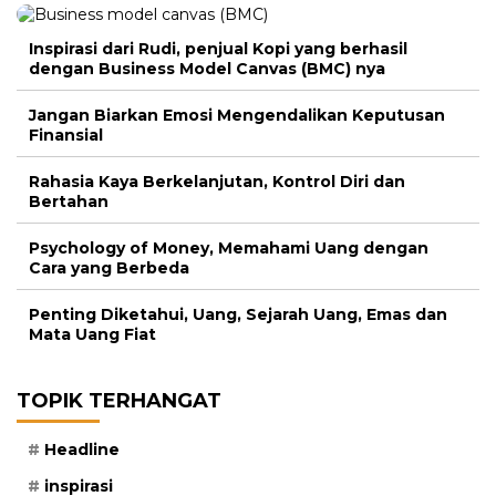
Inspirasi dari Rudi, penjual Kopi yang berhasil
dengan Business Model Canvas (BMC) nya
Jangan Biarkan Emosi Mengendalikan Keputusan
Finansial
Rahasia Kaya Berkelanjutan, Kontrol Diri dan
Bertahan
Psychology of Money, Memahami Uang dengan
Cara yang Berbeda
Penting Diketahui, Uang, Sejarah Uang, Emas dan
Mata Uang Fiat
TOPIK TERHANGAT
Headline
inspirasi