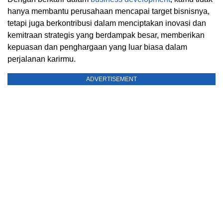
hanya membantu perusahaan mencapai target bisnisnya,
tetapi juga berkontribusi dalam menciptakan inovasi dan
kemitraan strategis yang berdampak besar, memberikan
kepuasan dan penghargaan yang luar biasa dalam
perjalanan karirmu.
ADVERTISEMENT