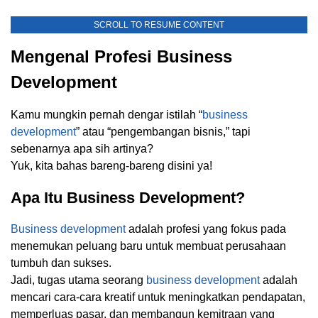
SCROLL TO RESUME CONTENT
Mengenal Profesi Business
Development
Kamu mungkin pernah dengar istilah “
business
development
” atau “pengembangan bisnis,” tapi
sebenarnya apa sih artinya?
Yuk, kita bahas bareng-bareng disini ya!
Apa Itu Business Development?
Business development
adalah profesi yang fokus pada
menemukan peluang baru untuk membuat perusahaan
tumbuh dan sukses.
Jadi, tugas utama seorang
business development
adalah
mencari cara-cara kreatif untuk meningkatkan pendapatan,
memperluas pasar, dan membangun kemitraan yang