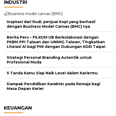
INDUSTRI
Inspirasi dari Rudi, penjual Kopi yang berhasil
dengan Business Model Canvas (BMC) nya
Berita Pers – FILKOM UB Berkolaborasi dengan
PKBM PPI Taiwan dan UNIMIG Taiwan, Tingkatkan
Literasi AI bagi PMI dengan Dukungan KDEI Taipei
Strategi Personal Branding Autentik untuk
Profesional Muda
5 Tanda Kamu Siap Naik Level dalam Kariermu
Dampak Pendidikan Karakter pada Remaja bagi
Masa Depan Karier
KEUANGAN