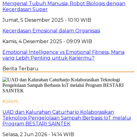
Mengenal Tubuh Manusia, Robot Biologis dengan
Kecerdasan Super
Jumat, 5 Desember 2025 - 10:10 WIB
Kecerdasan Emosional dalam Organisasi
Kamis, 4 Desember 2025 - 09:09 WIB
Emotional Intelligence vs Emotional Fitness, Mana
yang Lebih Penting untuk Kariermu?
Berita Terbaru
Kolom
UAD dan Kalurahan Caturharjo Kolaborasikan
Teknologi Pengelolaan Sampah Berbasis IoT melalui
Program BESTARI SAINTEK
Selasa, 2 Jun 2026 - 14:14 WIB