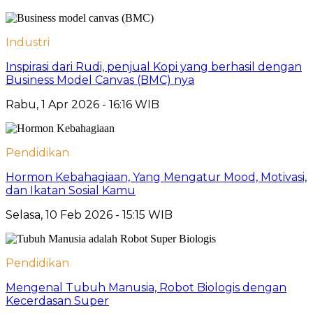
Industri
Inspirasi dari Rudi, penjual Kopi yang berhasil dengan
Business Model Canvas (BMC) nya
Rabu, 1 Apr 2026 - 16:16 WIB
Pendidikan
Hormon Kebahagiaan, Yang Mengatur Mood, Motivasi,
dan Ikatan Sosial Kamu
Selasa, 10 Feb 2026 - 15:15 WIB
Pendidikan
Mengenal Tubuh Manusia, Robot Biologis dengan
Kecerdasan Super