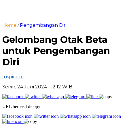
Home
Pengembangan Diri
/
Gelombang Otak Beta
untuk Pengembangan
Diri
Inspirator
Senin, 24 Juni 2024
- 12:12 WIB
URL berhasil dicopy