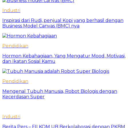
Industri
Inspirasi dari Rudi, penjual Kopi yang berhasil dengan
Business Model Canvas (BMC) nya
Pendidikan
Hormon Kebahagiaan, Yang Mengatur Mood, Motivasi,
dan Ikatan Sosial Kamu
Pendidikan
Mengenal Tubuh Manusia, Robot Biologis dengan
Kecerdasan Super
Industri
Berita Pers – FILKOM UB Berkolaborasi dengan PKBM