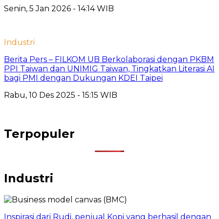
Senin, 5 Jan 2026 - 14:14 WIB
Industri
Berita Pers – FILKOM UB Berkolaborasi dengan PKBM
PPI Taiwan dan UNIMIG Taiwan, Tingkatkan Literasi AI
bagi PMI dengan Dukungan KDEI Taipei
Rabu, 10 Des 2025 - 15:15 WIB
Terpopuler
Industri
Inspirasi dari Rudi, penjual Kopi yang berhasil dengan