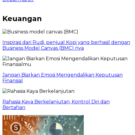
Keuangan
Inspirasi dari Rudi, penjual Kopi yang berhasil dengan
Business Model Canvas (BMC) nya
Jangan Biarkan Emosi Mengendalikan Keputusan
Finansial
Rahasia Kaya Berkelanjutan, Kontrol Diri dan
Bertahan