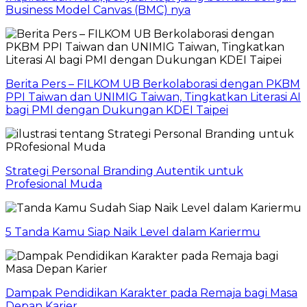
Business Model Canvas (BMC) nya
Berita Pers – FILKOM UB Berkolaborasi dengan PKBM
PPI Taiwan dan UNIMIG Taiwan, Tingkatkan Literasi AI
bagi PMI dengan Dukungan KDEI Taipei
Strategi Personal Branding Autentik untuk
Profesional Muda
5 Tanda Kamu Siap Naik Level dalam Kariermu
Dampak Pendidikan Karakter pada Remaja bagi Masa
Depan Karier