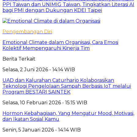
PPI Taiwan dan UNIMIG Taiwan, Tingkatkan Literasi AI
bagi PMI dengan Dukungan KDEI Taipei
Pengembangan Diri
Emotional Climate dalam Organisasi, Cara Emosi
Kolektif Mempengaruhi Kinerja Tim
Berita Terkait
Selasa, 2 Juni 2026 - 14:14 WIB
UAD dan Kalurahan Caturharjo Kolaborasikan
Teknologi Pengelolaan Sampah Berbasis IoT melalui
Program BESTARI SAINTEK
Selasa, 10 Februari 2026 - 15:15 WIB
Hormon Kebahagiaan, Yang Mengatur Mood, Motivasi,
dan Ikatan Sosial Kamu
Senin, 5 Januari 2026 - 14:14 WIB