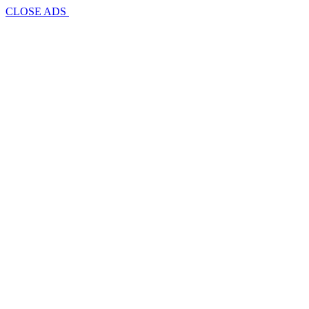
CLOSE ADS