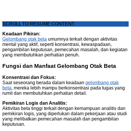
SCROLL TO RESUME CONTENT
Keadaan Pikiran:
Gelombang otak beta
umumnya terkait dengan aktivitas
mental yang aktif, seperti konsentrasi, kewaspadaan,
pengambilan keputusan, pemecahan masalah, dan kegiatan
yang membutuhkan perhatian penuh.
Fungsi dan Manfaat Gelombang Otak Beta
Konsentrasi dan Fokus:
Saat seseorang berada dalam keadaan
gelombang otak
beta
, mereka lebih mampu berkonsentrasi pada tugas yang
rumit dan membutuhkan perhatian detail.
Pemikiran Logis dan Analitis:
Aktivitas beta tinggi terkait dengan kemampuan analitis dan
pemikiran logis, yang diperlukan dalam pekerjaan atau studi
yang melibatkan pemecahan masalah dan pengambilan
keputusan.