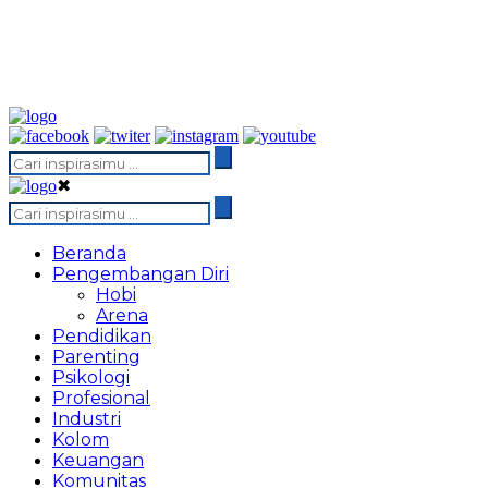
✖
Beranda
Pengembangan Diri
Hobi
Arena
Pendidikan
Parenting
Psikologi
Profesional
Industri
Kolom
Keuangan
Komunitas