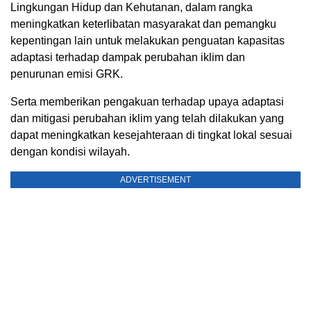
Lingkungan Hidup dan Kehutanan, dalam rangka
meningkatkan keterlibatan masyarakat dan pemangku
kepentingan lain untuk melakukan penguatan kapasitas
adaptasi terhadap dampak perubahan iklim dan
penurunan emisi GRK.
Serta memberikan pengakuan terhadap upaya adaptasi
dan mitigasi perubahan iklim yang telah dilakukan yang
dapat meningkatkan kesejahteraan di tingkat lokal sesuai
dengan kondisi wilayah.
ADVERTISEMENT