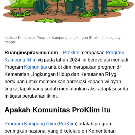
Ilustrasi Komunitas Program Kampung Lingkungan (Proklim), Image by
freepik
Ruanginspirasimu.com
–
Proklim
merupakan
Program
Kampung Iklim
yg pada tahun 2024 ini berevolusi menjadi
Program
Komunitas
untuk iklim merupakan program dr
Kementrian Lingkungan Hidup dan Kehutanan RI yg
bertujuan untuk memberikan apresiasi kepada wilayah
tingkat tapak yang sudah menjalankan aksi adaptasi serta
mitigasi perubahan iklim.
Apakah Komunitas ProKlim itu
Program Kampung Iklim
(
ProKlim
) adalah program
berlingkup nasional yang dikelola oleh Kementerian