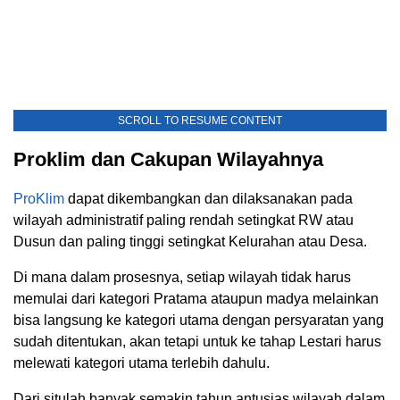
SCROLL TO RESUME CONTENT
Proklim dan Cakupan Wilayahnya
ProKlim
dapat dikembangkan dan dilaksanakan pada
wilayah administratif paling rendah setingkat RW atau
Dusun dan paling tinggi setingkat Kelurahan atau Desa.
Di mana dalam prosesnya, setiap wilayah tidak harus
memulai dari kategori Pratama ataupun madya melainkan
bisa langsung ke kategori utama dengan persyaratan yang
sudah ditentukan, akan tetapi untuk ke tahap Lestari harus
melewati kategori utama terlebih dahulu.
Dari situlah banyak semakin tahun antusias wilayah dalam