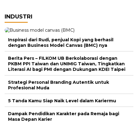
INDUSTRI
Inspirasi dari Rudi, penjual Kopi yang berhasil
dengan Business Model Canvas (BMC) nya
Berita Pers – FILKOM UB Berkolaborasi dengan
PKBM PPI Taiwan dan UNIMIG Taiwan, Tingkatkan
Literasi AI bagi PMI dengan Dukungan KDEI Taipei
Strategi Personal Branding Autentik untuk
Profesional Muda
5 Tanda Kamu Siap Naik Level dalam Kariermu
Dampak Pendidikan Karakter pada Remaja bagi
Masa Depan Karier