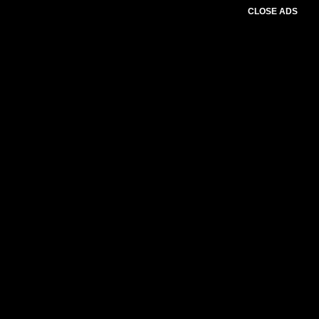
CLOSE ADS