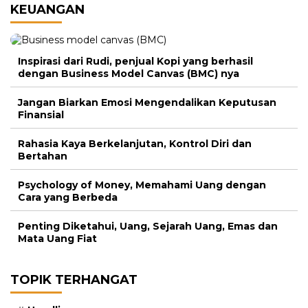
KEUANGAN
Inspirasi dari Rudi, penjual Kopi yang berhasil
dengan Business Model Canvas (BMC) nya
Jangan Biarkan Emosi Mengendalikan Keputusan
Finansial
Rahasia Kaya Berkelanjutan, Kontrol Diri dan
Bertahan
Psychology of Money, Memahami Uang dengan
Cara yang Berbeda
Penting Diketahui, Uang, Sejarah Uang, Emas dan
Mata Uang Fiat
TOPIK TERHANGAT