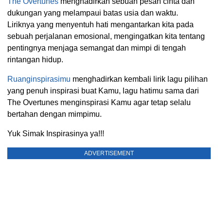
The Overtunes
menghadirkan sebuah pesan cinta dan
dukungan yang melampaui batas usia dan waktu.
Liriknya yang menyentuh hati mengantarkan kita pada
sebuah perjalanan emosional, mengingatkan kita tentang
pentingnya menjaga semangat dan mimpi di tengah
rintangan hidup.
Ruanginspirasimu
menghadirkan kembali lirik lagu pilihan
yang penuh inspirasi buat Kamu, lagu hatimu sama dari
The Overtunes menginspirasi Kamu agar tetap selalu
bertahan dengan mimpimu.
Yuk Simak Inspirasinya ya!!!
ADVERTISEMENT