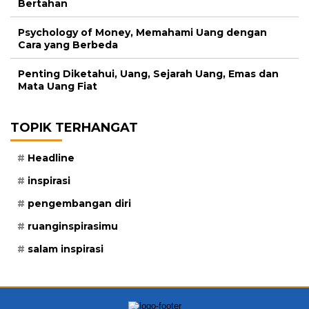
Bertahan
Psychology of Money, Memahami Uang dengan
Cara yang Berbeda
Penting Diketahui, Uang, Sejarah Uang, Emas dan
Mata Uang Fiat
TOPIK TERHANGAT
Headline
inspirasi
pengembangan diri
ruanginspirasimu
salam inspirasi