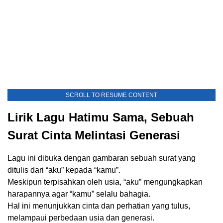
SCROLL TO RESUME CONTENT
Lirik Lagu Hatimu Sama, Sebuah
Surat Cinta Melintasi Generasi
Lagu ini dibuka dengan gambaran sebuah surat yang
ditulis dari “aku” kepada “kamu”.
Meskipun terpisahkan oleh usia, “aku” mengungkapkan
harapannya agar “kamu” selalu bahagia.
Hal ini menunjukkan cinta dan perhatian yang tulus,
melampaui perbedaan usia dan generasi.