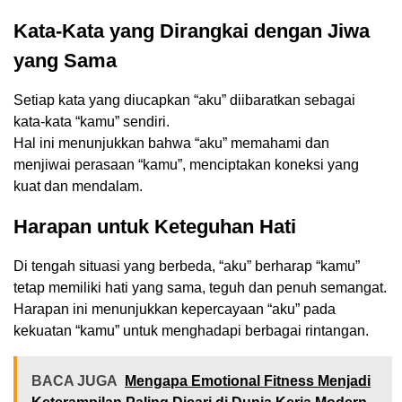
Kata-Kata yang Dirangkai dengan Jiwa
yang Sama
Setiap kata yang diucapkan “aku” diibaratkan sebagai
kata-kata “kamu” sendiri.
Hal ini menunjukkan bahwa “aku” memahami dan
menjiwai perasaan “kamu”, menciptakan koneksi yang
kuat dan mendalam.
Harapan untuk Keteguhan Hati
Di tengah situasi yang berbeda, “aku” berharap “kamu”
tetap memiliki hati yang sama, teguh dan penuh semangat.
Harapan ini menunjukkan kepercayaan “aku” pada
kekuatan “kamu” untuk menghadapi berbagai rintangan.
BACA JUGA
Mengapa Emotional Fitness Menjadi