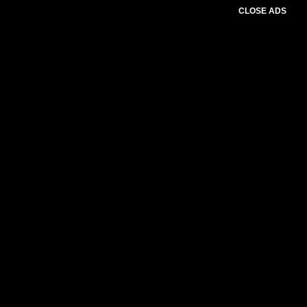
CLOSE ADS