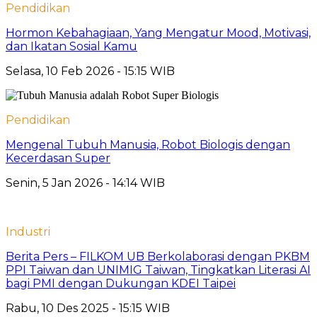
Pendidikan
Hormon Kebahagiaan, Yang Mengatur Mood, Motivasi,
dan Ikatan Sosial Kamu
Selasa, 10 Feb 2026 - 15:15 WIB
Pendidikan
Mengenal Tubuh Manusia, Robot Biologis dengan
Kecerdasan Super
Senin, 5 Jan 2026 - 14:14 WIB
Industri
Berita Pers – FILKOM UB Berkolaborasi dengan PKBM
PPI Taiwan dan UNIMIG Taiwan, Tingkatkan Literasi AI
bagi PMI dengan Dukungan KDEI Taipei
Rabu, 10 Des 2025 - 15:15 WIB