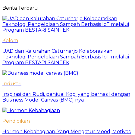
Berita Terbaru
Kolom
UAD dan Kalurahan Caturharjo Kolaborasikan
Teknologi Pengelolaan Sampah Berbasis IoT melalui
Program BESTARI SAINTEK
Industri
Inspirasi dari Rudi, penjual Kopi yang berhasil dengan
Business Model Canvas (BMC) nya
Pendidikan
Hormon Kebahagiaan, Yang Mengatur Mood, Motivasi,