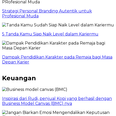
Strategi Personal Branding Autentik untuk
Profesional Muda
5 Tanda Kamu Siap Naik Level dalam Kariermu
Dampak Pendidikan Karakter pada Remaja bagi Masa
Depan Karier
Keuangan
Inspirasi dari Rudi, penjual Kopi yang berhasil dengan
Business Model Canvas (BMC) nya