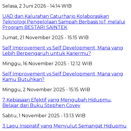
Selasa, 2 Juni 2026 - 14:14 WIB
UAD dan Kalurahan Caturharjo Kolaborasikan
Teknologi Pengelolaan Sampah Berbasis IoT melalui
Program BESTARI SAINTEK
Jumat, 21 November 2025 - 15:15 WIB
Self Improvement vs Self Development, Mana yang
Lebih Berpengaruh untuk Kariermu?
Minggu, 16 November 2025 - 12:12 WIB
Self Improvement vs Self Development, Mana yang
Kamu Butuhkan?
Minggu, 2 November 2025 - 15:15 WIB
7 Kebiasaan Efektif yang Mengubah Hidupmu,
Belajar dari Buku Stephen Covey
Sabtu, 1 November 2025 - 13:13 WIB
3 Lagu Inspiratif yang Menyulut Semangat Hidupmu