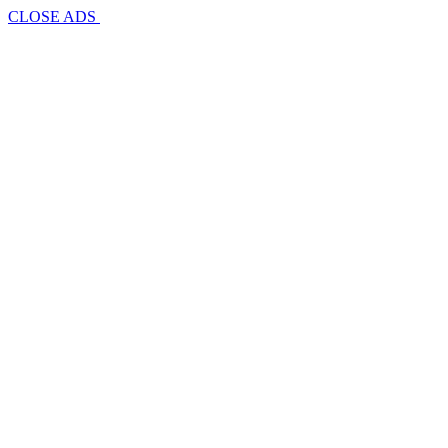
CLOSE ADS