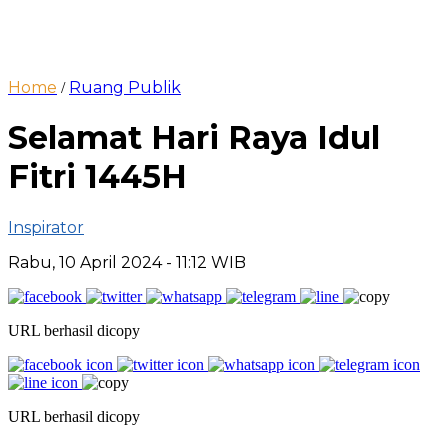
Home
Ruang Publik
/
Selamat Hari Raya Idul
Fitri 1445H
Inspirator
Rabu, 10 April 2024
- 11:12 WIB
URL berhasil dicopy
URL berhasil dicopy