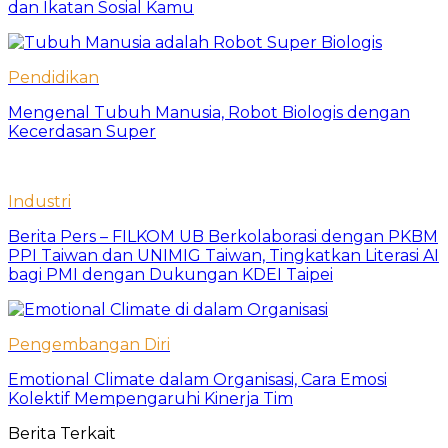
dan Ikatan Sosial Kamu
Pendidikan
Mengenal Tubuh Manusia, Robot Biologis dengan
Kecerdasan Super
Industri
Berita Pers – FILKOM UB Berkolaborasi dengan PKBM
PPI Taiwan dan UNIMIG Taiwan, Tingkatkan Literasi AI
bagi PMI dengan Dukungan KDEI Taipei
Pengembangan Diri
Emotional Climate dalam Organisasi, Cara Emosi
Kolektif Mempengaruhi Kinerja Tim
Berita Terkait