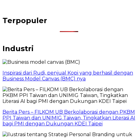
Terpopuler
Industri
Inspirasi dari Rudi, penjual Kopi yang berhasil dengan
Business Model Canvas (BMC) nya
Berita Pers – FILKOM UB Berkolaborasi dengan PKBM
PPI Taiwan dan UNIMIG Taiwan, Tingkatkan Literasi AI
bagi PMI dengan Dukungan KDEI Taipei