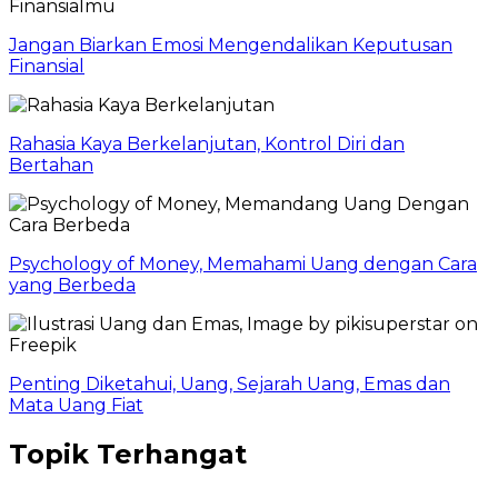
Jangan Biarkan Emosi Mengendalikan Keputusan
Finansial
Rahasia Kaya Berkelanjutan, Kontrol Diri dan
Bertahan
Psychology of Money, Memahami Uang dengan Cara
yang Berbeda
Penting Diketahui, Uang, Sejarah Uang, Emas dan
Mata Uang Fiat
Topik Terhangat