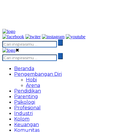
✖
Beranda
Pengembangan Diri
Hobi
Arena
Pendidikan
Parenting
Psikologi
Profesional
Industri
Kolom
Keuangan
Komunitas