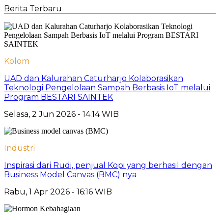
Berita Terbaru
Kolom
UAD dan Kalurahan Caturharjo Kolaborasikan
Teknologi Pengelolaan Sampah Berbasis IoT melalui
Program BESTARI SAINTEK
Selasa, 2 Jun 2026 - 14:14 WIB
Industri
Inspirasi dari Rudi, penjual Kopi yang berhasil dengan
Business Model Canvas (BMC) nya
Rabu, 1 Apr 2026 - 16:16 WIB