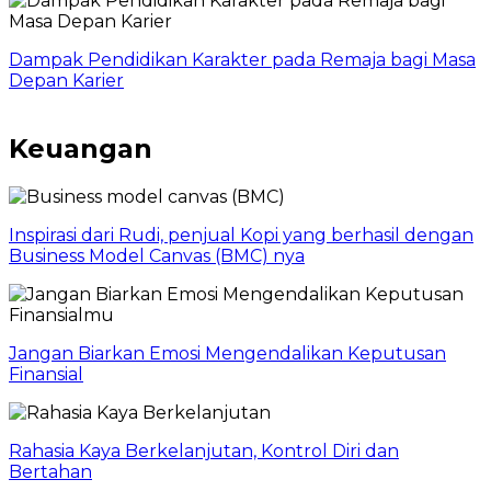
Dampak Pendidikan Karakter pada Remaja bagi Masa
Depan Karier
Keuangan
Inspirasi dari Rudi, penjual Kopi yang berhasil dengan
Business Model Canvas (BMC) nya
Jangan Biarkan Emosi Mengendalikan Keputusan
Finansial
Rahasia Kaya Berkelanjutan, Kontrol Diri dan
Bertahan