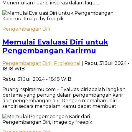
Menemukan ruang inspirasi dalam lagu…
Pengembangan Diri
Memulai Evaluasi Diri untuk
Pengembangan Karirmu
Pengembangan Diri
|
Profesional
| Rabu, 31 Juli 2024 -
18:18 WIB
Rabu, 31 Juli 2024 - 18:18 WIB
Ruanginspirasimu.com – Evaluasi diri adalah langkah
pertama yang penting dalam pengembangan karir
dan pengembangan diri. Dengan memahami diri
sendiri secara mendalam, kamu dapat membuat…