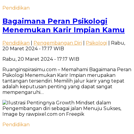
Pendidikan
Bagaimana Peran Psikologi
Menemukan Karir Impian Kamu
Pendidikan
|
Pengembangan Diri
|
Psikologi
| Rabu,
20 Maret 2024 - 17:17 WIB
Rabu, 20 Maret 2024 - 17:17 WIB
Ruanginspirasimu.com – Memahami Bagaimana Peran
Psikologi Menemukan Karir Impian merupakan
tantangan tersendiri. Memilih jalur karir yang tepat
adalah keputusan penting yang dapat sangat
mempengaruhi…
Pendidikan