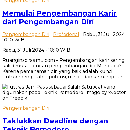
Pengembangan Diri
Memulai Pengembangan Karir
dari Pengembangan Diri
Pengembangan Diri
|
Profesional
| Rabu, 31 Juli 2024 -
10:10 WIB
Rabu, 31 Juli 2024 - 10:10 WIB
Ruanginspirasimu.com – Pengembangan karir sering
kali dimulai dengan pengembangan diri. Mengapa?
Karena pemahaman diri yang baik adalah kunci
untuk mengetahui potensi, minat, dan kemampuan…
Pengembangan Diri
Taklukkan Deadline dengan
Teknik Pomodoro