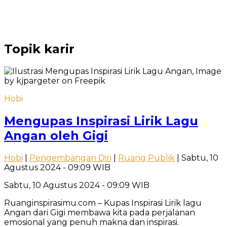
Topik
karir
Hobi
Mengupas Inspirasi Lirik Lagu
Angan oleh Gigi
Hobi
|
Pengembangan Diri
|
Ruang Publik
| Sabtu, 10
Agustus 2024 - 09:09 WIB
Sabtu, 10 Agustus 2024 - 09:09 WIB
Ruanginspirasimu.com – Kupas Inspirasi Lirik lagu
Angan dari Gigi membawa kita pada perjalanan
emosional yang penuh makna dan inspirasi.