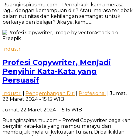
Ruanginspirasimu.com – Pernahkah kamu merasa
ragu dengan kemampuan diri? Atau, merasa terjebak
dalam rutinitas dan kehilangan semangat untuk
berkarya dan belajar? Jika ya, kamu…
Industri
Profesi Copywriter, Menjadi
Penyihir Kata-Kata yang
Persuasif
Industri
|
Pengembangan Diri
|
Profesional
| Jumat,
22 Maret 2024 - 15:15 WIB
Jumat, 22 Maret 2024 - 15:15 WIB
Ruanginspirasimu.com – Profesi Copywriter bagaikan
penyihir kata-kata yang mampu merayu dan
membujuk melalui kekuatan tulisan. Di balik iklan