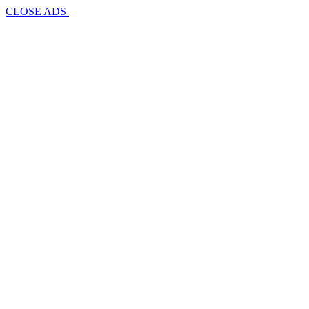
CLOSE ADS