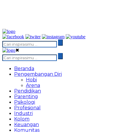
✖
Beranda
Pengembangan Diri
Hobi
Arena
Pendidikan
Parenting
Psikologi
Profesional
Industri
Kolom
Keuangan
Komunitas