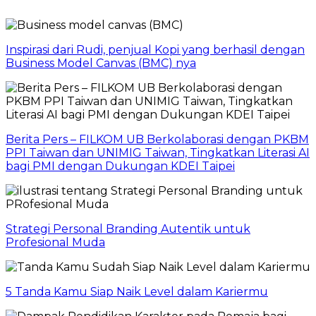
Inspirasi dari Rudi, penjual Kopi yang berhasil dengan
Business Model Canvas (BMC) nya
Berita Pers – FILKOM UB Berkolaborasi dengan PKBM
PPI Taiwan dan UNIMIG Taiwan, Tingkatkan Literasi AI
bagi PMI dengan Dukungan KDEI Taipei
Strategi Personal Branding Autentik untuk
Profesional Muda
5 Tanda Kamu Siap Naik Level dalam Kariermu