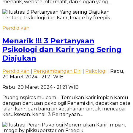
menarik, website informatif, dan slogan yang…
Pendidikan
Menarik !!! 3 Pertanyaan
Psikologi dan Karir yang Sering
Diajukan
Pendidikan
|
Pengembangan Diri
|
Psikologi
| Rabu,
20 Maret 2024 - 21:21 WIB
Rabu, 20 Maret 2024 - 21:21 WIB
Ruanginspirasimu.com – Temukan karir impian Kamu
dengan bantuan psikologi! Pahami diri, dapatkan peta
jalan karir, dan bangun ketahanan untuk mencapai
kesuksesan. Kenali 3 Pertanyaan…