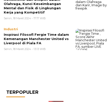
Olahraga, Kunci Keseimbangan
Mental dan Fisik di Lingkungan
Kerja yang Kompetitif
Senin, 18 Maret 2024 - 17:17 WIB
Industri
Inspirasi Filosofi Fergie Time dalam
Kemenangan Manchester United vs
Liverpool di Piala FA
Senin, 18 Maret 2024 - 13:13 WIB
TERPOPULER