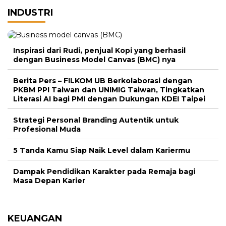
INDUSTRI
Inspirasi dari Rudi, penjual Kopi yang berhasil
dengan Business Model Canvas (BMC) nya
Berita Pers – FILKOM UB Berkolaborasi dengan
PKBM PPI Taiwan dan UNIMIG Taiwan, Tingkatkan
Literasi AI bagi PMI dengan Dukungan KDEI Taipei
Strategi Personal Branding Autentik untuk
Profesional Muda
5 Tanda Kamu Siap Naik Level dalam Kariermu
Dampak Pendidikan Karakter pada Remaja bagi
Masa Depan Karier
KEUANGAN