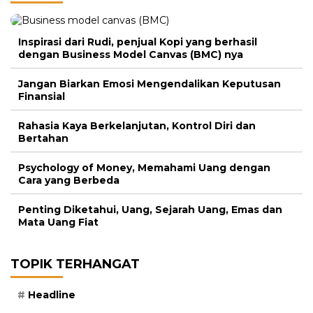
Inspirasi dari Rudi, penjual Kopi yang berhasil
dengan Business Model Canvas (BMC) nya
Jangan Biarkan Emosi Mengendalikan Keputusan
Finansial
Rahasia Kaya Berkelanjutan, Kontrol Diri dan
Bertahan
Psychology of Money, Memahami Uang dengan
Cara yang Berbeda
Penting Diketahui, Uang, Sejarah Uang, Emas dan
Mata Uang Fiat
TOPIK TERHANGAT
Headline