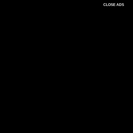
CLOSE ADS