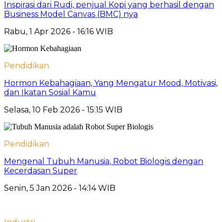
Inspirasi dari Rudi, penjual Kopi yang berhasil dengan
Business Model Canvas (BMC) nya
Rabu, 1 Apr 2026 - 16:16 WIB
Pendidikan
Hormon Kebahagiaan, Yang Mengatur Mood, Motivasi,
dan Ikatan Sosial Kamu
Selasa, 10 Feb 2026 - 15:15 WIB
Pendidikan
Mengenal Tubuh Manusia, Robot Biologis dengan
Kecerdasan Super
Senin, 5 Jan 2026 - 14:14 WIB