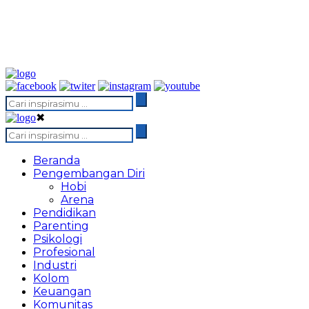
✖
Beranda
Pengembangan Diri
Hobi
Arena
Pendidikan
Parenting
Psikologi
Profesional
Industri
Kolom
Keuangan
Komunitas