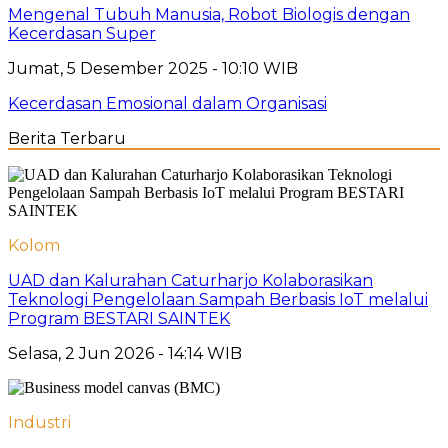
Mengenal Tubuh Manusia, Robot Biologis dengan
Kecerdasan Super
Jumat, 5 Desember 2025 - 10:10 WIB
Kecerdasan Emosional dalam Organisasi
Berita Terbaru
Kolom
UAD dan Kalurahan Caturharjo Kolaborasikan
Teknologi Pengelolaan Sampah Berbasis IoT melalui
Program BESTARI SAINTEK
Selasa, 2 Jun 2026 - 14:14 WIB
Industri