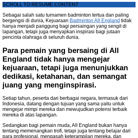
SCROLL TO RESUME CONTENT
Sebagai salah satu turnamen badminton tertua dan paling
bergengsi di dunia, Kejuaraan
Badminton All England
tidak
hanya menjadi panggung bagi persaingan yang sengit di
lapangan, tetapi juga menyajikan inspirasi bagi jutaan
pencinta olahraga di seluruh dunia.
Para pemain yang bersaing di All
England tidak hanya mengejar
kejuaraan, tetapi juga menunjukkan
dedikasi, ketahanan, dan semangat
juang yang menginspirasi.
Setiap tahun, peserta dari berbagai negara, termasuk dari
Indonesia, datang dengan tujuan yang sama yaitu untuk
mengejar mimpi mereka dan mewujudkan potensi terbaik
mereka di atas lapangan.
Sedangkan bagi pemain muda, All England bukan hanya
tentang memenangkan trofi, tetapi juga tentang belajar dari
para profesional, mengasah keterampilan mereka, dan