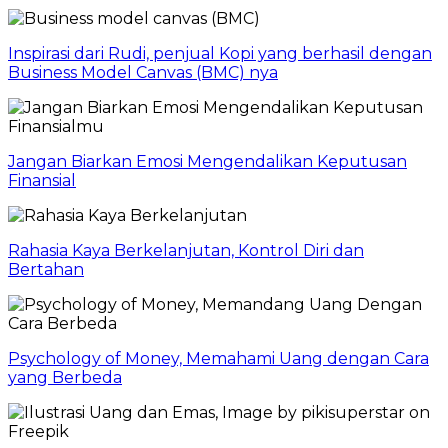
Inspirasi dari Rudi, penjual Kopi yang berhasil dengan
Business Model Canvas (BMC) nya
Jangan Biarkan Emosi Mengendalikan Keputusan
Finansial
Rahasia Kaya Berkelanjutan, Kontrol Diri dan
Bertahan
Psychology of Money, Memahami Uang dengan Cara
yang Berbeda