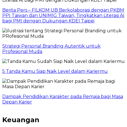
Berita Pers – FILKOM UB Berkolaborasi dengan PKBM
PPI Taiwan dan UNIMIG Taiwan, Tingkatkan Literasi AI
bagi PMI dengan Dukungan KDEI Taipei
Strategi Personal Branding Autentik untuk
Profesional Muda
5 Tanda Kamu Siap Naik Level dalam Kariermu
Dampak Pendidikan Karakter pada Remaja bagi Masa
Depan Karier
Keuangan