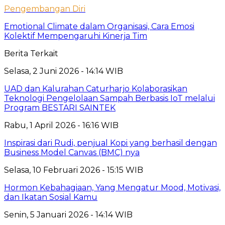
Pengembangan Diri
Emotional Climate dalam Organisasi, Cara Emosi
Kolektif Mempengaruhi Kinerja Tim
Berita Terkait
Selasa, 2 Juni 2026 - 14:14 WIB
UAD dan Kalurahan Caturharjo Kolaborasikan
Teknologi Pengelolaan Sampah Berbasis IoT melalui
Program BESTARI SAINTEK
Rabu, 1 April 2026 - 16:16 WIB
Inspirasi dari Rudi, penjual Kopi yang berhasil dengan
Business Model Canvas (BMC) nya
Selasa, 10 Februari 2026 - 15:15 WIB
Hormon Kebahagiaan, Yang Mengatur Mood, Motivasi,
dan Ikatan Sosial Kamu
Senin, 5 Januari 2026 - 14:14 WIB