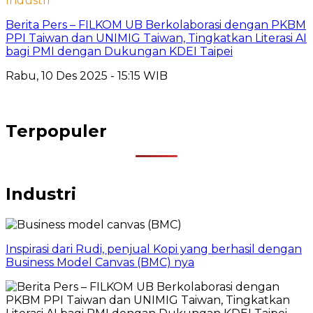
Industri
Berita Pers – FILKOM UB Berkolaborasi dengan PKBM
PPI Taiwan dan UNIMIG Taiwan, Tingkatkan Literasi AI
bagi PMI dengan Dukungan KDEI Taipei
Rabu, 10 Des 2025 - 15:15 WIB
Terpopuler
Industri
Inspirasi dari Rudi, penjual Kopi yang berhasil dengan
Business Model Canvas (BMC) nya