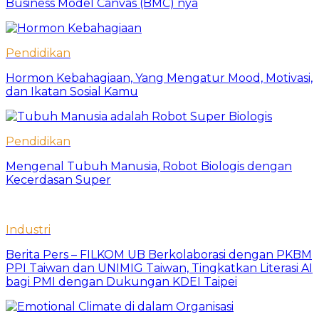
Business Model Canvas (BMC) nya
Pendidikan
Hormon Kebahagiaan, Yang Mengatur Mood, Motivasi,
dan Ikatan Sosial Kamu
Pendidikan
Mengenal Tubuh Manusia, Robot Biologis dengan
Kecerdasan Super
Industri
Berita Pers – FILKOM UB Berkolaborasi dengan PKBM
PPI Taiwan dan UNIMIG Taiwan, Tingkatkan Literasi AI
bagi PMI dengan Dukungan KDEI Taipei