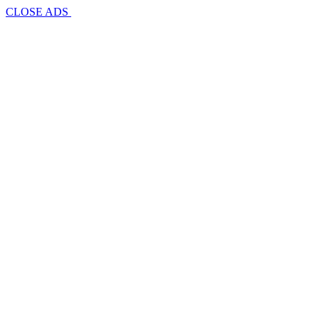
CLOSE ADS