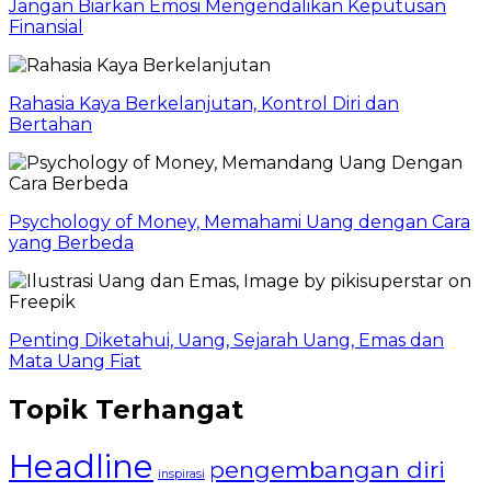
Jangan Biarkan Emosi Mengendalikan Keputusan
Finansial
Rahasia Kaya Berkelanjutan, Kontrol Diri dan
Bertahan
Psychology of Money, Memahami Uang dengan Cara
yang Berbeda
Penting Diketahui, Uang, Sejarah Uang, Emas dan
Mata Uang Fiat
Topik Terhangat
Headline
pengembangan diri
inspirasi