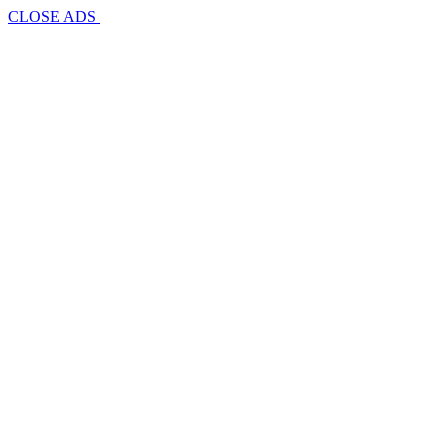
CLOSE ADS