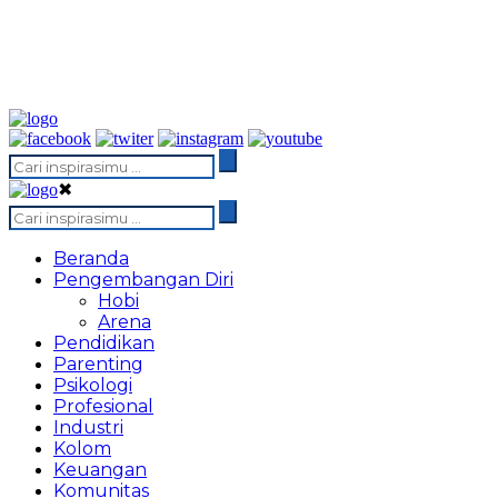
✖
Beranda
Pengembangan Diri
Hobi
Arena
Pendidikan
Parenting
Psikologi
Profesional
Industri
Kolom
Keuangan
Komunitas