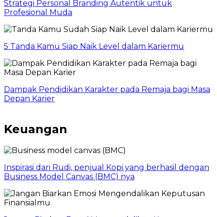
Strategi Personal Branding Autentik untuk
Profesional Muda
5 Tanda Kamu Siap Naik Level dalam Kariermu
Dampak Pendidikan Karakter pada Remaja bagi Masa
Depan Karier
Keuangan
Inspirasi dari Rudi, penjual Kopi yang berhasil dengan
Business Model Canvas (BMC) nya