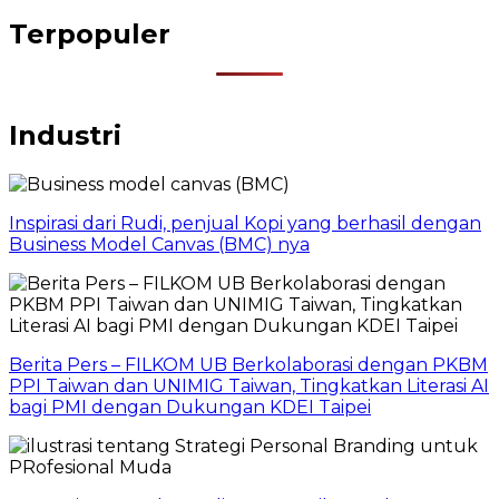
Terpopuler
Industri
Inspirasi dari Rudi, penjual Kopi yang berhasil dengan
Business Model Canvas (BMC) nya
Berita Pers – FILKOM UB Berkolaborasi dengan PKBM
PPI Taiwan dan UNIMIG Taiwan, Tingkatkan Literasi AI
bagi PMI dengan Dukungan KDEI Taipei