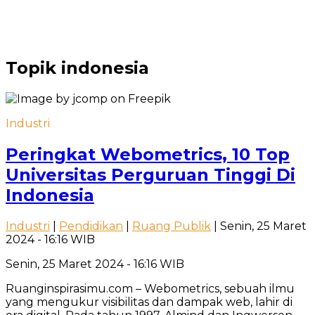
Topik
indonesia
Industri
Peringkat Webometrics, 10 Top
Universitas Perguruan Tinggi Di
Indonesia
Industri
|
Pendidikan
|
Ruang Publik
| Senin, 25 Maret
2024 - 16:16 WIB
Senin, 25 Maret 2024 - 16:16 WIB
Ruanginspirasimu.com – Webometrics, sebuah ilmu
yang mengukur visibilitas dan dampak web, lahir di