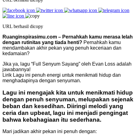
URL berhasil dicopy
Ruanginspirasimu.com – Pernahkah kamu merasa lelah
dengan rutinitas yang tiada henti?
Pernahkah kamu
mendambakan akhir pekan yang penuh keceriaan dan
kedamaian?
Jika ya, lagu “Full Senyum Sayang” oleh Evan Loss adalah
jawabannya!
Lirik Lagu ini penuh energi untuk menikmati hidup dan
menghadapinya dengan senyuman.
Lagu ini mengajak kita untuk menikmati hidup
dengan penuh senyuman, melupakan sejenak
beban dan kesedihan. Diiringi melodi yang
ceria dan upbeat, lagu ini menjadi pengingat
bahwa kebahagiaan itu sederhana.
Mari jadikan akhir pekan ini penuh dengan: