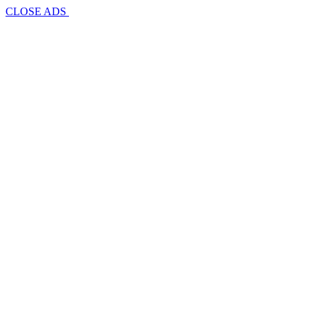
CLOSE ADS