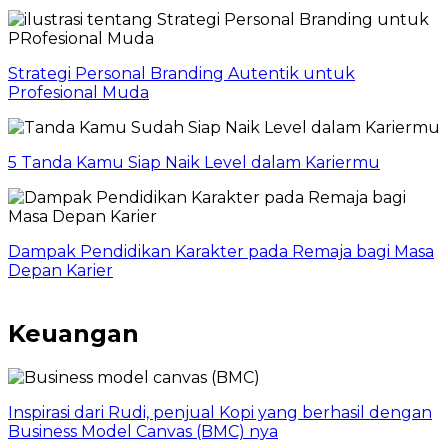
Strategi Personal Branding Autentik untuk
Profesional Muda
5 Tanda Kamu Siap Naik Level dalam Kariermu
Dampak Pendidikan Karakter pada Remaja bagi Masa
Depan Karier
Keuangan
Inspirasi dari Rudi, penjual Kopi yang berhasil dengan
Business Model Canvas (BMC) nya