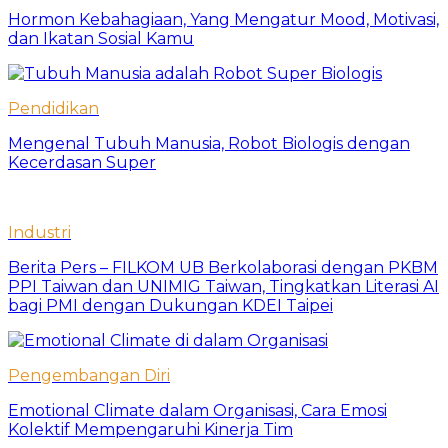
Hormon Kebahagiaan, Yang Mengatur Mood, Motivasi,
dan Ikatan Sosial Kamu
Pendidikan
Mengenal Tubuh Manusia, Robot Biologis dengan
Kecerdasan Super
Industri
Berita Pers – FILKOM UB Berkolaborasi dengan PKBM
PPI Taiwan dan UNIMIG Taiwan, Tingkatkan Literasi AI
bagi PMI dengan Dukungan KDEI Taipei
Pengembangan Diri
Emotional Climate dalam Organisasi, Cara Emosi
Kolektif Mempengaruhi Kinerja Tim