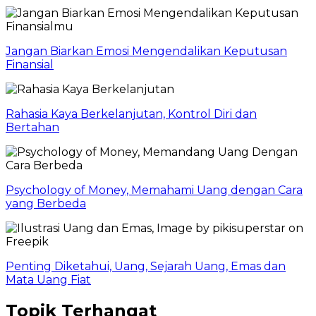
Jangan Biarkan Emosi Mengendalikan Keputusan
Finansial
Rahasia Kaya Berkelanjutan, Kontrol Diri dan
Bertahan
Psychology of Money, Memahami Uang dengan Cara
yang Berbeda
Penting Diketahui, Uang, Sejarah Uang, Emas dan
Mata Uang Fiat
Topik Terhangat