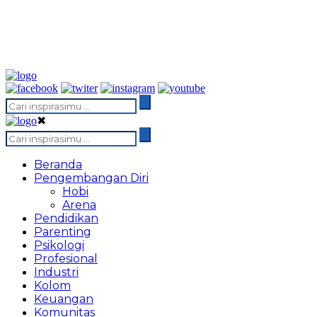
✖
Beranda
Pengembangan Diri
Hobi
Arena
Pendidikan
Parenting
Psikologi
Profesional
Industri
Kolom
Keuangan
Komunitas