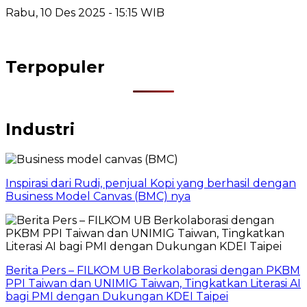
Rabu, 10 Des 2025 - 15:15 WIB
Terpopuler
Industri
Inspirasi dari Rudi, penjual Kopi yang berhasil dengan
Business Model Canvas (BMC) nya
Berita Pers – FILKOM UB Berkolaborasi dengan PKBM
PPI Taiwan dan UNIMIG Taiwan, Tingkatkan Literasi AI
bagi PMI dengan Dukungan KDEI Taipei