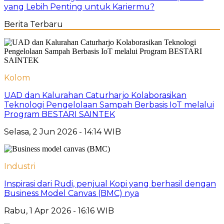
yang Lebih Penting untuk Kariermu?
Berita Terbaru
Kolom
UAD dan Kalurahan Caturharjo Kolaborasikan
Teknologi Pengelolaan Sampah Berbasis IoT melalui
Program BESTARI SAINTEK
Selasa, 2 Jun 2026 - 14:14 WIB
Industri
Inspirasi dari Rudi, penjual Kopi yang berhasil dengan
Business Model Canvas (BMC) nya
Rabu, 1 Apr 2026 - 16:16 WIB