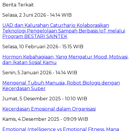
Berita Terkait
Selasa, 2 Juni 2026 - 14:14 WIB
UAD dan Kalurahan Caturharjo Kolaborasikan
Teknologi Pengelolaan Sampah Berbasis IoT melalui
Program BESTARI SAINTEK
Selasa, 10 Februari 2026 - 15:15 WIB
Hormon Kebahagiaan, Yang Mengatur Mood, Motivasi,
dan Ikatan Sosial Kamu
Senin, 5 Januari 2026 - 14:14 WIB
Mengenal Tubuh Manusia, Robot Biologis dengan
Kecerdasan Super
Jumat, 5 Desember 2025 - 10:10 WIB
Kecerdasan Emosional dalam Organisasi
Kamis, 4 Desember 2025 - 09:09 WIB
Emotional Intelligence vs Emotional Fitness, Mana