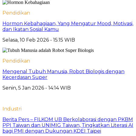
Pendidikan
Hormon Kebahagiaan, Yang Mengatur Mood, Motivasi,
dan Ikatan Sosial Kamu
Selasa, 10 Feb 2026 - 15:15 WIB
Pendidikan
Mengenal Tubuh Manusia, Robot Biologis dengan
Kecerdasan Super
Senin, 5 Jan 2026 - 14:14 WIB
Industri
Berita Pers – FILKOM UB Berkolaborasi dengan PKBM
PPI Taiwan dan UNIMIG Taiwan, Tingkatkan Literasi AI
bagi PMI dengan Dukungan KDEI Taipei