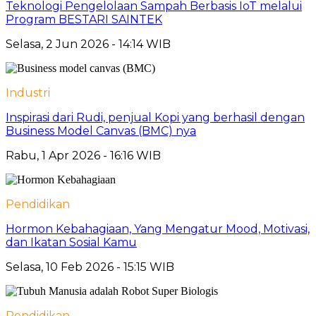
Teknologi Pengelolaan Sampah Berbasis IoT melalui
Program BESTARI SAINTEK
Selasa, 2 Jun 2026 - 14:14 WIB
Industri
Inspirasi dari Rudi, penjual Kopi yang berhasil dengan
Business Model Canvas (BMC) nya
Rabu, 1 Apr 2026 - 16:16 WIB
Pendidikan
Hormon Kebahagiaan, Yang Mengatur Mood, Motivasi,
dan Ikatan Sosial Kamu
Selasa, 10 Feb 2026 - 15:15 WIB
Pendidikan