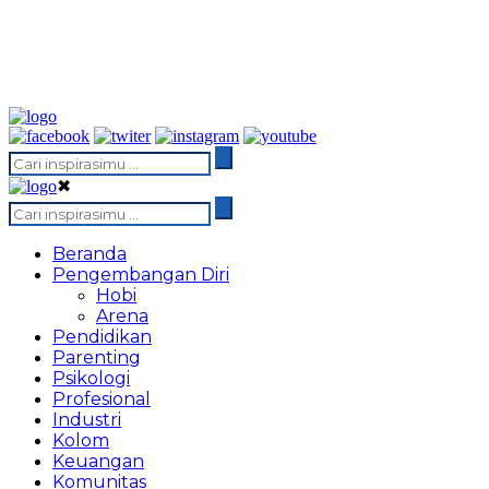
✖
Beranda
Pengembangan Diri
Hobi
Arena
Pendidikan
Parenting
Psikologi
Profesional
Industri
Kolom
Keuangan
Komunitas