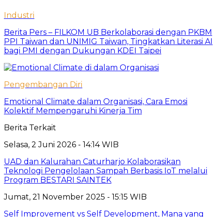
Industri
Berita Pers – FILKOM UB Berkolaborasi dengan PKBM
PPI Taiwan dan UNIMIG Taiwan, Tingkatkan Literasi AI
bagi PMI dengan Dukungan KDEI Taipei
Pengembangan Diri
Emotional Climate dalam Organisasi, Cara Emosi
Kolektif Mempengaruhi Kinerja Tim
Berita Terkait
Selasa, 2 Juni 2026 - 14:14 WIB
UAD dan Kalurahan Caturharjo Kolaborasikan
Teknologi Pengelolaan Sampah Berbasis IoT melalui
Program BESTARI SAINTEK
Jumat, 21 November 2025 - 15:15 WIB
Self Improvement vs Self Development, Mana yang