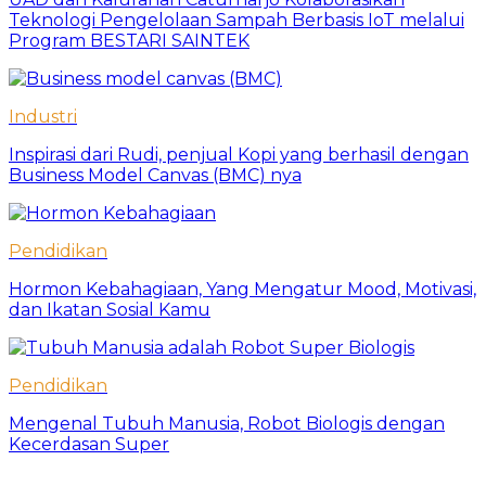
Teknologi Pengelolaan Sampah Berbasis IoT melalui
Program BESTARI SAINTEK
Industri
Inspirasi dari Rudi, penjual Kopi yang berhasil dengan
Business Model Canvas (BMC) nya
Pendidikan
Hormon Kebahagiaan, Yang Mengatur Mood, Motivasi,
dan Ikatan Sosial Kamu
Pendidikan
Mengenal Tubuh Manusia, Robot Biologis dengan
Kecerdasan Super