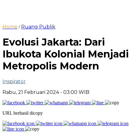
Home
Ruang Publik
/
Evolusi Jakarta: Dari
Ibukota Kolonial Menjadi
Metropolis Modern
Inspirator
Rabu, 21 Februari 2024
- 03:00 WIB
URL berhasil dicopy