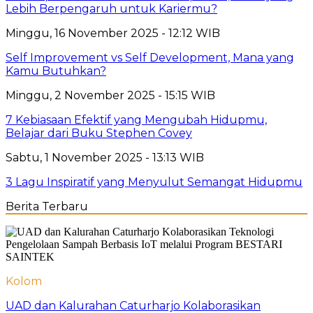
Lebih Berpengaruh untuk Kariermu?
Minggu, 16 November 2025 - 12:12 WIB
Self Improvement vs Self Development, Mana yang
Kamu Butuhkan?
Minggu, 2 November 2025 - 15:15 WIB
7 Kebiasaan Efektif yang Mengubah Hidupmu,
Belajar dari Buku Stephen Covey
Sabtu, 1 November 2025 - 13:13 WIB
3 Lagu Inspiratif yang Menyulut Semangat Hidupmu
Berita Terbaru
Kolom
UAD dan Kalurahan Caturharjo Kolaborasikan