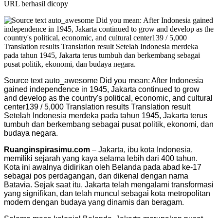
URL berhasil dicopy
Source text auto_awesome Did you mean: After Indonesia
gained independence in 1945, Jakarta continued to grow
and develop as the country's political, economic, and cultural
center ​ 139 / 5,000 Translation results Translation result
Setelah Indonesia merdeka pada tahun 1945, Jakarta terus
tumbuh dan berkembang sebagai pusat politik, ekonomi, dan
budaya negara.
Ruanginspirasimu.com
– Jakarta, ibu kota Indonesia,
memiliki sejarah yang kaya selama lebih dari 400 tahun.
Kota ini awalnya didirikan oleh Belanda pada abad ke-17
sebagai pos perdagangan, dan dikenal dengan nama
Batavia. Sejak saat itu, Jakarta telah mengalami transformasi
yang signifikan, dan telah muncul sebagai kota metropolitan
modern dengan budaya yang dinamis dan beragam.