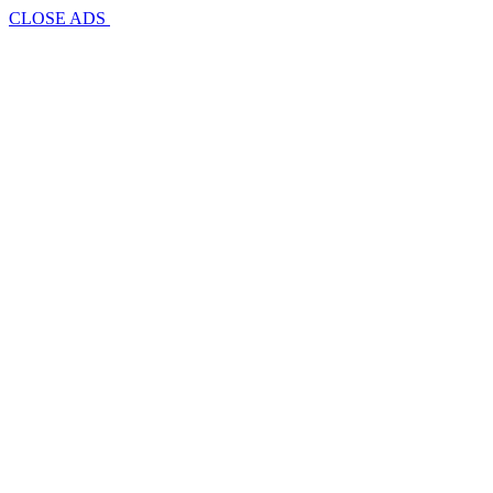
CLOSE ADS