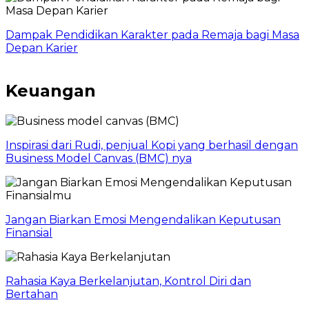
Dampak Pendidikan Karakter pada Remaja bagi Masa
Depan Karier
Keuangan
Inspirasi dari Rudi, penjual Kopi yang berhasil dengan
Business Model Canvas (BMC) nya
Jangan Biarkan Emosi Mengendalikan Keputusan
Finansial
Rahasia Kaya Berkelanjutan, Kontrol Diri dan
Bertahan