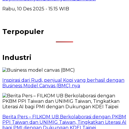
Rabu, 10 Des 2025 - 15:15 WIB
Terpopuler
Industri
Inspirasi dari Rudi, penjual Kopi yang berhasil dengan
Business Model Canvas (BMC) nya
Berita Pers – FILKOM UB Berkolaborasi dengan PKBM
PPI Taiwan dan UNIMIG Taiwan, Tingkatkan Literasi AI
bagi PMI dengan Dukungan KDEI Taipei