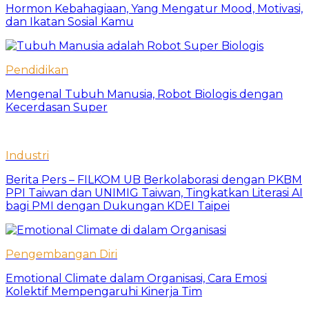
Hormon Kebahagiaan, Yang Mengatur Mood, Motivasi,
dan Ikatan Sosial Kamu
Pendidikan
Mengenal Tubuh Manusia, Robot Biologis dengan
Kecerdasan Super
Industri
Berita Pers – FILKOM UB Berkolaborasi dengan PKBM
PPI Taiwan dan UNIMIG Taiwan, Tingkatkan Literasi AI
bagi PMI dengan Dukungan KDEI Taipei
Pengembangan Diri
Emotional Climate dalam Organisasi, Cara Emosi
Kolektif Mempengaruhi Kinerja Tim