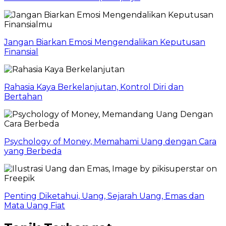
Jangan Biarkan Emosi Mengendalikan Keputusan
Finansial
Rahasia Kaya Berkelanjutan, Kontrol Diri dan
Bertahan
Psychology of Money, Memahami Uang dengan Cara
yang Berbeda
Penting Diketahui, Uang, Sejarah Uang, Emas dan
Mata Uang Fiat