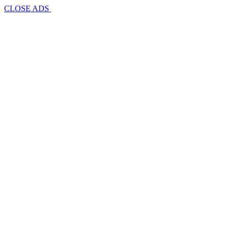
CLOSE ADS