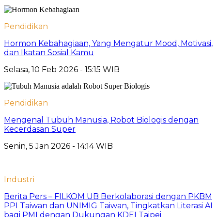
Pendidikan
Hormon Kebahagiaan, Yang Mengatur Mood, Motivasi,
dan Ikatan Sosial Kamu
Selasa, 10 Feb 2026 - 15:15 WIB
Pendidikan
Mengenal Tubuh Manusia, Robot Biologis dengan
Kecerdasan Super
Senin, 5 Jan 2026 - 14:14 WIB
Industri
Berita Pers – FILKOM UB Berkolaborasi dengan PKBM
PPI Taiwan dan UNIMIG Taiwan, Tingkatkan Literasi AI
bagi PMI dengan Dukungan KDEI Taipei