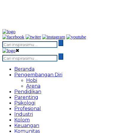
✖
Beranda
Pengembangan Diri
Hobi
Arena
Pendidikan
Parenting
Psikologi
Profesional
Industri
Kolom
Keuangan
Komunitas