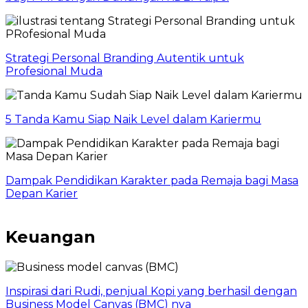
Strategi Personal Branding Autentik untuk
Profesional Muda
5 Tanda Kamu Siap Naik Level dalam Kariermu
Dampak Pendidikan Karakter pada Remaja bagi Masa
Depan Karier
Keuangan
Inspirasi dari Rudi, penjual Kopi yang berhasil dengan
Business Model Canvas (BMC) nya