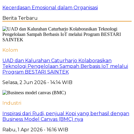
Kecerdasan Emosional dalam Organisasi
Berita Terbaru
Kolom
UAD dan Kalurahan Caturharjo Kolaborasikan
Teknologi Pengelolaan Sampah Berbasis IoT melalui
Program BESTARI SAINTEK
Selasa, 2 Jun 2026 - 14:14 WIB
Industri
Inspirasi dari Rudi, penjual Kopi yang berhasil dengan
Business Model Canvas (BMC) nya
Rabu, 1 Apr 2026 - 16:16 WIB