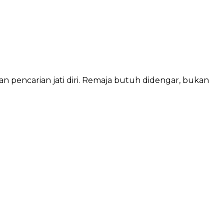
n pencarian jati diri. Remaja butuh didengar, bukan