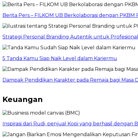
Berita Pers – FILKOM UB Berkolaborasi dengan PKBM P
Strategi Personal Branding Autentik untuk Profesion
5 Tanda Kamu Siap Naik Level dalam Kariermu
Dampak Pendidikan Karakter pada Remaja bagi Masa D
Keuangan
Inspirasi dari Rudi, penjual Kopi yang berhasil dengan