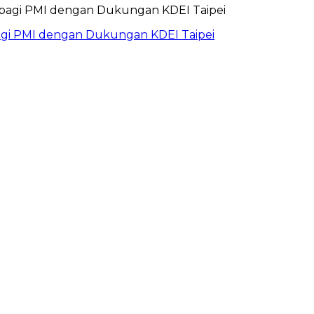
bagi PMI dengan Dukungan KDEI Taipei