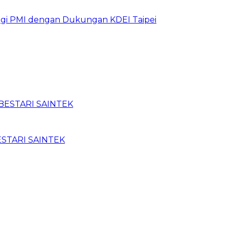
bagi PMI dengan Dukungan KDEI Taipei
BESTARI SAINTEK