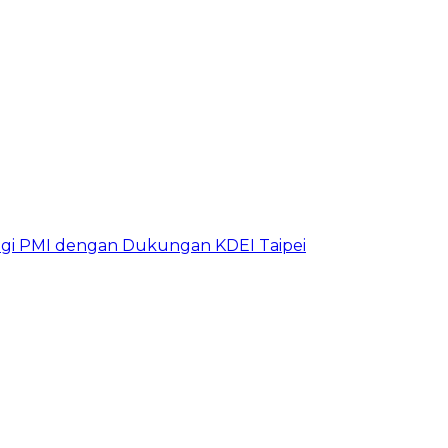
bagi PMI dengan Dukungan KDEI Taipei