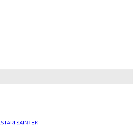
BESTARI SAINTEK