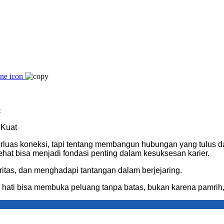
 Kuat
uas koneksi, tapi tentang membangun hubungan yang tulus da
hat bisa menjadi fondasi penting dalam kesuksesan karier.
itas, dan menghadapi tantangan dalam berjejaring.
ti bisa membuka peluang tanpa batas, bukan karena pamrih, ta