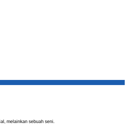
ial, melainkan sebuah seni.