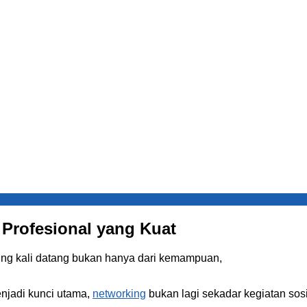
Profesional yang Kuat
ng kali datang bukan hanya dari kemampuan,
enjadi kunci utama,
networking
bukan lagi sekadar kegiatan sos