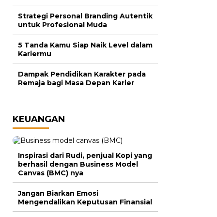
Strategi Personal Branding Autentik
untuk Profesional Muda
5 Tanda Kamu Siap Naik Level dalam
Kariermu
Dampak Pendidikan Karakter pada
Remaja bagi Masa Depan Karier
KEUANGAN
Inspirasi dari Rudi, penjual Kopi yang
berhasil dengan Business Model
Canvas (BMC) nya
Jangan Biarkan Emosi
Mengendalikan Keputusan Finansial