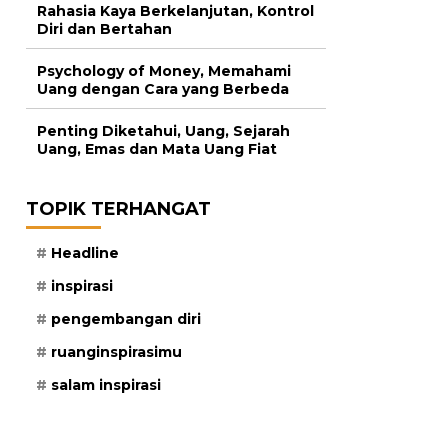
Rahasia Kaya Berkelanjutan, Kontrol
Diri dan Bertahan
Psychology of Money, Memahami
Uang dengan Cara yang Berbeda
Penting Diketahui, Uang, Sejarah
Uang, Emas dan Mata Uang Fiat
TOPIK TERHANGAT
Headline
inspirasi
pengembangan diri
ruanginspirasimu
salam inspirasi