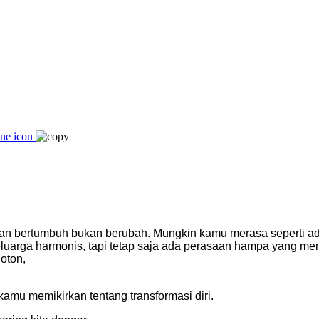
nan bertumbuh bukan berubah. Mungkin kamu merasa seperti a
luarga harmonis, tapi tetap saja ada perasaan hampa yang me
oton,
amu memikirkan tentang transformasi diri.