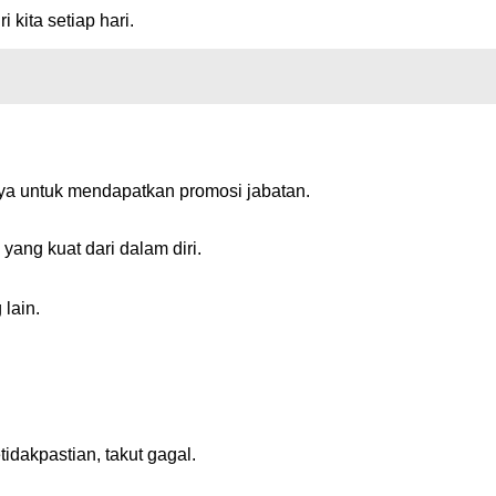
i kita setiap hari.
ya untuk mendapatkan promosi jabatan.
 yang kuat dari dalam diri.
lain.
idakpastian, takut gagal.