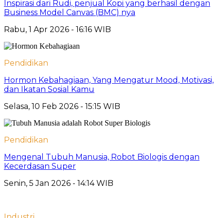
Inspirasi dari Rudi, penjual Kopi yang berhasil dengan
Business Model Canvas (BMC) nya
Rabu, 1 Apr 2026 - 16:16 WIB
Pendidikan
Hormon Kebahagiaan, Yang Mengatur Mood, Motivasi,
dan Ikatan Sosial Kamu
Selasa, 10 Feb 2026 - 15:15 WIB
Pendidikan
Mengenal Tubuh Manusia, Robot Biologis dengan
Kecerdasan Super
Senin, 5 Jan 2026 - 14:14 WIB
Industri