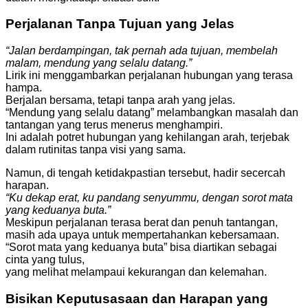
Perjalanan Tanpa Tujuan yang Jelas
“Jalan berdampingan, tak pernah ada tujuan, membelah
malam, mendung yang selalu datang.”
Lirik ini menggambarkan perjalanan hubungan yang terasa
hampa.
Berjalan bersama, tetapi tanpa arah yang jelas.
“Mendung yang selalu datang” melambangkan masalah dan
tantangan yang terus menerus menghampiri.
Ini adalah potret hubungan yang kehilangan arah, terjebak
dalam rutinitas tanpa visi yang sama.
Namun, di tengah ketidakpastian tersebut, hadir secercah
harapan.
“Ku dekap erat, ku pandang senyummu, dengan sorot mata
yang keduanya buta.”
Meskipun perjalanan terasa berat dan penuh tantangan,
masih ada upaya untuk mempertahankan kebersamaan.
“Sorot mata yang keduanya buta” bisa diartikan sebagai
cinta yang tulus,
yang melihat melampaui kekurangan dan kelemahan.
Bisikan Keputusasaan dan Harapan yang