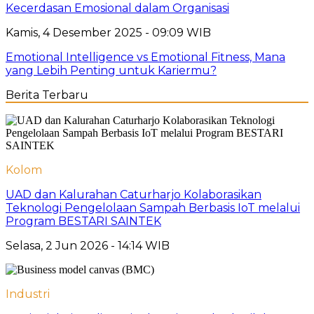
Kecerdasan Emosional dalam Organisasi
Kamis, 4 Desember 2025 - 09:09 WIB
Emotional Intelligence vs Emotional Fitness, Mana
yang Lebih Penting untuk Kariermu?
Berita Terbaru
Kolom
UAD dan Kalurahan Caturharjo Kolaborasikan
Teknologi Pengelolaan Sampah Berbasis IoT melalui
Program BESTARI SAINTEK
Selasa, 2 Jun 2026 - 14:14 WIB
Industri