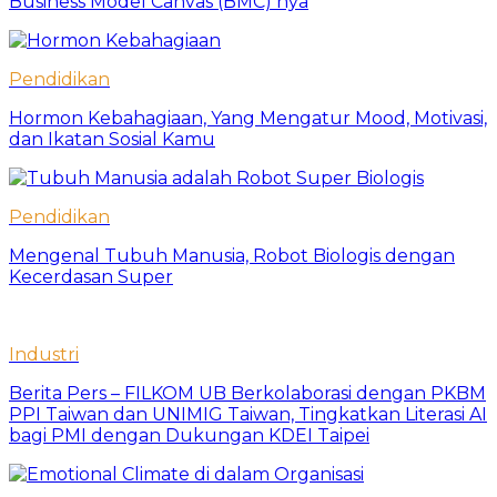
Business Model Canvas (BMC) nya
Pendidikan
Hormon Kebahagiaan, Yang Mengatur Mood, Motivasi,
dan Ikatan Sosial Kamu
Pendidikan
Mengenal Tubuh Manusia, Robot Biologis dengan
Kecerdasan Super
Industri
Berita Pers – FILKOM UB Berkolaborasi dengan PKBM
PPI Taiwan dan UNIMIG Taiwan, Tingkatkan Literasi AI
bagi PMI dengan Dukungan KDEI Taipei