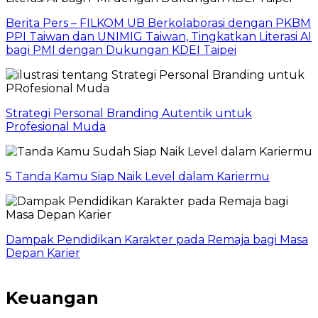
Berita Pers – FILKOM UB Berkolaborasi dengan PKBM
PPI Taiwan dan UNIMIG Taiwan, Tingkatkan Literasi AI
bagi PMI dengan Dukungan KDEI Taipei
Strategi Personal Branding Autentik untuk
Profesional Muda
5 Tanda Kamu Siap Naik Level dalam Kariermu
Dampak Pendidikan Karakter pada Remaja bagi Masa
Depan Karier
Keuangan