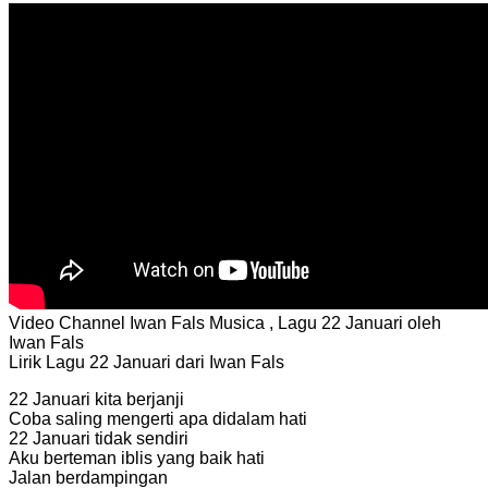
Video Channel Iwan Fals Musica , Lagu 22 Januari oleh
Iwan Fals
Lirik Lagu 22 Januari dari Iwan Fals
22 Januari kita berjanji
Coba saling mengerti apa didalam hati
22 Januari tidak sendiri
Aku berteman iblis yang baik hati
Jalan berdampingan