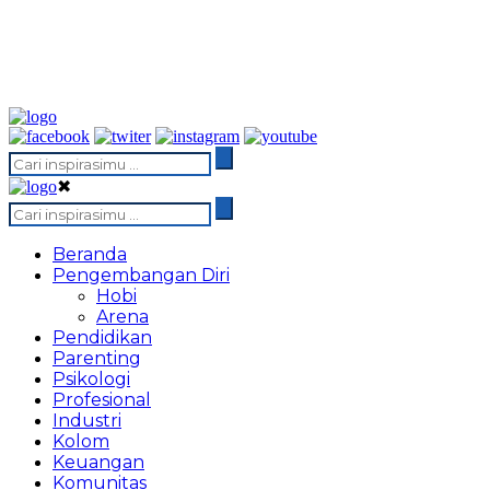
✖
Beranda
Pengembangan Diri
Hobi
Arena
Pendidikan
Parenting
Psikologi
Profesional
Industri
Kolom
Keuangan
Komunitas