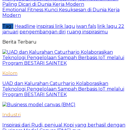
Paling Dicari di Dunia Kerja Modern
Emotional Fitness Kunci Kesuksesan di Dunia Kerja
Modern
Tag :
Headline
inspirasi lirik lagu
iwan fals
lirik lagu 22
januari
pengembangan diri
ruang inspirasimu
Berita Terbaru
Kolom
UAD dan Kalurahan Caturharjo Kolaborasikan
Teknologi Pengelolaan Sampah Berbasis IoT melalui
Program BESTARI SAINTEK
Industri
Inspirasi dari Rudi, penjual Kopi yang berhasil dengan