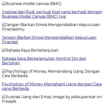
Inspirasi dari Rudi, penjual Kopi yang berhasil dengan
Business Model Canvas (BMC) nya
Jangan Biarkan Emosi Mengendalikan Keputusan
Finansial
Rahasia Kaya Berkelanjutan, Kontrol Diri dan
Bertahan
Psychology of Money, Memahami Uang dengan Cara
yang Berbeda