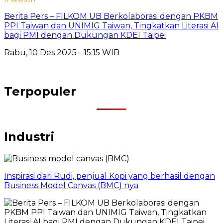
Berita Pers – FILKOM UB Berkolaborasi dengan PKBM
PPI Taiwan dan UNIMIG Taiwan, Tingkatkan Literasi AI
bagi PMI dengan Dukungan KDEI Taipei
Rabu, 10 Des 2025 - 15:15 WIB
Terpopuler
Industri
Inspirasi dari Rudi, penjual Kopi yang berhasil dengan
Business Model Canvas (BMC) nya