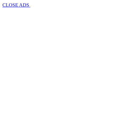
CLOSE ADS