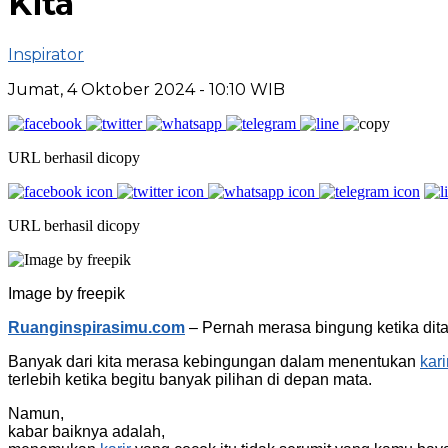
Kita
Inspirator
Jumat, 4 Oktober 2024
- 10:10 WIB
URL berhasil dicopy
URL berhasil dicopy
Image by freepik
Ruanginspirasimu.com
– Pernah merasa bingung ketika dita
Banyak dari kita merasa kebingungan dalam menentukan
kari
terlebih ketika begitu banyak pilihan di depan mata.
Namun,
kabar baiknya adalah,