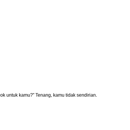
cok untuk kamu?” Tenang, kamu tidak sendirian.