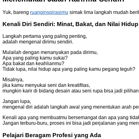
Yuk, bareng
ruanginspirasimu
simak lima langkah mudah beriku
Kenali Diri Sendiri: Minat, Bakat, dan Nilai Hidup
Langkah pertama yang paling penting,
adalah mengenal dirimu sendiri.
Mulailah dengan menanyakan pada dirimu,
Apa yang paling kamu sukai?
Apa bakat dan keahlianmu?
Tidak lupa, nilai hidup apa yang paling kamu pegang teguh?
Misalnya,
jika kamu menyukai seni dan kreatifitas,
mungkin karir di bidang desain atau seni rupa bisa jadi pilihan
Jangan lupa,
mengenal diri adalah langkah awal yang menentukan arah per
Kenali apa yang membuatmu bersemangat dan apa yang tidak
Jangan terburu-buru, proses ini bisa jadi perjalanan yang m
Pelajari Beragam Profesi yang Ada