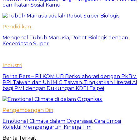
dan Ikatan Sosial Kamu
Pendidikan
Mengenal Tubuh Manusia, Robot Biologis dengan
Kecerdasan Super
Industri
Berita Pers – FILKOM UB Berkolaborasi dengan PKBM
PPI Taiwan dan UNIMIG Taiwan, Tingkatkan Literasi AI
bagi PMI dengan Dukungan KDEI Taipei
Pengembangan Diri
Emotional Climate dalam Organisasi, Cara Emosi
Kolektif Mempengaruhi Kinerja Tim
Berita Terkait