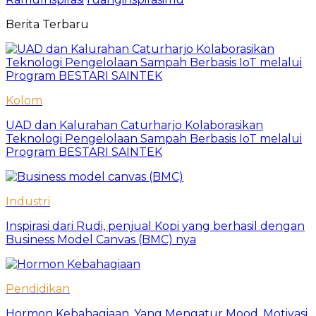
Berita Terbaru
Kolom
UAD dan Kalurahan Caturharjo Kolaborasikan
Teknologi Pengelolaan Sampah Berbasis IoT melalui
Program BESTARI SAINTEK
Industri
Inspirasi dari Rudi, penjual Kopi yang berhasil dengan
Business Model Canvas (BMC) nya
Pendidikan
Hormon Kebahagiaan, Yang Mengatur Mood, Motivasi,