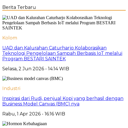
Berita Terbaru
Kolom
UAD dan Kalurahan Caturharjo Kolaborasikan
Teknologi Pengelolaan Sampah Berbasis IoT melalui
Program BESTARI SAINTEK
Selasa, 2 Jun 2026 - 14:14 WIB
Industri
Inspirasi dari Rudi, penjual Kopi yang berhasil dengan
Business Model Canvas (BMC) nya
Rabu, 1 Apr 2026 - 16:16 WIB