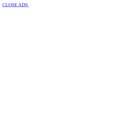
CLOSE ADS