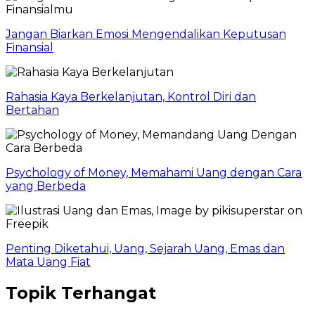
Jangan Biarkan Emosi Mengendalikan Keputusan
Finansial
Rahasia Kaya Berkelanjutan, Kontrol Diri dan
Bertahan
Psychology of Money, Memahami Uang dengan Cara
yang Berbeda
Penting Diketahui, Uang, Sejarah Uang, Emas dan
Mata Uang Fiat
Topik Terhangat