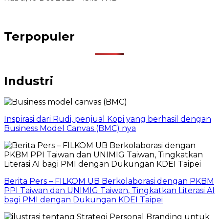
Terpopuler
Industri
Inspirasi dari Rudi, penjual Kopi yang berhasil dengan
Business Model Canvas (BMC) nya
Berita Pers – FILKOM UB Berkolaborasi dengan PKBM
PPI Taiwan dan UNIMIG Taiwan, Tingkatkan Literasi AI
bagi PMI dengan Dukungan KDEI Taipei