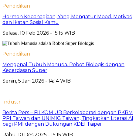
Pendidikan
Hormon Kebahagiaan, Yang Mengatur Mood, Motivasi,
dan Ikatan Sosial Kamu
Selasa, 10 Feb 2026 - 15:15 WIB
Pendidikan
Mengenal Tubuh Manusia, Robot Biologis dengan
Kecerdasan Super
Senin, 5 Jan 2026 - 14:14 WIB
Industri
Berita Pers – FILKOM UB Berkolaborasi dengan PKBM
PPI Taiwan dan UNIMIG Taiwan, Tingkatkan Literasi AI
bagi PMI dengan Dukungan KDEI Taipei
Rabu, 10 Des 2025 - 15:15 WIB