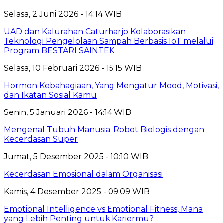
Selasa, 2 Juni 2026 - 14:14 WIB
UAD dan Kalurahan Caturharjo Kolaborasikan
Teknologi Pengelolaan Sampah Berbasis IoT melalui
Program BESTARI SAINTEK
Selasa, 10 Februari 2026 - 15:15 WIB
Hormon Kebahagiaan, Yang Mengatur Mood, Motivasi,
dan Ikatan Sosial Kamu
Senin, 5 Januari 2026 - 14:14 WIB
Mengenal Tubuh Manusia, Robot Biologis dengan
Kecerdasan Super
Jumat, 5 Desember 2025 - 10:10 WIB
Kecerdasan Emosional dalam Organisasi
Kamis, 4 Desember 2025 - 09:09 WIB
Emotional Intelligence vs Emotional Fitness, Mana
yang Lebih Penting untuk Kariermu?