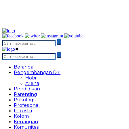
✖
Beranda
Pengembangan Diri
Hobi
Arena
Pendidikan
Parenting
Psikologi
Profesional
Industri
Kolom
Keuangan
Komunitas