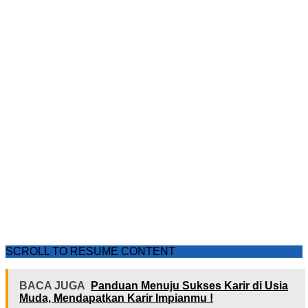
SCROLL TO RESUME CONTENT
BACA JUGA
Panduan Menuju Sukses Karir di Usia
Muda, Mendapatkan Karir Impianmu !