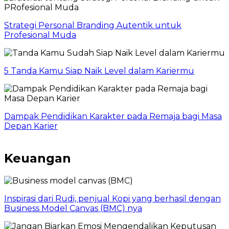
Strategi Personal Branding Autentik untuk
Profesional Muda
5 Tanda Kamu Siap Naik Level dalam Kariermu
Dampak Pendidikan Karakter pada Remaja bagi Masa
Depan Karier
Keuangan
Inspirasi dari Rudi, penjual Kopi yang berhasil dengan
Business Model Canvas (BMC) nya