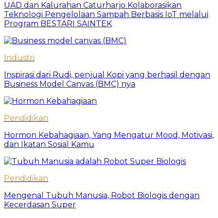
UAD dan Kalurahan Caturharjo Kolaborasikan
Teknologi Pengelolaan Sampah Berbasis IoT melalui
Program BESTARI SAINTEK
Industri
Inspirasi dari Rudi, penjual Kopi yang berhasil dengan
Business Model Canvas (BMC) nya
Pendidikan
Hormon Kebahagiaan, Yang Mengatur Mood, Motivasi,
dan Ikatan Sosial Kamu
Pendidikan
Mengenal Tubuh Manusia, Robot Biologis dengan
Kecerdasan Super