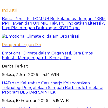
Industri
Berita Pers – FILKOM UB Berkolaborasi dengan PKBM
PPI Taiwan dan UNIMIG Taiwan, Tingkatkan Literasi AI
bagi PMI dengan Dukungan KDEI Taipei
Pengembangan Diri
Emotional Climate dalam Organisasi, Cara Emosi
Kolektif Mempengaruhi Kinerja Tim
Berita Terkait
Selasa, 2 Juni 2026 - 14:14 WIB
UAD dan Kalurahan Caturharjo Kolaborasikan
Teknologi Pengelolaan Sampah Berbasis IoT melalui
Program BESTARI SAINTEK
Selasa, 10 Februari 2026 - 15:15 WIB