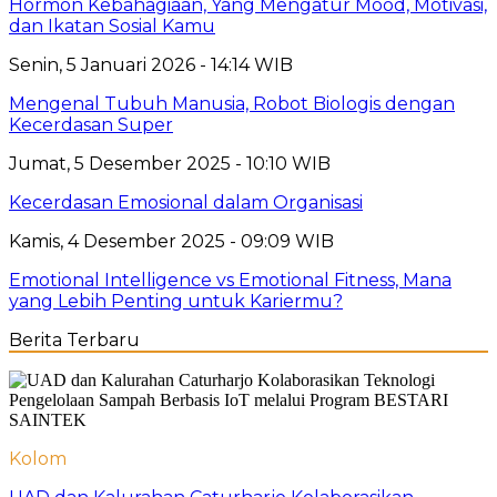
Hormon Kebahagiaan, Yang Mengatur Mood, Motivasi,
dan Ikatan Sosial Kamu
Senin, 5 Januari 2026 - 14:14 WIB
Mengenal Tubuh Manusia, Robot Biologis dengan
Kecerdasan Super
Jumat, 5 Desember 2025 - 10:10 WIB
Kecerdasan Emosional dalam Organisasi
Kamis, 4 Desember 2025 - 09:09 WIB
Emotional Intelligence vs Emotional Fitness, Mana
yang Lebih Penting untuk Kariermu?
Berita Terbaru
Kolom