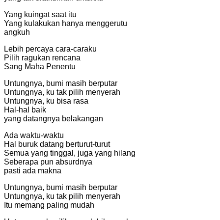
Yang kuingat saat itu
Yang kulakukan hanya menggerutu
angkuh
Lebih percaya cara-caraku
Pilih ragukan rencana
Sang Maha Penentu
Untungnya, bumi masih berputar
Untungnya, ku tak pilih menyerah
Untungnya, ku bisa rasa
Hal-hal baik
yang datangnya belakangan
Ada waktu-waktu
Hal buruk datang berturut-turut
Semua yang tinggal, juga yang hilang
Seberapa pun absurdnya
pasti ada makna
Untungnya, bumi masih berputar
Untungnya, ku tak pilih menyerah
Itu memang paling mudah