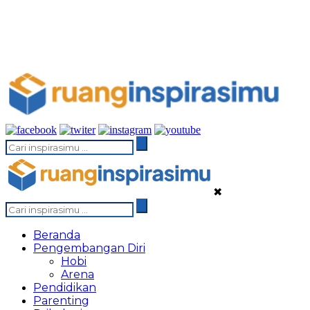
✖
Beranda
Pengembangan Diri
Hobi
Arena
Pendidikan
Parenting