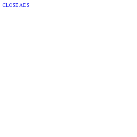
CLOSE ADS