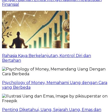
Finansial
Rahasia Kaya Berkelanjutan, Kontrol Diri dan
Bertahan
Psychology of Money, Memahami Uang dengan Cara
yang Berbeda
Penting Diketahui, Uang, Sejarah Uang, Emas dan