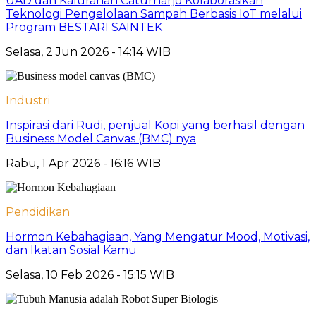
UAD dan Kalurahan Caturharjo Kolaborasikan
Teknologi Pengelolaan Sampah Berbasis IoT melalui
Program BESTARI SAINTEK
Selasa, 2 Jun 2026 - 14:14 WIB
Industri
Inspirasi dari Rudi, penjual Kopi yang berhasil dengan
Business Model Canvas (BMC) nya
Rabu, 1 Apr 2026 - 16:16 WIB
Pendidikan
Hormon Kebahagiaan, Yang Mengatur Mood, Motivasi,
dan Ikatan Sosial Kamu
Selasa, 10 Feb 2026 - 15:15 WIB