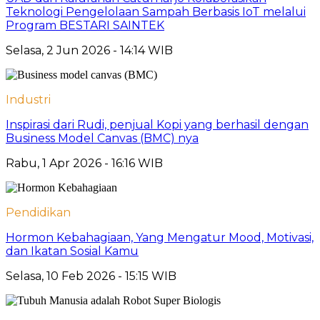
Teknologi Pengelolaan Sampah Berbasis IoT melalui
Program BESTARI SAINTEK
Selasa, 2 Jun 2026 - 14:14 WIB
Industri
Inspirasi dari Rudi, penjual Kopi yang berhasil dengan
Business Model Canvas (BMC) nya
Rabu, 1 Apr 2026 - 16:16 WIB
Pendidikan
Hormon Kebahagiaan, Yang Mengatur Mood, Motivasi,
dan Ikatan Sosial Kamu
Selasa, 10 Feb 2026 - 15:15 WIB