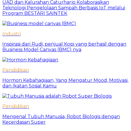
UAD dan Kalurahan Caturharjo Kolaborasikan
Teknologi Pengelolaan Sampah Berbasis IoT melalui
Program BESTARI SAINTEK
Industri
Inspirasi dari Rudi, penjual Kopi yang berhasil dengan
Business Model Canvas (BMC) nya
Pendidikan
Hormon Kebahagiaan, Yang Mengatur Mood, Motivasi,
dan Ikatan Sosial Kamu
Pendidikan
Mengenal Tubuh Manusia, Robot Biologis dengan
Kecerdasan Super