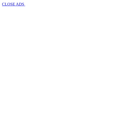
CLOSE ADS