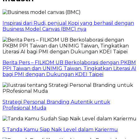
Inspirasi dari Rudi, penjual Kopi yang berhasil dengan
Business Model Canvas (BMC) nya
Berita Pers – FILKOM UB Berkolaborasi dengan PKBM
PPI Taiwan dan UNIMIG Taiwan, Tingkatkan Literasi AI
bagi PMI dengan Dukungan KDEI Taipei
Strategi Personal Branding Autentik untuk
Profesional Muda
5 Tanda Kamu Siap Naik Level dalam Kariermu