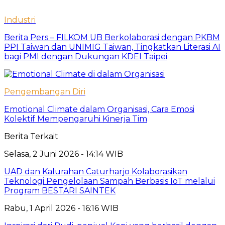
Industri
Berita Pers – FILKOM UB Berkolaborasi dengan PKBM
PPI Taiwan dan UNIMIG Taiwan, Tingkatkan Literasi AI
bagi PMI dengan Dukungan KDEI Taipei
Pengembangan Diri
Emotional Climate dalam Organisasi, Cara Emosi
Kolektif Mempengaruhi Kinerja Tim
Berita Terkait
Selasa, 2 Juni 2026 - 14:14 WIB
UAD dan Kalurahan Caturharjo Kolaborasikan
Teknologi Pengelolaan Sampah Berbasis IoT melalui
Program BESTARI SAINTEK
Rabu, 1 April 2026 - 16:16 WIB