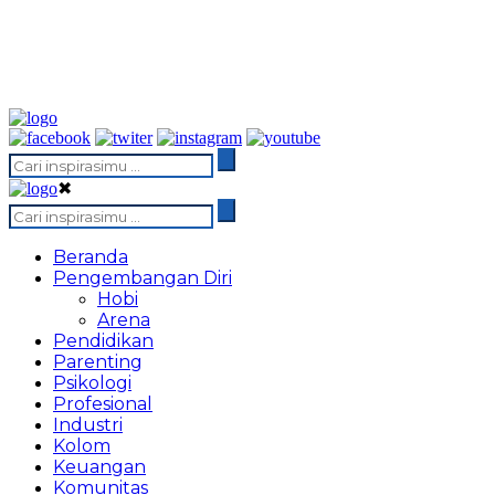
✖
Beranda
Pengembangan Diri
Hobi
Arena
Pendidikan
Parenting
Psikologi
Profesional
Industri
Kolom
Keuangan
Komunitas