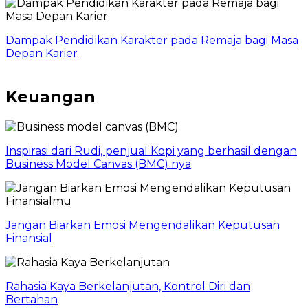
Dampak Pendidikan Karakter pada Remaja bagi Masa
Depan Karier
Keuangan
Inspirasi dari Rudi, penjual Kopi yang berhasil dengan
Business Model Canvas (BMC) nya
Jangan Biarkan Emosi Mengendalikan Keputusan
Finansial
Rahasia Kaya Berkelanjutan, Kontrol Diri dan
Bertahan