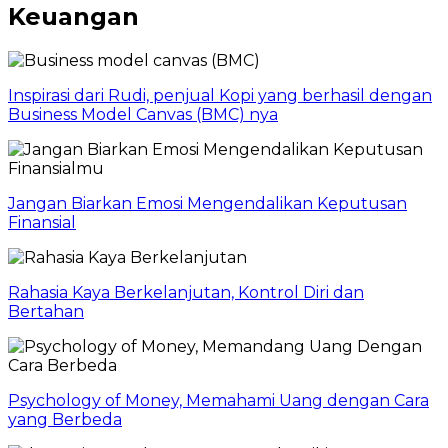
Keuangan
Inspirasi dari Rudi, penjual Kopi yang berhasil dengan
Business Model Canvas (BMC) nya
Jangan Biarkan Emosi Mengendalikan Keputusan
Finansial
Rahasia Kaya Berkelanjutan, Kontrol Diri dan
Bertahan
Psychology of Money, Memahami Uang dengan Cara
yang Berbeda