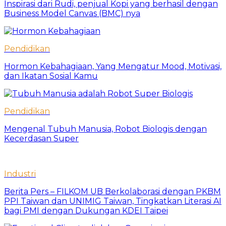
Inspirasi dari Rudi, penjual Kopi yang berhasil dengan
Business Model Canvas (BMC) nya
Pendidikan
Hormon Kebahagiaan, Yang Mengatur Mood, Motivasi,
dan Ikatan Sosial Kamu
Pendidikan
Mengenal Tubuh Manusia, Robot Biologis dengan
Kecerdasan Super
Industri
Berita Pers – FILKOM UB Berkolaborasi dengan PKBM
PPI Taiwan dan UNIMIG Taiwan, Tingkatkan Literasi AI
bagi PMI dengan Dukungan KDEI Taipei