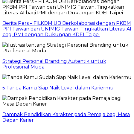
Berita Pers – FILKOM UB Berkolaborasi dengan PKBM
PPI Taiwan dan UNIMIG Taiwan, Tingkatkan Literasi AI
bagi PMI dengan Dukungan KDEI Taipei
Strategi Personal Branding Autentik untuk
Profesional Muda
5 Tanda Kamu Siap Naik Level dalam Kariermu
Dampak Pendidikan Karakter pada Remaja bagi Masa
Depan Karier