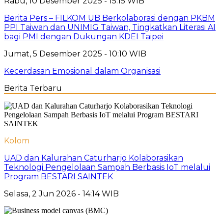
Rabu, 10 Desember 2025 - 15:15 WIB
Berita Pers – FILKOM UB Berkolaborasi dengan PKBM
PPI Taiwan dan UNIMIG Taiwan, Tingkatkan Literasi AI
bagi PMI dengan Dukungan KDEI Taipei
Jumat, 5 Desember 2025 - 10:10 WIB
Kecerdasan Emosional dalam Organisasi
Berita Terbaru
Kolom
UAD dan Kalurahan Caturharjo Kolaborasikan
Teknologi Pengelolaan Sampah Berbasis IoT melalui
Program BESTARI SAINTEK
Selasa, 2 Jun 2026 - 14:14 WIB