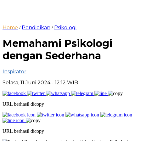
Home
Pendidikan
Psikologi
/
/
Memahami Psikologi
dengan Sederhana
Inspirator
Selasa, 11 Juni 2024
- 12:12 WIB
URL berhasil dicopy
URL berhasil dicopy