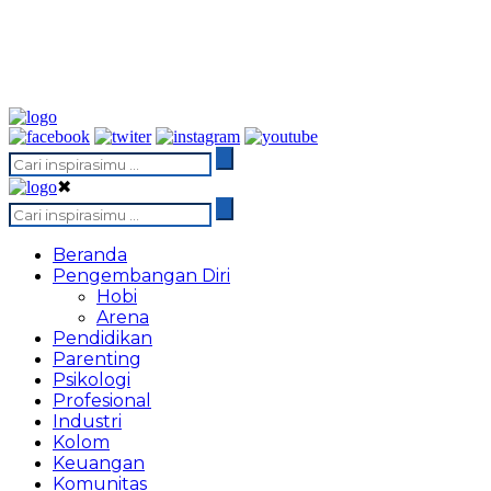
✖
Beranda
Pengembangan Diri
Hobi
Arena
Pendidikan
Parenting
Psikologi
Profesional
Industri
Kolom
Keuangan
Komunitas