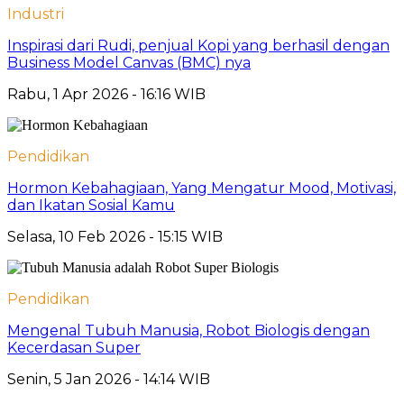
Industri
Inspirasi dari Rudi, penjual Kopi yang berhasil dengan
Business Model Canvas (BMC) nya
Rabu, 1 Apr 2026 - 16:16 WIB
Pendidikan
Hormon Kebahagiaan, Yang Mengatur Mood, Motivasi,
dan Ikatan Sosial Kamu
Selasa, 10 Feb 2026 - 15:15 WIB
Pendidikan
Mengenal Tubuh Manusia, Robot Biologis dengan
Kecerdasan Super
Senin, 5 Jan 2026 - 14:14 WIB