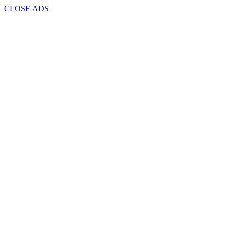
CLOSE ADS