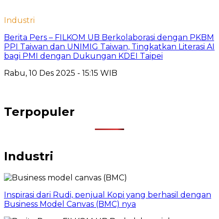
Industri
Berita Pers – FILKOM UB Berkolaborasi dengan PKBM
PPI Taiwan dan UNIMIG Taiwan, Tingkatkan Literasi AI
bagi PMI dengan Dukungan KDEI Taipei
Rabu, 10 Des 2025 - 15:15 WIB
Terpopuler
Industri
Inspirasi dari Rudi, penjual Kopi yang berhasil dengan
Business Model Canvas (BMC) nya