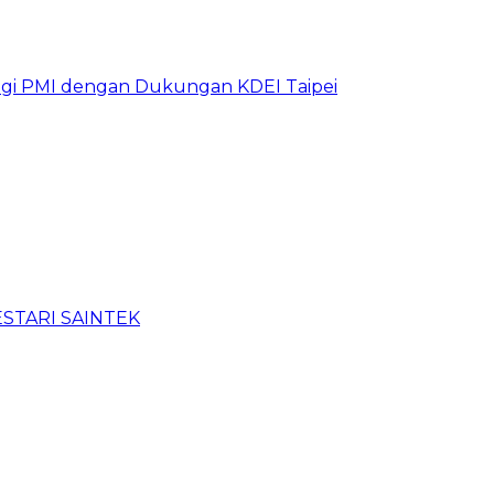
bagi PMI dengan Dukungan KDEI Taipei
BESTARI SAINTEK