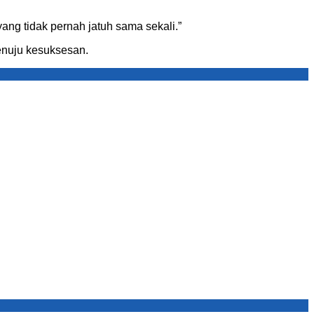
ang tidak pernah jatuh sama sekali.”
nuju kesuksesan.