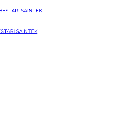
BESTARI SAINTEK