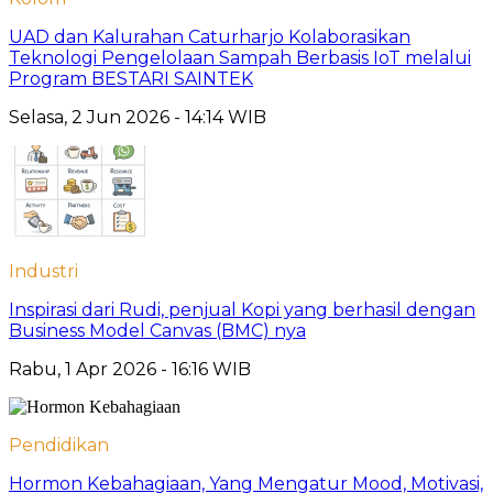
UAD dan Kalurahan Caturharjo Kolaborasikan
Teknologi Pengelolaan Sampah Berbasis IoT melalui
Program BESTARI SAINTEK
Selasa, 2 Jun 2026 - 14:14 WIB
Industri
Inspirasi dari Rudi, penjual Kopi yang berhasil dengan
Business Model Canvas (BMC) nya
Rabu, 1 Apr 2026 - 16:16 WIB
Pendidikan
Hormon Kebahagiaan, Yang Mengatur Mood, Motivasi,