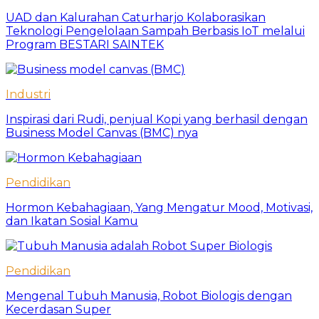
UAD dan Kalurahan Caturharjo Kolaborasikan
Teknologi Pengelolaan Sampah Berbasis IoT melalui
Program BESTARI SAINTEK
Industri
Inspirasi dari Rudi, penjual Kopi yang berhasil dengan
Business Model Canvas (BMC) nya
Pendidikan
Hormon Kebahagiaan, Yang Mengatur Mood, Motivasi,
dan Ikatan Sosial Kamu
Pendidikan
Mengenal Tubuh Manusia, Robot Biologis dengan
Kecerdasan Super