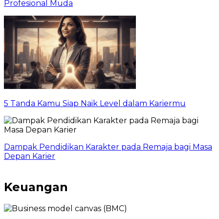
Profesional Muda
5 Tanda Kamu Siap Naik Level dalam Kariermu
Dampak Pendidikan Karakter pada Remaja bagi Masa
Depan Karier
Keuangan