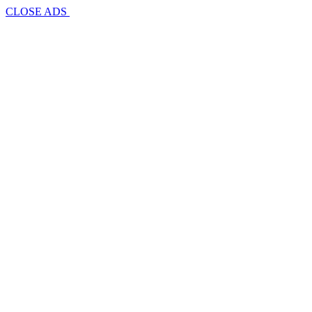
CLOSE ADS