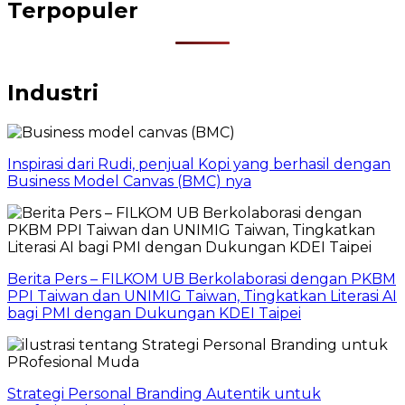
Terpopuler
Industri
Inspirasi dari Rudi, penjual Kopi yang berhasil dengan
Business Model Canvas (BMC) nya
Berita Pers – FILKOM UB Berkolaborasi dengan PKBM
PPI Taiwan dan UNIMIG Taiwan, Tingkatkan Literasi AI
bagi PMI dengan Dukungan KDEI Taipei
Strategi Personal Branding Autentik untuk