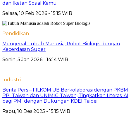
dan Ikatan Sosial Kamu
Selasa, 10 Feb 2026 - 15:15 WIB
Pendidikan
Mengenal Tubuh Manusia, Robot Biologis dengan
Kecerdasan Super
Senin, 5 Jan 2026 - 14:14 WIB
Industri
Berita Pers – FILKOM UB Berkolaborasi dengan PKBM
PPI Taiwan dan UNIMIG Taiwan, Tingkatkan Literasi AI
bagi PMI dengan Dukungan KDEI Taipei
Rabu, 10 Des 2025 - 15:15 WIB