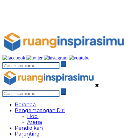
✖
Beranda
Pengembangan Diri
Hobi
Arena
Pendidikan
Parenting