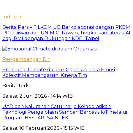
Industri
Berita Pers – FILKOM UB Berkolaborasi dengan PKBM
PPI Taiwan dan UNIMIG Taiwan, Tingkatkan Literasi AI
bagi PMI dengan Dukungan KDEI Taipei
Pengembangan Diri
Emotional Climate dalam Organisasi, Cara Emosi
Kolektif Mempengaruhi Kinerja Tim
Berita Terkait
Selasa, 2 Juni 2026 - 14:14 WIB
UAD dan Kalurahan Caturharjo Kolaborasikan
Teknologi Pengelolaan Sampah Berbasis IoT melalui
Program BESTARI SAINTEK
Selasa, 10 Februari 2026 - 15:15 WIB