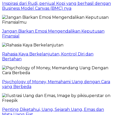
Inspirasi dari Rudi, penjual Kopi yang berhasil dengan
Business Model Canvas (BMC) nya
Jangan Biarkan Emosi Mengendalikan Keputusan
Finansial
Rahasia Kaya Berkelanjutan, Kontrol Diri dan
Bertahan
Psychology of Money, Memahami Uang dengan Cara
yang Berbeda
Penting Diketahui, Uang, Sejarah Uang, Emas dan
Mata Uang Fiat