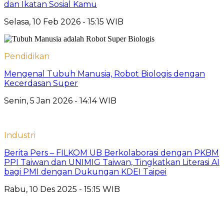
dan Ikatan Sosial Kamu
Selasa, 10 Feb 2026 - 15:15 WIB
Pendidikan
Mengenal Tubuh Manusia, Robot Biologis dengan
Kecerdasan Super
Senin, 5 Jan 2026 - 14:14 WIB
Industri
Berita Pers – FILKOM UB Berkolaborasi dengan PKBM
PPI Taiwan dan UNIMIG Taiwan, Tingkatkan Literasi AI
bagi PMI dengan Dukungan KDEI Taipei
Rabu, 10 Des 2025 - 15:15 WIB