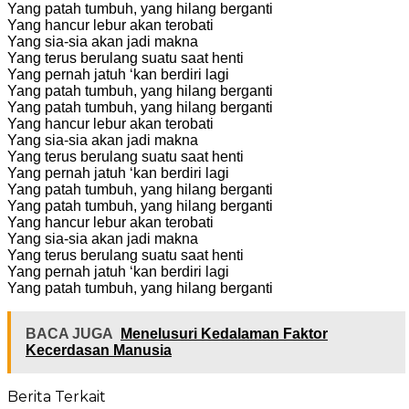
Yang patah tumbuh, yang hilang berganti
Yang hancur lebur akan terobati
Yang sia-sia akan jadi makna
Yang terus berulang suatu saat henti
Yang pernah jatuh ‘kan berdiri lagi
Yang patah tumbuh, yang hilang berganti
Yang patah tumbuh, yang hilang berganti
Yang hancur lebur akan terobati
Yang sia-sia akan jadi makna
Yang terus berulang suatu saat henti
Yang pernah jatuh ‘kan berdiri lagi
Yang patah tumbuh, yang hilang berganti
Yang patah tumbuh, yang hilang berganti
Yang hancur lebur akan terobati
Yang sia-sia akan jadi makna
Yang terus berulang suatu saat henti
Yang pernah jatuh ‘kan berdiri lagi
Yang patah tumbuh, yang hilang berganti
BACA JUGA
Menelusuri Kedalaman Faktor
Kecerdasan Manusia
Berita Terkait