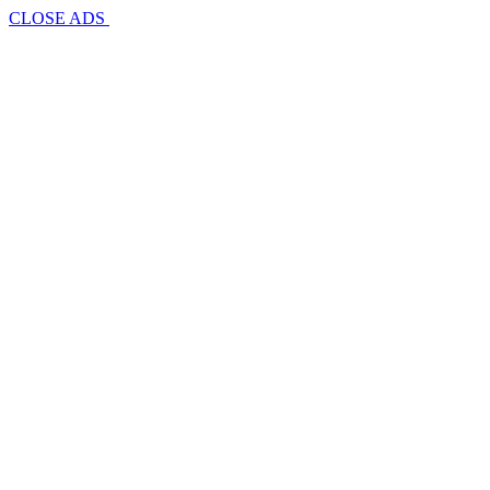
CLOSE ADS