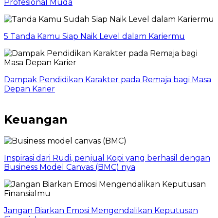
Profesional Muda
5 Tanda Kamu Siap Naik Level dalam Kariermu
Dampak Pendidikan Karakter pada Remaja bagi Masa
Depan Karier
Keuangan
Inspirasi dari Rudi, penjual Kopi yang berhasil dengan
Business Model Canvas (BMC) nya
Jangan Biarkan Emosi Mengendalikan Keputusan