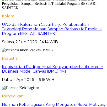
Kolom
UAD dan Kalurahan Caturharjo Kolaborasikan
Teknologi Pengelolaan Sampah Berbasis IoT melalui
Program BESTARI SAINTEK
Selasa, 2 Jun 2026 - 14:14 WIB
Industri
Inspirasi dari Rudi, penjual Kopi yang berhasil dengan
Business Model Canvas (BMC) nya
Rabu, 1 Apr 2026 - 16:16 WIB
Pendidikan
Hormon Kebahagiaan, Yang Mengatur Mood, Motivasi,