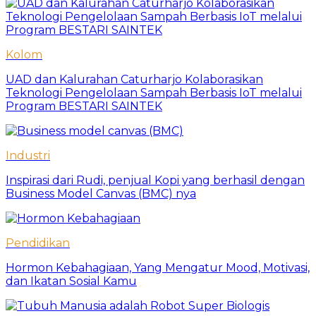
Kolom
UAD dan Kalurahan Caturharjo Kolaborasikan
Teknologi Pengelolaan Sampah Berbasis IoT melalui
Program BESTARI SAINTEK
Industri
Inspirasi dari Rudi, penjual Kopi yang berhasil dengan
Business Model Canvas (BMC) nya
Pendidikan
Hormon Kebahagiaan, Yang Mengatur Mood, Motivasi,
dan Ikatan Sosial Kamu