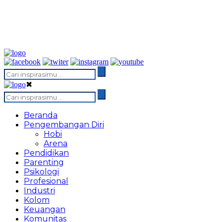
✖
Beranda
Pengembangan Diri
Hobi
Arena
Pendidikan
Parenting
Psikologi
Profesional
Industri
Kolom
Keuangan
Komunitas