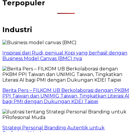
Terpopuler
Industri
Inspirasi dari Rudi, penjual Kopi yang berhasil dengan
Business Model Canvas (BMC) nya
Berita Pers – FILKOM UB Berkolaborasi dengan PKBM
PPI Taiwan dan UNIMIG Taiwan, Tingkatkan Literasi AI
bagi PMI dengan Dukungan KDEI Taipei
Strategi Personal Branding Autentik untuk