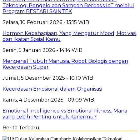
Teknologi Pengelolaan Sampah Berbasis IoT melalui
Program BESTARI SAINTEK
Selasa, 10 Februari 2026 - 15:15 WIB
Hormon Kebahagiaan, Yang Mengatur Mood, Motivasi,
dan Ikatan Sosial Kamu
Senin, 5 Januari 2026 - 14:14 WIB
Mengenal Tubuh Manusia, Robot Biologis dengan
Kecerdasan Super
Jumat, 5 Desember 2025 - 10:10 WIB
Kecerdasan Emosional dalam Organisasi
Kamis, 4 Desember 2025 - 09:09 WIB
Emotional Intelligence vs Emotional Fitness, Mana
yang Lebih Penting untuk Kariermu?
Berita Terbaru