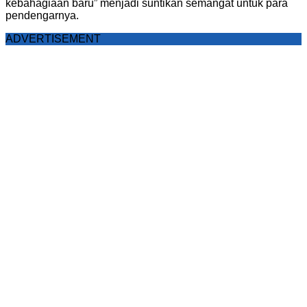
kebahagiaan baru” menjadi suntikan semangat untuk para
pendengarnya.
ADVERTISEMENT