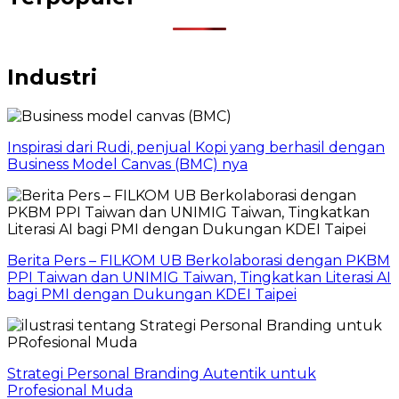
Industri
Inspirasi dari Rudi, penjual Kopi yang berhasil dengan
Business Model Canvas (BMC) nya
Berita Pers – FILKOM UB Berkolaborasi dengan PKBM
PPI Taiwan dan UNIMIG Taiwan, Tingkatkan Literasi AI
bagi PMI dengan Dukungan KDEI Taipei
Strategi Personal Branding Autentik untuk
Profesional Muda