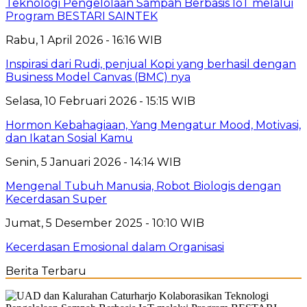
Teknologi Pengelolaan Sampah Berbasis IoT melalui
Program BESTARI SAINTEK
Rabu, 1 April 2026 - 16:16 WIB
Inspirasi dari Rudi, penjual Kopi yang berhasil dengan
Business Model Canvas (BMC) nya
Selasa, 10 Februari 2026 - 15:15 WIB
Hormon Kebahagiaan, Yang Mengatur Mood, Motivasi,
dan Ikatan Sosial Kamu
Senin, 5 Januari 2026 - 14:14 WIB
Mengenal Tubuh Manusia, Robot Biologis dengan
Kecerdasan Super
Jumat, 5 Desember 2025 - 10:10 WIB
Kecerdasan Emosional dalam Organisasi
Berita Terbaru