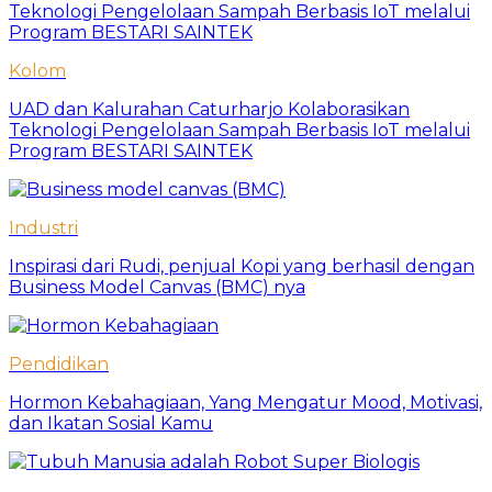
Kolom
UAD dan Kalurahan Caturharjo Kolaborasikan
Teknologi Pengelolaan Sampah Berbasis IoT melalui
Program BESTARI SAINTEK
Industri
Inspirasi dari Rudi, penjual Kopi yang berhasil dengan
Business Model Canvas (BMC) nya
Pendidikan
Hormon Kebahagiaan, Yang Mengatur Mood, Motivasi,
dan Ikatan Sosial Kamu