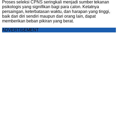
Proses seleksi CPNS seringkali menjadi sumber tekanan
psikologis yang signifikan bagi para calon. Ketatnya
persaingan, keterbatasan waktu, dan harapan yang tinggi,
baik dari diri sendiri maupun dari orang lain, dapat
memberikan beban pikiran yang berat.
ADVERTISEMENT