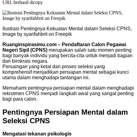
URL berhasil dicopy
Ilustrasi Pentingnya Kekuatan Mental dalam Seleksi CPNS,
Image by syarifahbrit on Freepik
Ruanginspirasimu.com – Pendaftaran Calon Pegawai
Negeri Sipil (CPNS)
merupakan salah satu momen penting
bagi banyak individu yang bercita-cita untuk menjadi bagian
dari birokrasi negara.
Persaingan yang ketat dan proses seleksi yang
komprehensif menjadikan persiapan mental sebagai kunci
utama dalam menghadapi tantangan ini.
Memahami pentingnya persiapan mental dalam menghadapi
rekrutmen CPNS menjadi langkah awal yang sangat penting
bagi para calon.
Pentingnya Persiapan Mental dalam
Seleksi CPNS
Mengatasi tekanan psikologis