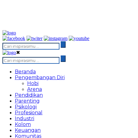
✖
Beranda
Pengembangan Diri
Hobi
Arena
Pendidikan
Parenting
Psikologi
Profesional
Industri
Kolom
Keuangan
Komunitas