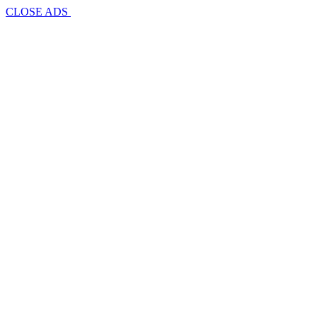
CLOSE ADS