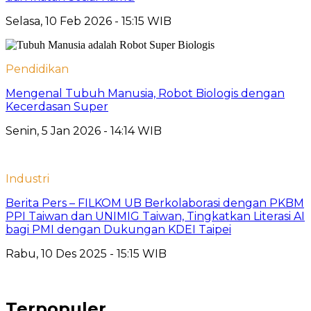
Selasa, 10 Feb 2026 - 15:15 WIB
Pendidikan
Mengenal Tubuh Manusia, Robot Biologis dengan
Kecerdasan Super
Senin, 5 Jan 2026 - 14:14 WIB
Industri
Berita Pers – FILKOM UB Berkolaborasi dengan PKBM
PPI Taiwan dan UNIMIG Taiwan, Tingkatkan Literasi AI
bagi PMI dengan Dukungan KDEI Taipei
Rabu, 10 Des 2025 - 15:15 WIB
Terpopuler