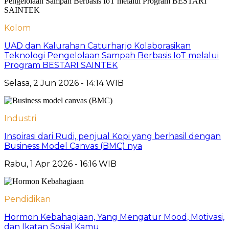
Kolom
UAD dan Kalurahan Caturharjo Kolaborasikan
Teknologi Pengelolaan Sampah Berbasis IoT melalui
Program BESTARI SAINTEK
Selasa, 2 Jun 2026 - 14:14 WIB
Industri
Inspirasi dari Rudi, penjual Kopi yang berhasil dengan
Business Model Canvas (BMC) nya
Rabu, 1 Apr 2026 - 16:16 WIB
Pendidikan
Hormon Kebahagiaan, Yang Mengatur Mood, Motivasi,
dan Ikatan Sosial Kamu