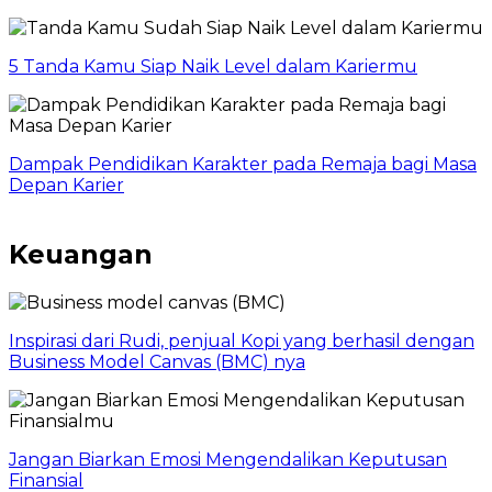
5 Tanda Kamu Siap Naik Level dalam Kariermu
Dampak Pendidikan Karakter pada Remaja bagi Masa
Depan Karier
Keuangan
Inspirasi dari Rudi, penjual Kopi yang berhasil dengan
Business Model Canvas (BMC) nya
Jangan Biarkan Emosi Mengendalikan Keputusan
Finansial