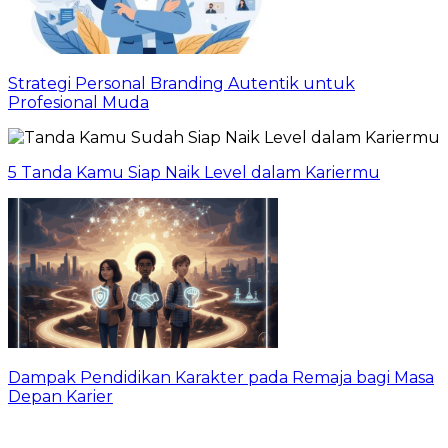
Strategi Personal Branding Autentik untuk
Profesional Muda
5 Tanda Kamu Siap Naik Level dalam Kariermu
Dampak Pendidikan Karakter pada Remaja bagi Masa
Depan Karier