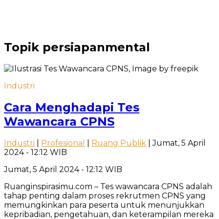
Topik
persiapanmental
Industri
Cara Menghadapi Tes
Wawancara CPNS
Industri
|
Profesional
|
Ruang Publik
| Jumat, 5 April
2024 - 12:12 WIB
Jumat, 5 April 2024 - 12:12 WIB
Ruanginspirasimu.com – Tes wawancara CPNS adalah
tahap penting dalam proses rekrutmen CPNS yang
memungkinkan para peserta untuk menunjukkan
kepribadian, pengetahuan, dan keterampilan mereka