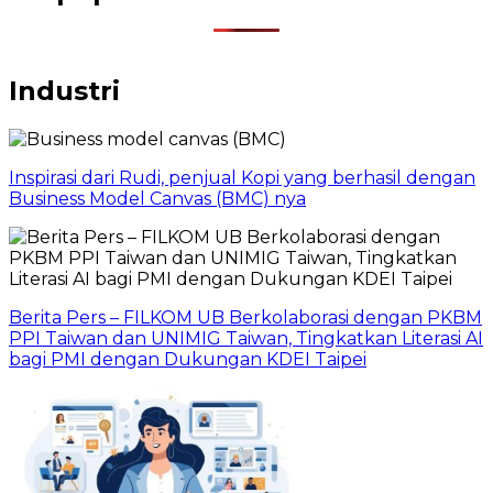
Industri
Inspirasi dari Rudi, penjual Kopi yang berhasil dengan
Business Model Canvas (BMC) nya
Berita Pers – FILKOM UB Berkolaborasi dengan PKBM
PPI Taiwan dan UNIMIG Taiwan, Tingkatkan Literasi AI
bagi PMI dengan Dukungan KDEI Taipei