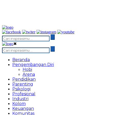
✖
Beranda
Pengembangan Diri
Hobi
Arena
Pendidikan
Parenting
Psikologi
Profesional
Industri
Kolom
Keuangan
Komunitas