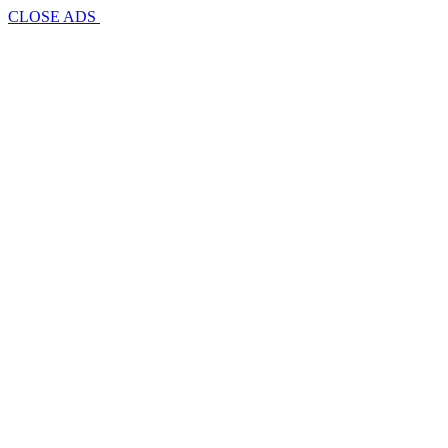
CLOSE ADS