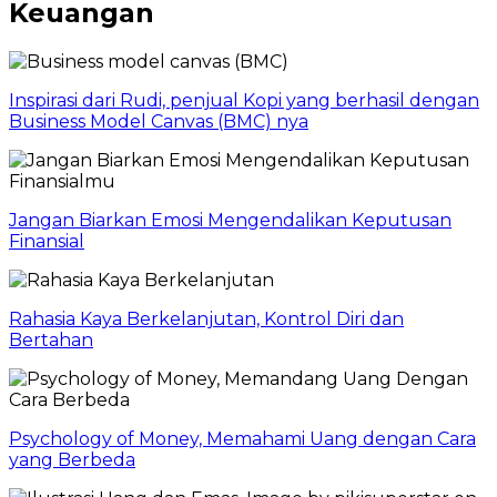
Keuangan
Inspirasi dari Rudi, penjual Kopi yang berhasil dengan
Business Model Canvas (BMC) nya
Jangan Biarkan Emosi Mengendalikan Keputusan
Finansial
Rahasia Kaya Berkelanjutan, Kontrol Diri dan
Bertahan
Psychology of Money, Memahami Uang dengan Cara
yang Berbeda