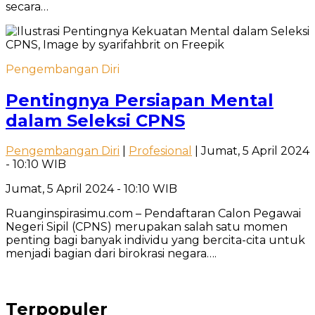
secara…
Pengembangan Diri
Pentingnya Persiapan Mental
dalam Seleksi CPNS
Pengembangan Diri
|
Profesional
| Jumat, 5 April 2024
- 10:10 WIB
Jumat, 5 April 2024 - 10:10 WIB
Ruanginspirasimu.com – Pendaftaran Calon Pegawai
Negeri Sipil (CPNS) merupakan salah satu momen
penting bagi banyak individu yang bercita-cita untuk
menjadi bagian dari birokrasi negara….
Terpopuler