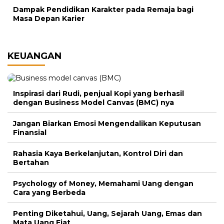
Dampak Pendidikan Karakter pada Remaja bagi
Masa Depan Karier
KEUANGAN
Inspirasi dari Rudi, penjual Kopi yang berhasil
dengan Business Model Canvas (BMC) nya
Jangan Biarkan Emosi Mengendalikan Keputusan
Finansial
Rahasia Kaya Berkelanjutan, Kontrol Diri dan
Bertahan
Psychology of Money, Memahami Uang dengan
Cara yang Berbeda
Penting Diketahui, Uang, Sejarah Uang, Emas dan
Mata Uang Fiat