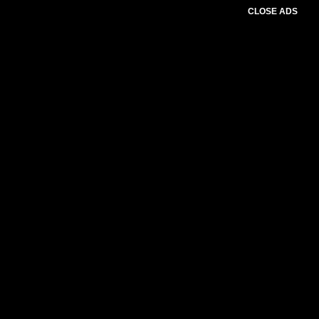
CLOSE ADS