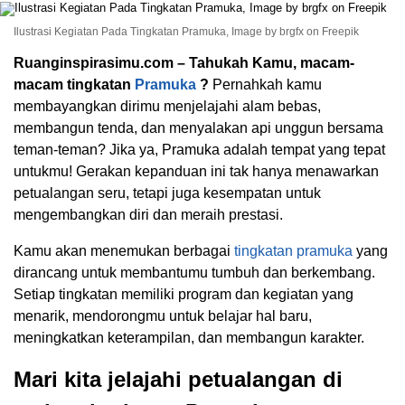
Ilustrasi Kegiatan Pada Tingkatan Pramuka, Image by brgfx on Freepik
Ruanginspirasimu.com – Tahukah Kamu, macam-
macam tingkatan
Pramuka
?
Pernahkah kamu
membayangkan dirimu menjelajahi alam bebas,
membangun tenda, dan menyalakan api unggun bersama
teman-teman? Jika ya, Pramuka adalah tempat yang tepat
untukmu! Gerakan kepanduan ini tak hanya menawarkan
petualangan seru, tetapi juga kesempatan untuk
mengembangkan diri dan meraih prestasi.
Kamu akan menemukan berbagai
tingkatan pramuka
yang
dirancang untuk membantumu tumbuh dan berkembang.
Setiap tingkatan memiliki program dan kegiatan yang
menarik, mendorongmu untuk belajar hal baru,
meningkatkan keterampilan, dan membangun karakter.
Mari kita jelajahi petualangan di