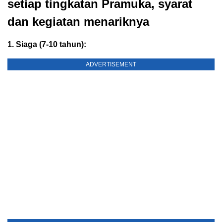
setiap tingkatan Pramuka, syarat
dan kegiatan menariknya
1. Siaga (7-10 tahun):
ADVERTISEMENT