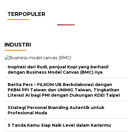
TERPOPULER
INDUSTRI
Inspirasi dari Rudi, penjual Kopi yang berhasil
dengan Business Model Canvas (BMC) nya
Berita Pers – FILKOM UB Berkolaborasi dengan
PKBM PPI Taiwan dan UNIMIG Taiwan, Tingkatkan
Literasi AI bagi PMI dengan Dukungan KDEI Taipei
Strategi Personal Branding Autentik untuk
Profesional Muda
5 Tanda Kamu Siap Naik Level dalam Kariermu