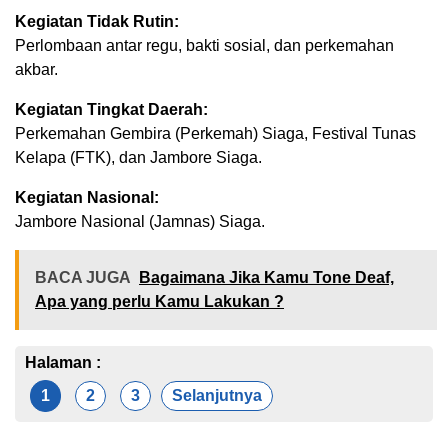
Kegiatan Tidak Rutin:
Perlombaan antar regu, bakti sosial, dan perkemahan
akbar.
Kegiatan Tingkat Daerah:
Perkemahan Gembira (Perkemah) Siaga, Festival Tunas
Kelapa (FTK), dan Jambore Siaga.
Kegiatan Nasional:
Jambore Nasional (Jamnas) Siaga.
BACA JUGA
Bagaimana Jika Kamu Tone Deaf,
Apa yang perlu Kamu Lakukan ?
Halaman :
1
2
3
Selanjutnya