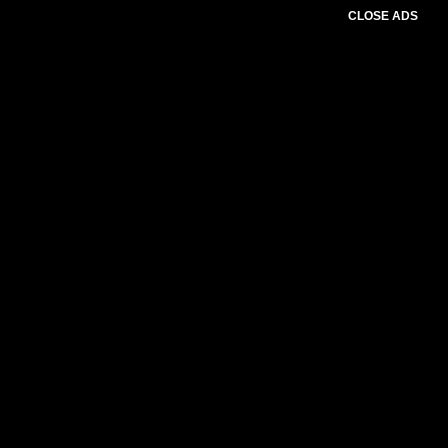
CLOSE ADS