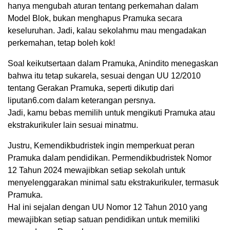
hanya mengubah aturan tentang perkemahan dalam
Model Blok, bukan menghapus Pramuka secara
keseluruhan. Jadi, kalau sekolahmu mau mengadakan
perkemahan, tetap boleh kok!
Soal keikutsertaan dalam Pramuka, Anindito menegaskan
bahwa itu tetap sukarela, sesuai dengan UU 12/2010
tentang Gerakan Pramuka, seperti dikutip dari
liputan6.com dalam keterangan persnya.
Jadi, kamu bebas memilih untuk mengikuti Pramuka atau
ekstrakurikuler lain sesuai minatmu.
Justru, Kemendikbudristek ingin memperkuat peran
Pramuka dalam pendidikan. Permendikbudristek Nomor
12 Tahun 2024 mewajibkan setiap sekolah untuk
menyelenggarakan minimal satu ekstrakurikuler, termasuk
Pramuka.
Hal ini sejalan dengan UU Nomor 12 Tahun 2010 yang
mewajibkan setiap satuan pendidikan untuk memiliki