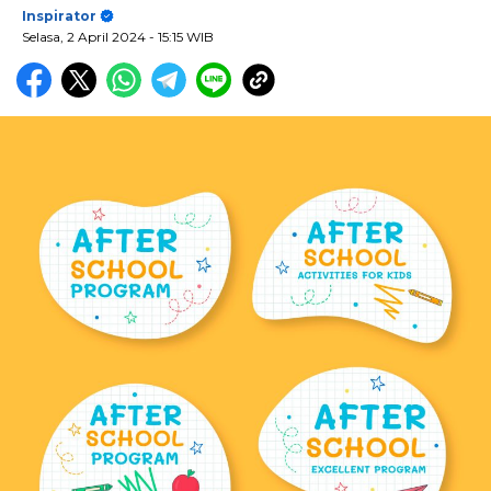
Inspirator
Selasa, 2 April 2024
- 15:15 WIB