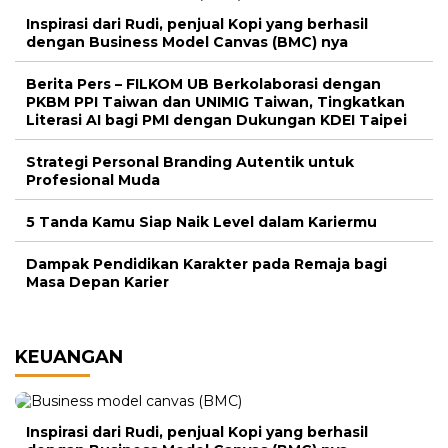
Inspirasi dari Rudi, penjual Kopi yang berhasil
dengan Business Model Canvas (BMC) nya
Berita Pers – FILKOM UB Berkolaborasi dengan
PKBM PPI Taiwan dan UNIMIG Taiwan, Tingkatkan
Literasi AI bagi PMI dengan Dukungan KDEI Taipei
Strategi Personal Branding Autentik untuk
Profesional Muda
5 Tanda Kamu Siap Naik Level dalam Kariermu
Dampak Pendidikan Karakter pada Remaja bagi
Masa Depan Karier
KEUANGAN
Inspirasi dari Rudi, penjual Kopi yang berhasil