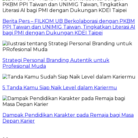
Berita Pers – FILKOM UB Berkolaborasi dengan PKBM
PPI Taiwan dan UNIMIG Taiwan, Tingkatkan Literasi AI
bagi PMI dengan Dukungan KDEI Taipei
Strategi Personal Branding Autentik untuk
Profesional Muda
5 Tanda Kamu Siap Naik Level dalam Kariermu
Dampak Pendidikan Karakter pada Remaja bagi Masa
Depan Karier