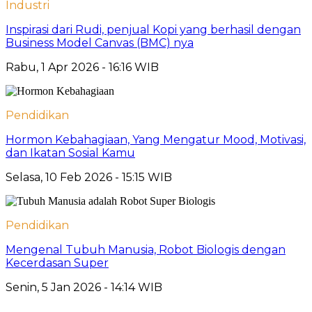
Industri
Inspirasi dari Rudi, penjual Kopi yang berhasil dengan
Business Model Canvas (BMC) nya
Rabu, 1 Apr 2026 - 16:16 WIB
Pendidikan
Hormon Kebahagiaan, Yang Mengatur Mood, Motivasi,
dan Ikatan Sosial Kamu
Selasa, 10 Feb 2026 - 15:15 WIB
Pendidikan
Mengenal Tubuh Manusia, Robot Biologis dengan
Kecerdasan Super
Senin, 5 Jan 2026 - 14:14 WIB