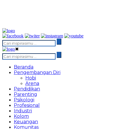
✖
Beranda
Pengembangan Diri
Hobi
Arena
Pendidikan
Parenting
Psikologi
Profesional
Industri
Kolom
Keuangan
Komunitas