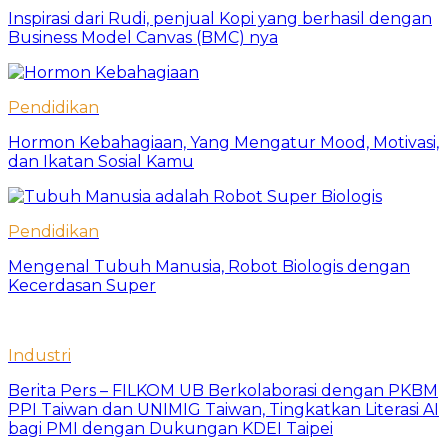
Inspirasi dari Rudi, penjual Kopi yang berhasil dengan
Business Model Canvas (BMC) nya
Pendidikan
Hormon Kebahagiaan, Yang Mengatur Mood, Motivasi,
dan Ikatan Sosial Kamu
Pendidikan
Mengenal Tubuh Manusia, Robot Biologis dengan
Kecerdasan Super
Industri
Berita Pers – FILKOM UB Berkolaborasi dengan PKBM
PPI Taiwan dan UNIMIG Taiwan, Tingkatkan Literasi AI
bagi PMI dengan Dukungan KDEI Taipei