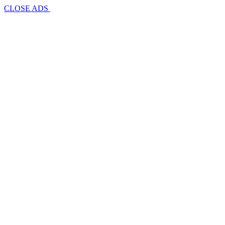
CLOSE ADS