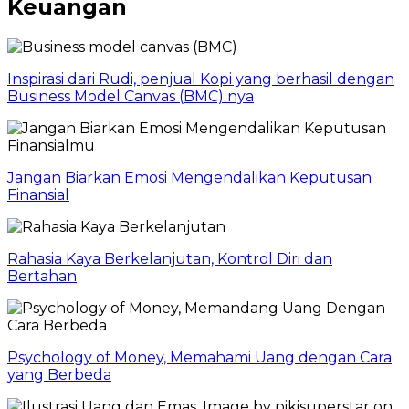
Keuangan
Inspirasi dari Rudi, penjual Kopi yang berhasil dengan
Business Model Canvas (BMC) nya
Jangan Biarkan Emosi Mengendalikan Keputusan
Finansial
Rahasia Kaya Berkelanjutan, Kontrol Diri dan
Bertahan
Psychology of Money, Memahami Uang dengan Cara
yang Berbeda