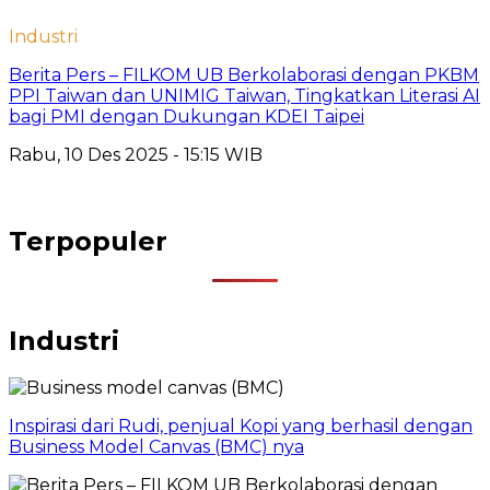
Industri
Berita Pers – FILKOM UB Berkolaborasi dengan PKBM
PPI Taiwan dan UNIMIG Taiwan, Tingkatkan Literasi AI
bagi PMI dengan Dukungan KDEI Taipei
Rabu, 10 Des 2025 - 15:15 WIB
Terpopuler
Industri
Inspirasi dari Rudi, penjual Kopi yang berhasil dengan
Business Model Canvas (BMC) nya