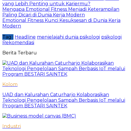
yang Lebih Penting untuk Kariermu?
Mengapa Emotional Fitness Menjadi Keterampilan
Paling Dicari di Dunia Kerja Modern
Emotional Fitness Kunci Kesuksesan di Dunia Kerja
Modern
Tag :
Headline
menjelajahi dunia psikologi
psikologi
Rekomendasi
Berita Terbaru
Kolom
UAD dan Kalurahan Caturharjo Kolaborasikan
Teknologi Pengelolaan Sampah Berbasis IoT melalui
Program BESTARI SAINTEK
Industri