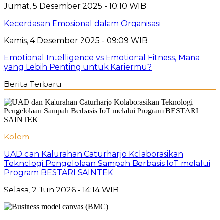
Jumat, 5 Desember 2025 - 10:10 WIB
Kecerdasan Emosional dalam Organisasi
Kamis, 4 Desember 2025 - 09:09 WIB
Emotional Intelligence vs Emotional Fitness, Mana
yang Lebih Penting untuk Kariermu?
Berita Terbaru
Kolom
UAD dan Kalurahan Caturharjo Kolaborasikan
Teknologi Pengelolaan Sampah Berbasis IoT melalui
Program BESTARI SAINTEK
Selasa, 2 Jun 2026 - 14:14 WIB