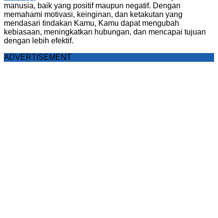
manusia, baik yang positif maupun negatif. Dengan
memahami motivasi, keinginan, dan ketakutan yang
mendasari tindakan Kamu, Kamu dapat mengubah
kebiasaan, meningkatkan hubungan, dan mencapai tujuan
dengan lebih efektif.
ADVERTISEMENT