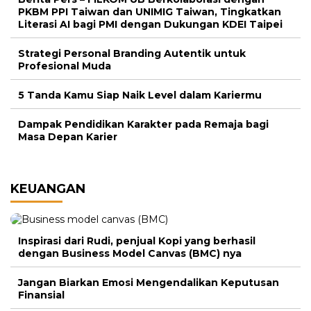
PKBM PPI Taiwan dan UNIMIG Taiwan, Tingkatkan
Literasi AI bagi PMI dengan Dukungan KDEI Taipei
Strategi Personal Branding Autentik untuk
Profesional Muda
5 Tanda Kamu Siap Naik Level dalam Kariermu
Dampak Pendidikan Karakter pada Remaja bagi
Masa Depan Karier
KEUANGAN
Inspirasi dari Rudi, penjual Kopi yang berhasil
dengan Business Model Canvas (BMC) nya
Jangan Biarkan Emosi Mengendalikan Keputusan
Finansial