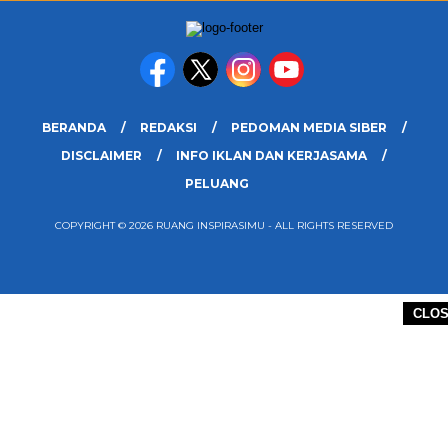
BERANDA
REDAKSI
PEDOMAN MEDIA SIBER
DISCLAIMER
INFO IKLAN DAN KERJASAMA
PELUANG
COPYRIGHT © 2026 RUANG INSPIRASIMU - ALL RIGHTS RESERVED
CLO