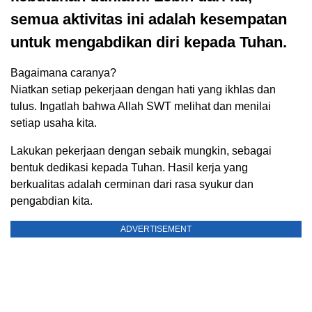
semua aktivitas ini adalah kesempatan
untuk mengabdikan diri kepada Tuhan.
Bagaimana caranya?
Niatkan setiap pekerjaan dengan hati yang ikhlas dan
tulus. Ingatlah bahwa Allah SWT melihat dan menilai
setiap usaha kita.
Lakukan pekerjaan dengan sebaik mungkin, sebagai
bentuk dedikasi kepada Tuhan. Hasil kerja yang
berkualitas adalah cerminan dari rasa syukur dan
pengabdian kita.
ADVERTISEMENT