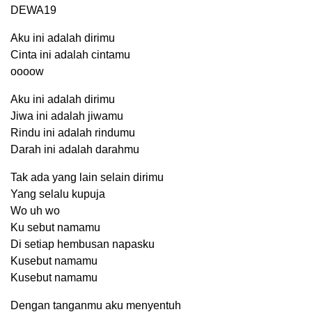
DEWA19
Aku ini adalah dirimu
Cinta ini adalah cintamu
oooow
Aku ini adalah dirimu
Jiwa ini adalah jiwamu
Rindu ini adalah rindumu
Darah ini adalah darahmu
Tak ada yang lain selain dirimu
Yang selalu kupuja
Wo uh wo
Ku sebut namamu
Di setiap hembusan napasku
Kusebut namamu
Kusebut namamu
Dengan tanganmu aku menyentuh