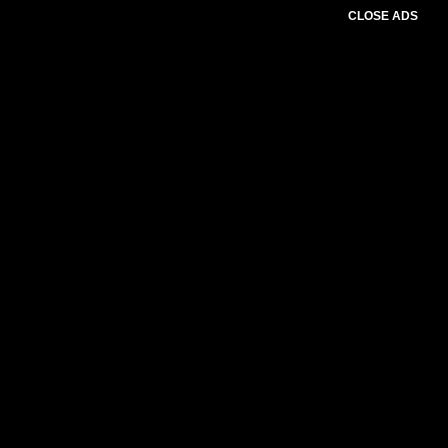
CLOSE ADS