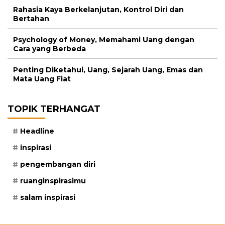
Rahasia Kaya Berkelanjutan, Kontrol Diri dan
Bertahan
Psychology of Money, Memahami Uang dengan
Cara yang Berbeda
Penting Diketahui, Uang, Sejarah Uang, Emas dan
Mata Uang Fiat
TOPIK TERHANGAT
Headline
inspirasi
pengembangan diri
ruanginspirasimu
salam inspirasi