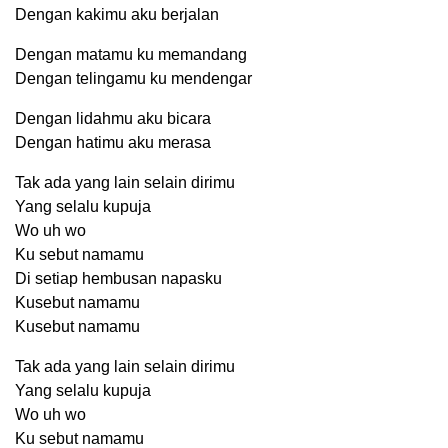
Dengan kakimu aku berjalan
Dengan matamu ku memandang
Dengan telingamu ku mendengar
Dengan lidahmu aku bicara
Dengan hatimu aku merasa
Tak ada yang lain selain dirimu
Yang selalu kupuja
Wo uh wo
Ku sebut namamu
Di setiap hembusan napasku
Kusebut namamu
Kusebut namamu
Tak ada yang lain selain dirimu
Yang selalu kupuja
Wo uh wo
Ku sebut namamu