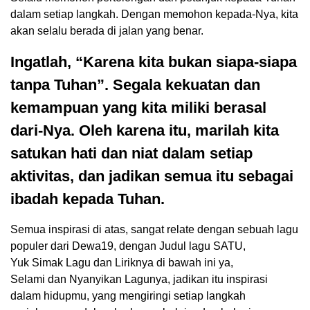
dalam setiap langkah. Dengan memohon kepada-Nya, kita
akan selalu berada di jalan yang benar.
Ingatlah, “Karena kita bukan siapa-siapa
tanpa Tuhan”. Segala kekuatan dan
kemampuan yang kita miliki berasal
dari-Nya. Oleh karena itu, marilah kita
satukan hati dan niat dalam setiap
aktivitas, dan jadikan semua itu sebagai
ibadah kepada Tuhan.
Semua inspirasi di atas, sangat relate dengan sebuah lagu
populer dari Dewa19, dengan Judul lagu SATU,
Yuk Simak Lagu dan Liriknya di bawah ini ya,
Selami dan Nyanyikan Lagunya, jadikan itu inspirasi
dalam hidupmu, yang mengiringi setiap langkah