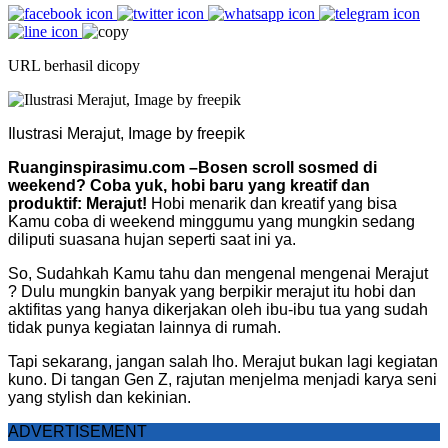
URL berhasil dicopy
Ilustrasi Merajut, Image by freepik
Ruanginspirasimu.com –Bosen scroll sosmed di
weekend? Coba yuk, hobi baru yang kreatif dan
produktif: Merajut!
Hobi menarik dan kreatif yang bisa
Kamu coba di weekend minggumu yang mungkin sedang
diliputi suasana hujan seperti saat ini ya.
So, Sudahkah Kamu tahu dan mengenal mengenai Merajut
? Dulu mungkin banyak yang berpikir merajut itu hobi dan
aktifitas yang hanya dikerjakan oleh ibu-ibu tua yang sudah
tidak punya kegiatan lainnya di rumah.
Tapi sekarang, jangan salah lho. Merajut bukan lagi kegiatan
kuno. Di tangan Gen Z, rajutan menjelma menjadi karya seni
yang stylish dan kekinian.
ADVERTISEMENT