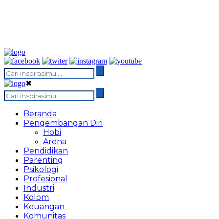
✖
Beranda
Pengembangan Diri
Hobi
Arena
Pendidikan
Parenting
Psikologi
Profesional
Industri
Kolom
Keuangan
Komunitas