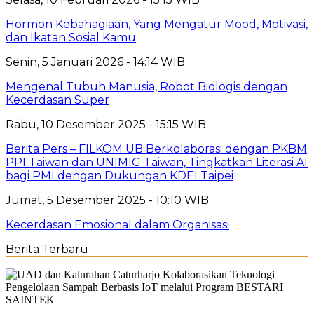
Hormon Kebahagiaan, Yang Mengatur Mood, Motivasi,
dan Ikatan Sosial Kamu
Senin, 5 Januari 2026 - 14:14 WIB
Mengenal Tubuh Manusia, Robot Biologis dengan
Kecerdasan Super
Rabu, 10 Desember 2025 - 15:15 WIB
Berita Pers – FILKOM UB Berkolaborasi dengan PKBM
PPI Taiwan dan UNIMIG Taiwan, Tingkatkan Literasi AI
bagi PMI dengan Dukungan KDEI Taipei
Jumat, 5 Desember 2025 - 10:10 WIB
Kecerdasan Emosional dalam Organisasi
Berita Terbaru