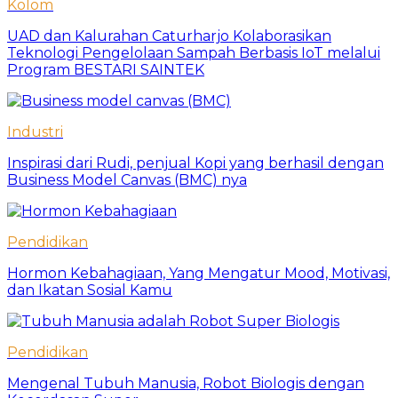
Kolom
UAD dan Kalurahan Caturharjo Kolaborasikan
Teknologi Pengelolaan Sampah Berbasis IoT melalui
Program BESTARI SAINTEK
Industri
Inspirasi dari Rudi, penjual Kopi yang berhasil dengan
Business Model Canvas (BMC) nya
Pendidikan
Hormon Kebahagiaan, Yang Mengatur Mood, Motivasi,
dan Ikatan Sosial Kamu
Pendidikan
Mengenal Tubuh Manusia, Robot Biologis dengan