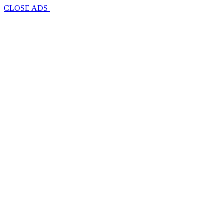
CLOSE ADS