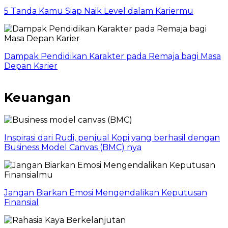
5 Tanda Kamu Siap Naik Level dalam Kariermu
Dampak Pendidikan Karakter pada Remaja bagi Masa
Depan Karier
Keuangan
Inspirasi dari Rudi, penjual Kopi yang berhasil dengan
Business Model Canvas (BMC) nya
Jangan Biarkan Emosi Mengendalikan Keputusan
Finansial