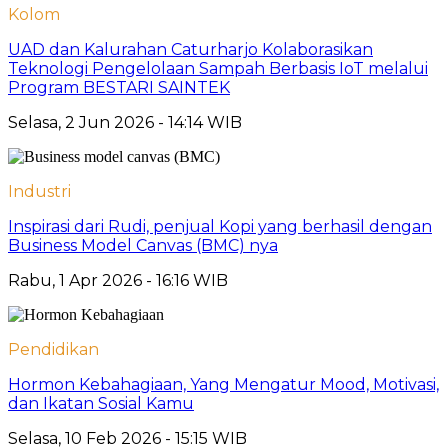
Kolom
UAD dan Kalurahan Caturharjo Kolaborasikan
Teknologi Pengelolaan Sampah Berbasis IoT melalui
Program BESTARI SAINTEK
Selasa, 2 Jun 2026 - 14:14 WIB
Industri
Inspirasi dari Rudi, penjual Kopi yang berhasil dengan
Business Model Canvas (BMC) nya
Rabu, 1 Apr 2026 - 16:16 WIB
Pendidikan
Hormon Kebahagiaan, Yang Mengatur Mood, Motivasi,
dan Ikatan Sosial Kamu
Selasa, 10 Feb 2026 - 15:15 WIB