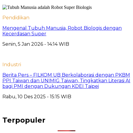
Pendidikan
Mengenal Tubuh Manusia, Robot Biologis dengan
Kecerdasan Super
Senin, 5 Jan 2026 - 14:14 WIB
Industri
Berita Pers – FILKOM UB Berkolaborasi dengan PKBM
PPI Taiwan dan UNIMIG Taiwan, Tingkatkan Literasi AI
bagi PMI dengan Dukungan KDEI Taipei
Rabu, 10 Des 2025 - 15:15 WIB
Terpopuler