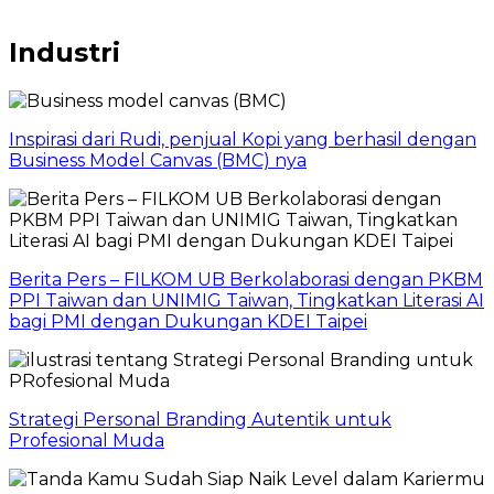
Industri
Inspirasi dari Rudi, penjual Kopi yang berhasil dengan
Business Model Canvas (BMC) nya
Berita Pers – FILKOM UB Berkolaborasi dengan PKBM
PPI Taiwan dan UNIMIG Taiwan, Tingkatkan Literasi AI
bagi PMI dengan Dukungan KDEI Taipei
Strategi Personal Branding Autentik untuk
Profesional Muda