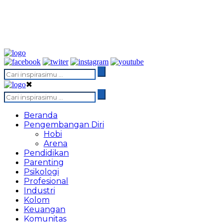
✖
Beranda
Pengembangan Diri
Hobi
Arena
Pendidikan
Parenting
Psikologi
Profesional
Industri
Kolom
Keuangan
Komunitas