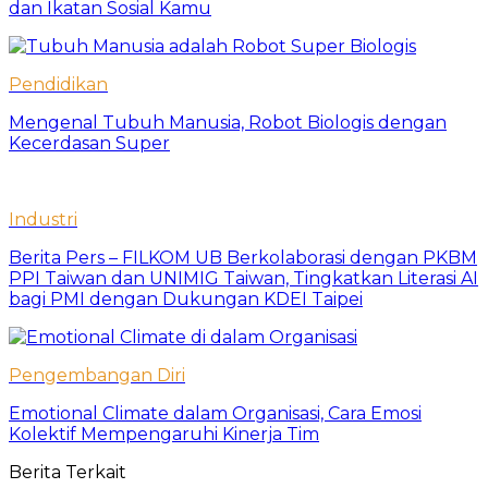
dan Ikatan Sosial Kamu
Pendidikan
Mengenal Tubuh Manusia, Robot Biologis dengan
Kecerdasan Super
Industri
Berita Pers – FILKOM UB Berkolaborasi dengan PKBM
PPI Taiwan dan UNIMIG Taiwan, Tingkatkan Literasi AI
bagi PMI dengan Dukungan KDEI Taipei
Pengembangan Diri
Emotional Climate dalam Organisasi, Cara Emosi
Kolektif Mempengaruhi Kinerja Tim
Berita Terkait