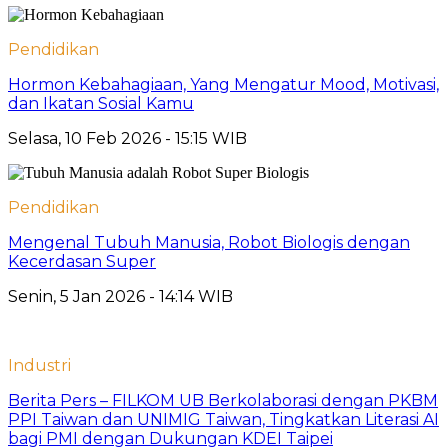
Pendidikan
Hormon Kebahagiaan, Yang Mengatur Mood, Motivasi,
dan Ikatan Sosial Kamu
Selasa, 10 Feb 2026 - 15:15 WIB
Pendidikan
Mengenal Tubuh Manusia, Robot Biologis dengan
Kecerdasan Super
Senin, 5 Jan 2026 - 14:14 WIB
Industri
Berita Pers – FILKOM UB Berkolaborasi dengan PKBM
PPI Taiwan dan UNIMIG Taiwan, Tingkatkan Literasi AI
bagi PMI dengan Dukungan KDEI Taipei