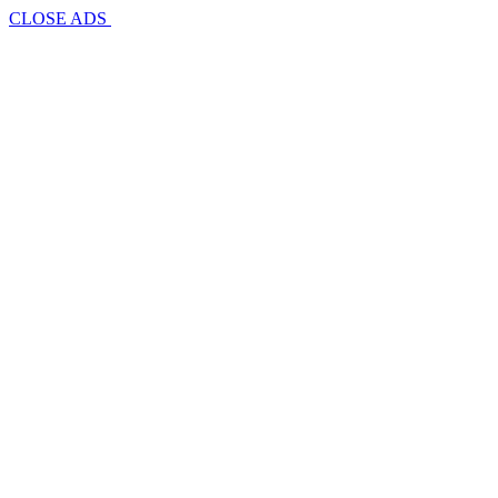
CLOSE ADS