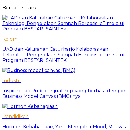
Berita Terbaru
Kolom
UAD dan Kalurahan Caturharjo Kolaborasikan
Teknologi Pengelolaan Sampah Berbasis IoT melalui
Program BESTARI SAINTEK
Industri
Inspirasi dari Rudi, penjual Kopi yang berhasil dengan
Business Model Canvas (BMC) nya
Pendidikan
Hormon Kebahagiaan, Yang Mengatur Mood, Motivasi,