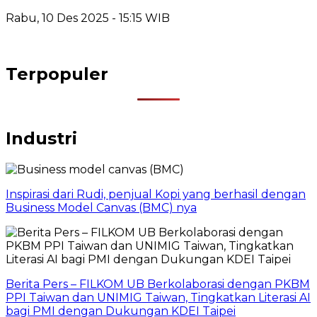
Rabu, 10 Des 2025 - 15:15 WIB
Terpopuler
Industri
Inspirasi dari Rudi, penjual Kopi yang berhasil dengan
Business Model Canvas (BMC) nya
Berita Pers – FILKOM UB Berkolaborasi dengan PKBM
PPI Taiwan dan UNIMIG Taiwan, Tingkatkan Literasi AI
bagi PMI dengan Dukungan KDEI Taipei