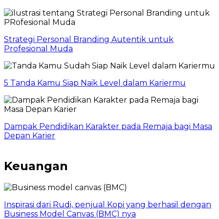
Strategi Personal Branding Autentik untuk
Profesional Muda
5 Tanda Kamu Siap Naik Level dalam Kariermu
Dampak Pendidikan Karakter pada Remaja bagi Masa
Depan Karier
Keuangan
Inspirasi dari Rudi, penjual Kopi yang berhasil dengan
Business Model Canvas (BMC) nya