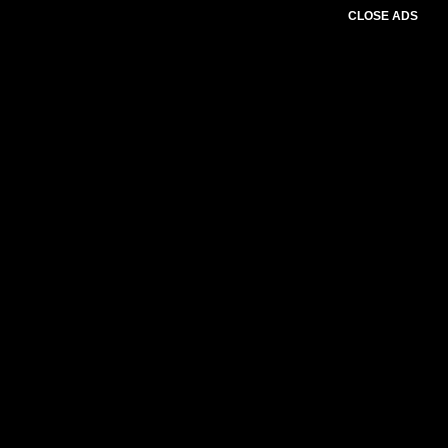
CLOSE ADS