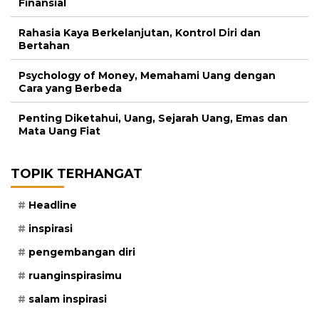
Finansial
Rahasia Kaya Berkelanjutan, Kontrol Diri dan
Bertahan
Psychology of Money, Memahami Uang dengan
Cara yang Berbeda
Penting Diketahui, Uang, Sejarah Uang, Emas dan
Mata Uang Fiat
TOPIK TERHANGAT
Headline
inspirasi
pengembangan diri
ruanginspirasimu
salam inspirasi