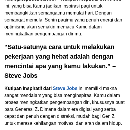
ini, yang bisa Kamu jadikan inspirasi pagi untuk
membangkitkan semangatmu memulai hari. Dengan
semangat memulai Senin pagimu yang penuh energi dan
optimisme akan semakin memacu Kamu dalam
meningkatkan pengembangan dirimu.
“Satu-satunya cara untuk melakukan
pekerjaan yang hebat adalah dengan
mencintai apa yang kamu lakukan.” –
Steve Jobs
Kutipan Inspiratif dari
Steve Jobs
ini memiliki makna
sangat mendalam yang bisa menginspirasi Kamu dalam
proses meningkatkan pengembangan diri, khususnya buat
para Generasi Z. Dimana dalam era digital yang serba
cepat dan penuh dengan distraksi, mudah bagi Gen Z
untuk merasa kehilangan motivasi dan arah dalam hidup.