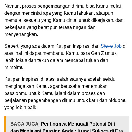
Namun, proses pengembangan dirimu bisa Kamu mulai
dengan mencintai apa yang Kamu lakukan, ataupun
memulai sesuatu yang Kamu cintai untuk dikerjakan, dan
pekerjaan yang berat pun terasa ringan dan
menyenangkan.
Seperti yang ada dalam Kutipan Inspirasi dari
Steve Job
di
atas, hal ini dapat membantu Kamu, para Gen Z untuk
lebih fokus dan tekun dalam mencapai tujuan dan
mimpimu.
Kutipan Inspirasi di atas, salah satunya adalah selalu
mengingatkan Kamu, agar berusaha menemukan
passionmu untuk Kamu jalani dalam proses dan
perjalanan pengembangan dirimu untuk karir dan hidupmu
yang lebih baik.
BACA JUGA
Pentingnya Menggali Potensi Diri
dan Menjalani Passion Anda : Kunci Sukses di Era