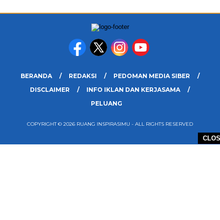
BERANDA
REDAKSI
PEDOMAN MEDIA SIBER
DISCLAIMER
INFO IKLAN DAN KERJASAMA
PELUANG
COPYRIGHT © 2026 RUANG INSPIRASIMU - ALL RIGHTS RESERVED
CLO