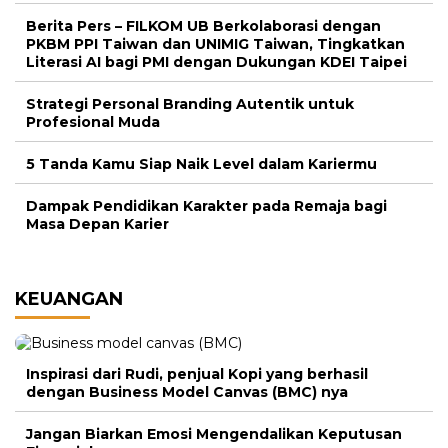
Berita Pers – FILKOM UB Berkolaborasi dengan
PKBM PPI Taiwan dan UNIMIG Taiwan, Tingkatkan
Literasi AI bagi PMI dengan Dukungan KDEI Taipei
Strategi Personal Branding Autentik untuk
Profesional Muda
5 Tanda Kamu Siap Naik Level dalam Kariermu
Dampak Pendidikan Karakter pada Remaja bagi
Masa Depan Karier
KEUANGAN
Inspirasi dari Rudi, penjual Kopi yang berhasil
dengan Business Model Canvas (BMC) nya
Jangan Biarkan Emosi Mengendalikan Keputusan