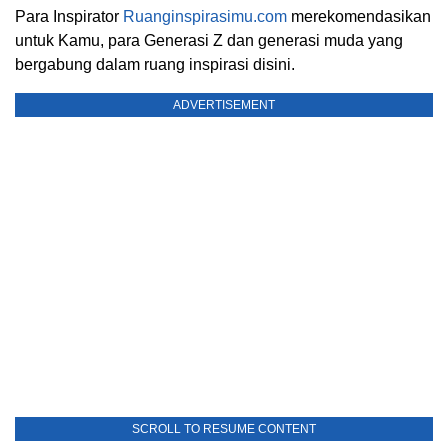
Para Inspirator
Ruanginspirasimu.com
merekomendasikan
untuk Kamu, para Generasi Z dan generasi muda yang
bergabung dalam ruang inspirasi disini.
ADVERTISEMENT
SCROLL TO RESUME CONTENT