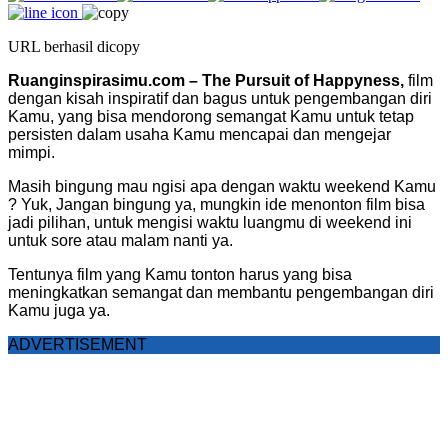
URL berhasil dicopy
Ruanginspirasimu.com – The Pursuit of Happyness,
film
dengan kisah inspiratif dan bagus untuk pengembangan diri
Kamu, yang bisa mendorong semangat Kamu untuk tetap
persisten dalam usaha Kamu mencapai dan mengejar
mimpi.
Masih bingung mau ngisi apa dengan waktu weekend Kamu
? Yuk, Jangan bingung ya, mungkin ide menonton film bisa
jadi pilihan, untuk mengisi waktu luangmu di weekend ini
untuk sore atau malam nanti ya.
Tentunya film yang Kamu tonton harus yang bisa
meningkatkan semangat dan membantu pengembangan diri
Kamu juga ya.
ADVERTISEMENT