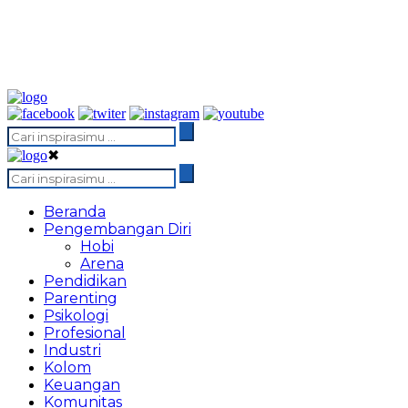
✖
Beranda
Pengembangan Diri
Hobi
Arena
Pendidikan
Parenting
Psikologi
Profesional
Industri
Kolom
Keuangan
Komunitas