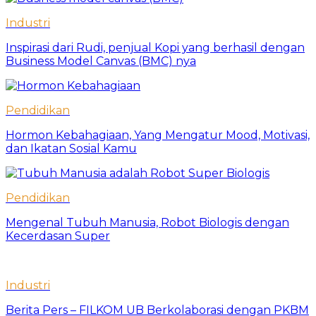
Industri
Inspirasi dari Rudi, penjual Kopi yang berhasil dengan
Business Model Canvas (BMC) nya
Pendidikan
Hormon Kebahagiaan, Yang Mengatur Mood, Motivasi,
dan Ikatan Sosial Kamu
Pendidikan
Mengenal Tubuh Manusia, Robot Biologis dengan
Kecerdasan Super
Industri
Berita Pers – FILKOM UB Berkolaborasi dengan PKBM