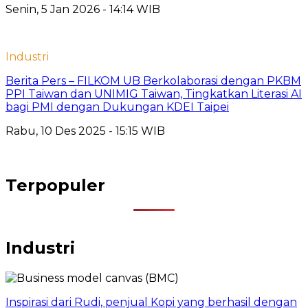
Senin, 5 Jan 2026 - 14:14 WIB
Industri
Berita Pers – FILKOM UB Berkolaborasi dengan PKBM
PPI Taiwan dan UNIMIG Taiwan, Tingkatkan Literasi AI
bagi PMI dengan Dukungan KDEI Taipei
Rabu, 10 Des 2025 - 15:15 WIB
Terpopuler
Industri
Inspirasi dari Rudi, penjual Kopi yang berhasil dengan