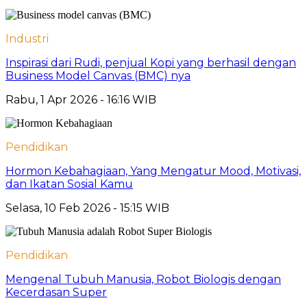
Industri
Inspirasi dari Rudi, penjual Kopi yang berhasil dengan
Business Model Canvas (BMC) nya
Rabu, 1 Apr 2026 - 16:16 WIB
Pendidikan
Hormon Kebahagiaan, Yang Mengatur Mood, Motivasi,
dan Ikatan Sosial Kamu
Selasa, 10 Feb 2026 - 15:15 WIB
Pendidikan
Mengenal Tubuh Manusia, Robot Biologis dengan
Kecerdasan Super