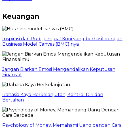
Keuangan
Inspirasi dari Rudi, penjual Kopi yang berhasil dengan
Business Model Canvas (BMC) nya
Jangan Biarkan Emosi Mengendalikan Keputusan
Finansial
Rahasia Kaya Berkelanjutan, Kontrol Diri dan
Bertahan
Psychology of Money, Memahami Uang dengan Cara