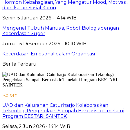
Hormon Kebahagiaan, Yang Mengatur Mood, Motivasi,
dan Ikatan Sosial Kamu
Senin, 5 Januari 2026 - 14:14 WIB
Mengenal Tubuh Manusia, Robot Biologis dengan
Kecerdasan Super
Jumat, 5 Desember 2025 - 10:10 WIB
Kecerdasan Emosional dalam Organisasi
Berita Terbaru
Kolom
UAD dan Kalurahan Caturharjo Kolaborasikan
Teknologi Pengelolaan Sampah Berbasis IoT melalui
Program BESTARI SAINTEK
Selasa, 2 Jun 2026 - 14:14 WIB