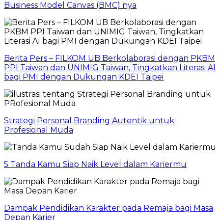
Business Model Canvas (BMC) nya
Berita Pers – FILKOM UB Berkolaborasi dengan PKBM
PPI Taiwan dan UNIMIG Taiwan, Tingkatkan Literasi AI
bagi PMI dengan Dukungan KDEI Taipei
Strategi Personal Branding Autentik untuk
Profesional Muda
5 Tanda Kamu Siap Naik Level dalam Kariermu
Dampak Pendidikan Karakter pada Remaja bagi Masa
Depan Karier