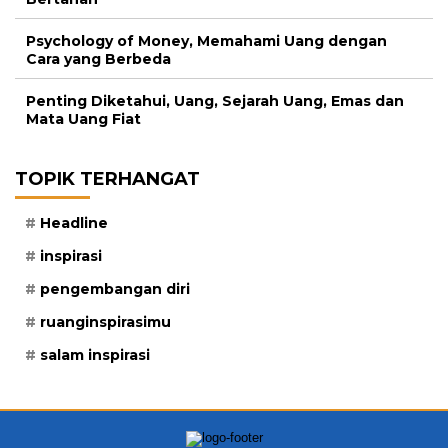
Psychology of Money, Memahami Uang dengan
Cara yang Berbeda
Penting Diketahui, Uang, Sejarah Uang, Emas dan
Mata Uang Fiat
TOPIK TERHANGAT
Headline
inspirasi
pengembangan diri
ruanginspirasimu
salam inspirasi