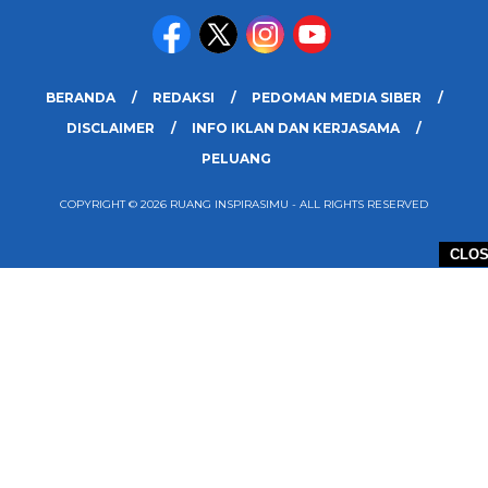
BERANDA
REDAKSI
PEDOMAN MEDIA SIBER
DISCLAIMER
INFO IKLAN DAN KERJASAMA
PELUANG
COPYRIGHT © 2026 RUANG INSPIRASIMU - ALL RIGHTS RESERVED
CLO