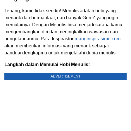
Tenang, kamu tidak sendiri! Menulis adalah hobi yang
menarik dan bermanfaat, dan banyak Gen Z yang ingin
memulainya. Dengan Menulis bisa menjadi sarana kamu,
mengembangkan diri dan meningkatkan wawasan dan
pengetahuanmu. Para Inspirastor
ruanginspirasimu.com
akan memberikan informasi yang menarik sebagai
panduan lengkapmu untuk menjelajahi dunia menulis.
Langkah dalam Memulai Hobi Menulis:
ADVERTISEMENT