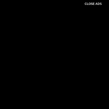
CLOSE ADS