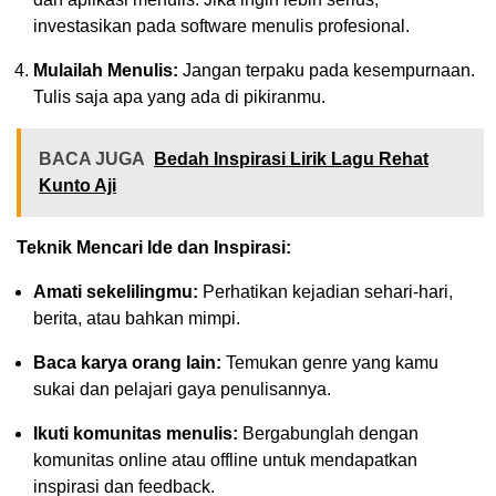
investasikan pada software menulis profesional.
Mulailah Menulis:
Jangan terpaku pada kesempurnaan.
Tulis saja apa yang ada di pikiranmu.
BACA JUGA
Bedah Inspirasi Lirik Lagu Rehat
Kunto Aji
Teknik Mencari Ide dan Inspirasi:
Amati sekelilingmu:
Perhatikan kejadian sehari-hari,
berita, atau bahkan mimpi.
Baca karya orang lain:
Temukan genre yang kamu
sukai dan pelajari gaya penulisannya.
Ikuti komunitas menulis:
Bergabunglah dengan
komunitas online atau offline untuk mendapatkan
inspirasi dan feedback.