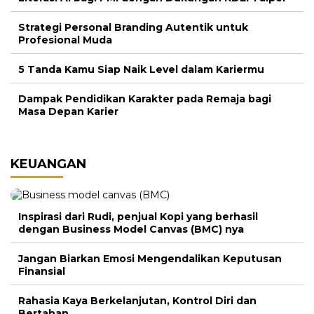
Strategi Personal Branding Autentik untuk
Profesional Muda
5 Tanda Kamu Siap Naik Level dalam Kariermu
Dampak Pendidikan Karakter pada Remaja bagi
Masa Depan Karier
KEUANGAN
Inspirasi dari Rudi, penjual Kopi yang berhasil
dengan Business Model Canvas (BMC) nya
Jangan Biarkan Emosi Mengendalikan Keputusan
Finansial
Rahasia Kaya Berkelanjutan, Kontrol Diri dan
Bertahan