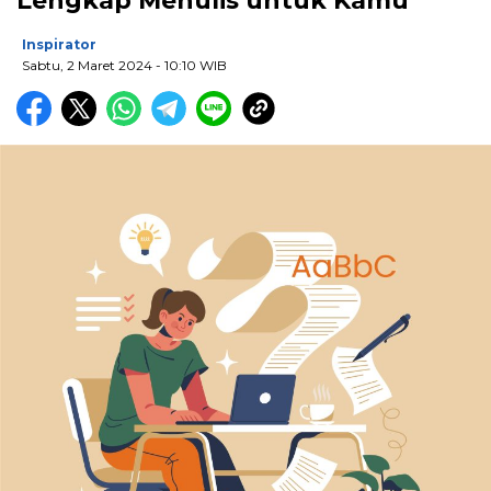
Lengkap Menulis untuk Kamu
Inspirator
Sabtu, 2 Maret 2024
- 10:10 WIB