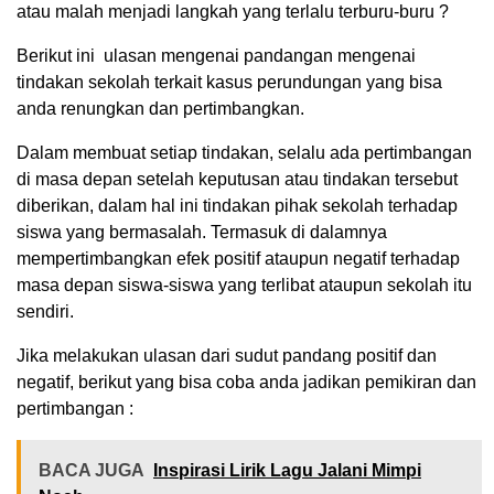
atau malah menjadi langkah yang terlalu terburu-buru ?
Berikut ini ulasan mengenai pandangan mengenai
tindakan sekolah terkait kasus perundungan yang bisa
anda renungkan dan pertimbangkan.
Dalam membuat setiap tindakan, selalu ada pertimbangan
di masa depan setelah keputusan atau tindakan tersebut
diberikan, dalam hal ini tindakan pihak sekolah terhadap
siswa yang bermasalah. Termasuk di dalamnya
mempertimbangkan efek positif ataupun negatif terhadap
masa depan siswa-siswa yang terlibat ataupun sekolah itu
sendiri.
Jika melakukan ulasan dari sudut pandang positif dan
negatif, berikut yang bisa coba anda jadikan pemikiran dan
pertimbangan :
BACA JUGA
Inspirasi Lirik Lagu Jalani Mimpi