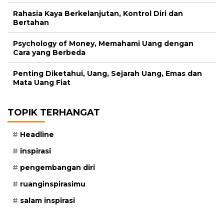
Rahasia Kaya Berkelanjutan, Kontrol Diri dan
Bertahan
Psychology of Money, Memahami Uang dengan
Cara yang Berbeda
Penting Diketahui, Uang, Sejarah Uang, Emas dan
Mata Uang Fiat
TOPIK TERHANGAT
Headline
inspirasi
pengembangan diri
ruanginspirasimu
salam inspirasi