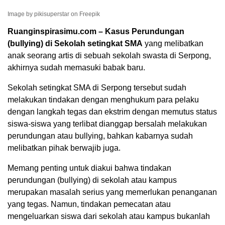
Image by pikisuperstar on Freepik
Ruanginspirasimu.com – Kasus Perundungan
(bullying) di Sekolah setingkat SMA
yang melibatkan
anak seorang artis di sebuah sekolah swasta di Serpong,
akhirnya sudah memasuki babak baru.
Sekolah setingkat SMA di Serpong tersebut sudah
melakukan tindakan dengan menghukum para pelaku
dengan langkah tegas dan ekstrim dengan memutus status
siswa-siswa yang terlibat dianggap bersalah melakukan
perundungan atau bullying, bahkan kabarnya sudah
melibatkan pihak berwajib juga.
Memang penting untuk diakui bahwa tindakan
perundungan (bullying) di sekolah atau kampus
merupakan masalah serius yang memerlukan penanganan
yang tegas. Namun, tindakan pemecatan atau
mengeluarkan siswa dari sekolah atau kampus bukanlah