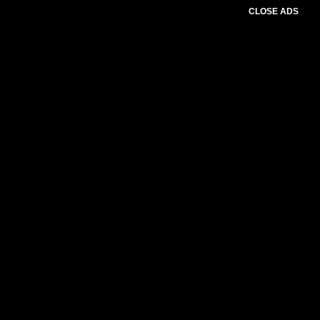
CLOSE ADS