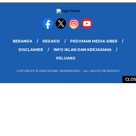
BERANDA
REDAKSI
PEDOMAN MEDIA SIBER
DISCLAIMER
INFO IKLAN DAN KERJASAMA
PELUANG
COPYRIGHT © 2026 RUANG INSPIRASIMU - ALL RIGHTS RESERVED
CLO