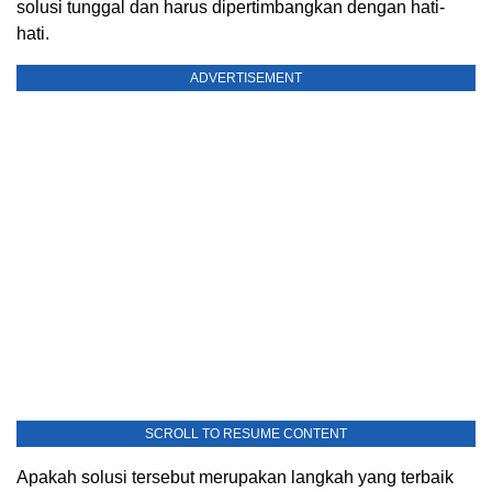
solusi tunggal dan harus dipertimbangkan dengan hati-
hati.
ADVERTISEMENT
SCROLL TO RESUME CONTENT
Apakah solusi tersebut merupakan langkah yang terbaik