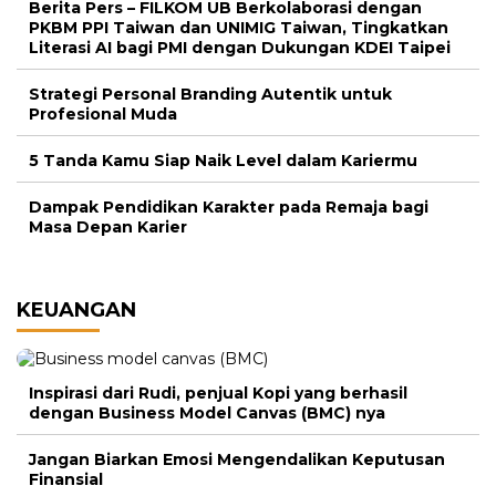
Berita Pers – FILKOM UB Berkolaborasi dengan
PKBM PPI Taiwan dan UNIMIG Taiwan, Tingkatkan
Literasi AI bagi PMI dengan Dukungan KDEI Taipei
Strategi Personal Branding Autentik untuk
Profesional Muda
5 Tanda Kamu Siap Naik Level dalam Kariermu
Dampak Pendidikan Karakter pada Remaja bagi
Masa Depan Karier
KEUANGAN
Inspirasi dari Rudi, penjual Kopi yang berhasil
dengan Business Model Canvas (BMC) nya
Jangan Biarkan Emosi Mengendalikan Keputusan
Finansial