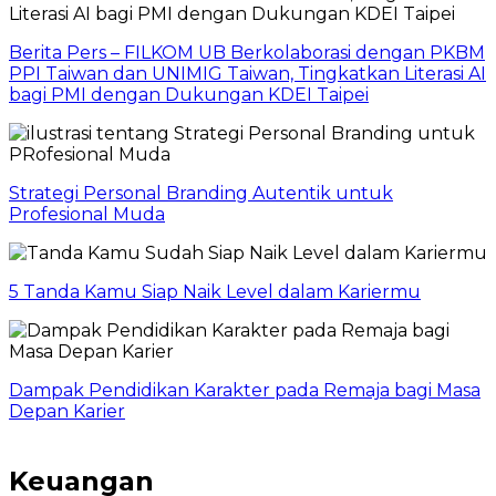
Berita Pers – FILKOM UB Berkolaborasi dengan PKBM
PPI Taiwan dan UNIMIG Taiwan, Tingkatkan Literasi AI
bagi PMI dengan Dukungan KDEI Taipei
Strategi Personal Branding Autentik untuk
Profesional Muda
5 Tanda Kamu Siap Naik Level dalam Kariermu
Dampak Pendidikan Karakter pada Remaja bagi Masa
Depan Karier
Keuangan