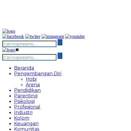
✖
Beranda
Pengembangan Diri
Hobi
Arena
Pendidikan
Parenting
Psikologi
Profesional
Industri
Kolom
Keuangan
Komunitas