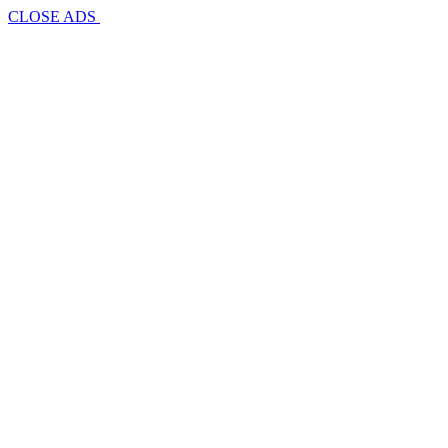
CLOSE ADS