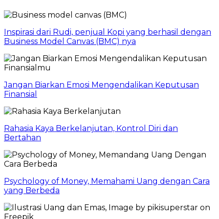
Inspirasi dari Rudi, penjual Kopi yang berhasil dengan
Business Model Canvas (BMC) nya
Jangan Biarkan Emosi Mengendalikan Keputusan
Finansial
Rahasia Kaya Berkelanjutan, Kontrol Diri dan
Bertahan
Psychology of Money, Memahami Uang dengan Cara
yang Berbeda