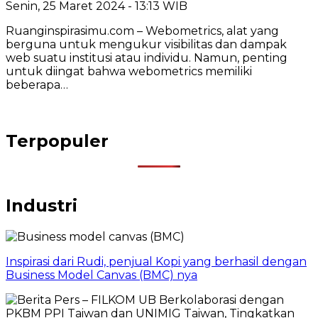
Senin, 25 Maret 2024 - 13:13 WIB
Ruanginspirasimu.com – Webometrics, alat yang
berguna untuk mengukur visibilitas dan dampak
web suatu institusi atau individu. Namun, penting
untuk diingat bahwa webometrics memiliki
beberapa…
Terpopuler
Industri
Inspirasi dari Rudi, penjual Kopi yang berhasil dengan
Business Model Canvas (BMC) nya