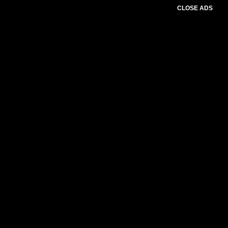
CLOSE ADS