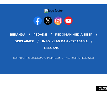
BERANDA
REDAKSI
PEDOMAN MEDIA SIBER
DISCLAIMER
INFO IKLAN DAN KERJASAMA
PELUANG
COPYRIGHT © 2026 RUANG INSPIRASIMU - ALL RIGHTS RESERVED
CLO