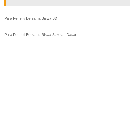
Para Peneliti Bersama Siswa SD
Para Peneliti Bersama Siswa Sekolah Dasar