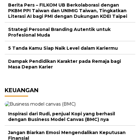
Berita Pers – FILKOM UB Berkolaborasi dengan
PKBM PPI Taiwan dan UNIMIG Taiwan, Tingkatkan
Literasi AI bagi PMI dengan Dukungan KDEI Taipei
Strategi Personal Branding Autentik untuk
Profesional Muda
5 Tanda Kamu Siap Naik Level dalam Kariermu
Dampak Pendidikan Karakter pada Remaja bagi
Masa Depan Karier
KEUANGAN
Inspirasi dari Rudi, penjual Kopi yang berhasil
dengan Business Model Canvas (BMC) nya
Jangan Biarkan Emosi Mengendalikan Keputusan
Finansial