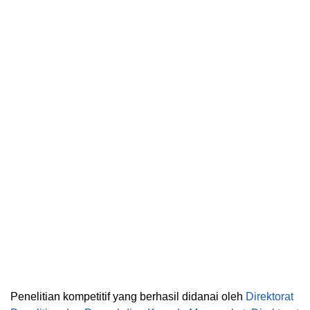
Penelitian kompetitif yang berhasil didanai oleh
Direktorat