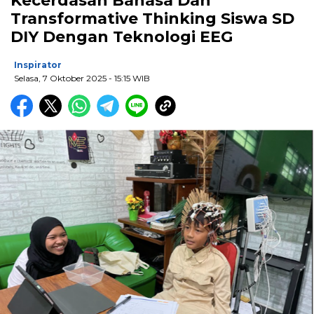
Kecerdasan Bahasa Dan
Transformative Thinking Siswa SD
DIY Dengan Teknologi EEG
Inspirator
Selasa, 7 Oktober 2025
- 15:15 WIB