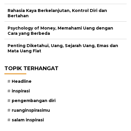
Rahasia Kaya Berkelanjutan, Kontrol Diri dan
Bertahan
Psychology of Money, Memahami Uang dengan
Cara yang Berbeda
Penting Diketahui, Uang, Sejarah Uang, Emas dan
Mata Uang Fiat
TOPIK TERHANGAT
Headline
inspirasi
pengembangan diri
ruanginspirasimu
salam inspirasi