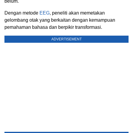
belum.
Dengan metode
EEG
, peneliti akan memetakan
gelombang otak yang berkaitan dengan kemampuan
pemahaman bahasa dan berpikir transformasi.
ADVERTISEMENT