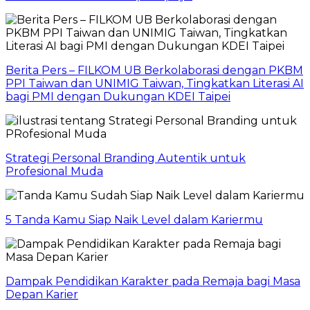
Berita Pers – FILKOM UB Berkolaborasi dengan PKBM
PPI Taiwan dan UNIMIG Taiwan, Tingkatkan Literasi AI
bagi PMI dengan Dukungan KDEI Taipei
Strategi Personal Branding Autentik untuk
Profesional Muda
5 Tanda Kamu Siap Naik Level dalam Kariermu
Dampak Pendidikan Karakter pada Remaja bagi Masa
Depan Karier