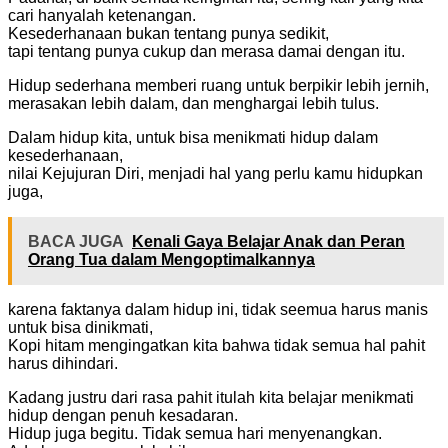
cari hanyalah ketenangan.
Kesederhanaan bukan tentang punya sedikit,
tapi tentang punya cukup dan merasa damai dengan itu.
Hidup sederhana memberi ruang untuk berpikir lebih jernih,
merasakan lebih dalam, dan menghargai lebih tulus.
Dalam hidup kita, untuk bisa menikmati hidup dalam
kesederhanaan,
nilai Kejujuran Diri, menjadi hal yang perlu kamu hidupkan
juga,
BACA JUGA
Kenali Gaya Belajar Anak dan Peran
Orang Tua dalam Mengoptimalkannya
karena faktanya dalam hidup ini, tidak seemua harus manis
untuk bisa dinikmati,
Kopi hitam mengingatkan kita bahwa tidak semua hal pahit
harus dihindari.
Kadang justru dari rasa pahit itulah kita belajar menikmati
hidup dengan penuh kesadaran.
Hidup juga begitu. Tidak semua hari menyenangkan.