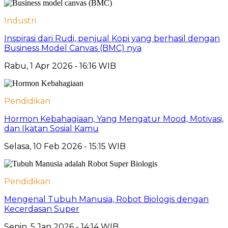
Industri
Inspirasi dari Rudi, penjual Kopi yang berhasil dengan
Business Model Canvas (BMC) nya
Rabu, 1 Apr 2026 - 16:16 WIB
Pendidikan
Hormon Kebahagiaan, Yang Mengatur Mood, Motivasi,
dan Ikatan Sosial Kamu
Selasa, 10 Feb 2026 - 15:15 WIB
Pendidikan
Mengenal Tubuh Manusia, Robot Biologis dengan
Kecerdasan Super
Senin, 5 Jan 2026 - 14:14 WIB