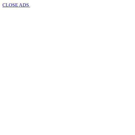
CLOSE ADS