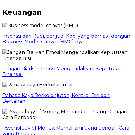
Keuangan
Inspirasi dari Rudi, penjual Kopi yang berhasil dengan
Business Model Canvas (BMC) nya
Jangan Biarkan Emosi Mengendalikan Keputusan
Finansial
Rahasia Kaya Berkelanjutan, Kontrol Diri dan
Bertahan
Psychology of Money, Memahami Uang dengan Cara
yang Berbeda