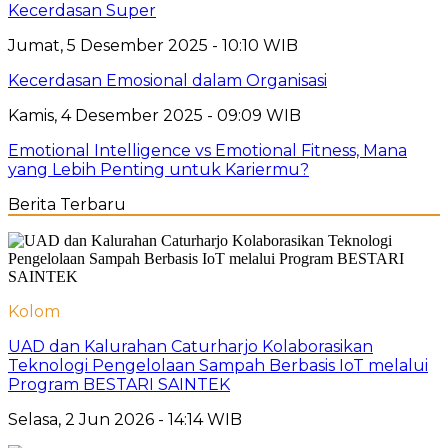
Kecerdasan Super
Jumat, 5 Desember 2025 - 10:10 WIB
Kecerdasan Emosional dalam Organisasi
Kamis, 4 Desember 2025 - 09:09 WIB
Emotional Intelligence vs Emotional Fitness, Mana
yang Lebih Penting untuk Kariermu?
Berita Terbaru
Kolom
UAD dan Kalurahan Caturharjo Kolaborasikan
Teknologi Pengelolaan Sampah Berbasis IoT melalui
Program BESTARI SAINTEK
Selasa, 2 Jun 2026 - 14:14 WIB