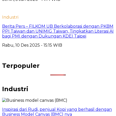
Industri
Berita Pers – FILKOM UB Berkolaborasi dengan PKBM
PPI Taiwan dan UNIMIG Taiwan, Tingkatkan Literasi AI
bagi PMI dengan Dukungan KDEI Taipei
Rabu, 10 Des 2025 - 15:15 WIB
Terpopuler
Industri
Inspirasi dari Rudi, penjual Kopi yang berhasil dengan
Business Model Canvas (BMC) nya