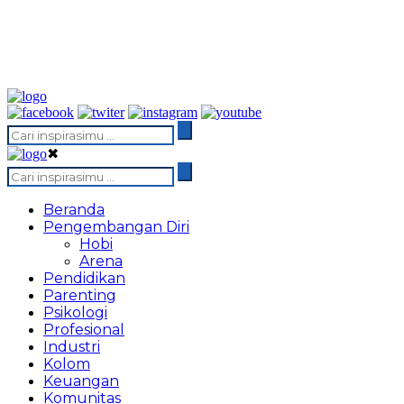
✖
Beranda
Pengembangan Diri
Hobi
Arena
Pendidikan
Parenting
Psikologi
Profesional
Industri
Kolom
Keuangan
Komunitas