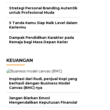
Strategi Personal Branding Autentik
untuk Profesional Muda
5 Tanda Kamu Siap Naik Level dalam
Kariermu
Dampak Pendidikan Karakter pada
Remaja bagi Masa Depan Karier
KEUANGAN
Inspirasi dari Rudi, penjual Kopi yang
berhasil dengan Business Model
Canvas (BMC) nya
Jangan Biarkan Emosi
Mengendalikan Keputusan Finansial