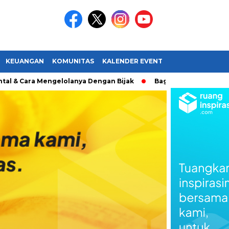
KEUANGAN
KOMUNITAS
KALENDER EVENT
 Mengelolanya Dengan Bijak
Bagaimana Menemukan Passio