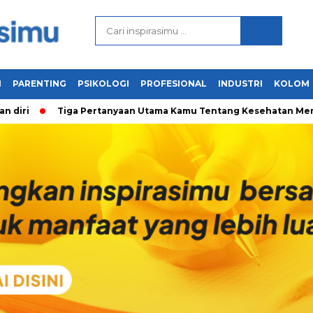
N
PARENTING
PSIKOLOGI
PROFESIONAL
INDUSTRI
KOLOM
Tiga Pertanyaan Utama Kamu Tentang Kesehatan Mental & Cara