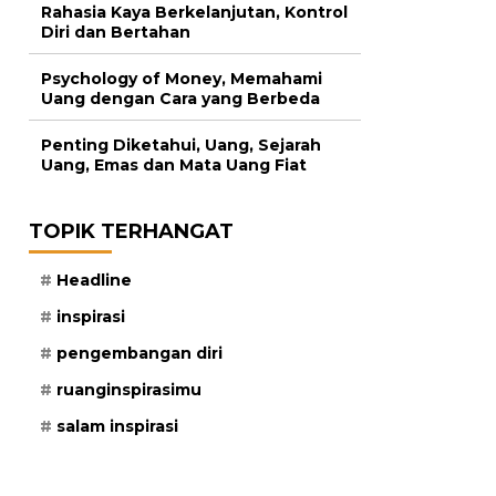
Rahasia Kaya Berkelanjutan, Kontrol
Diri dan Bertahan
Psychology of Money, Memahami
Uang dengan Cara yang Berbeda
Penting Diketahui, Uang, Sejarah
Uang, Emas dan Mata Uang Fiat
TOPIK TERHANGAT
Headline
inspirasi
pengembangan diri
ruanginspirasimu
salam inspirasi