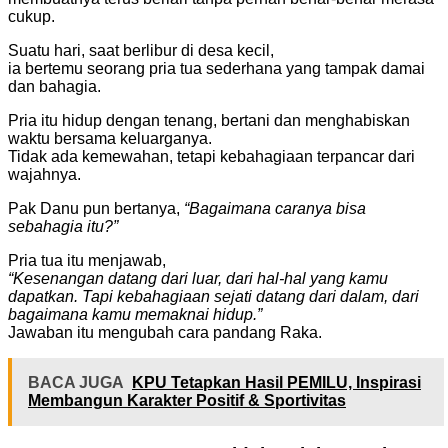
cukup.
Suatu hari, saat berlibur di desa kecil,
ia bertemu seorang pria tua sederhana yang tampak damai
dan bahagia.
Pria itu hidup dengan tenang, bertani dan menghabiskan
waktu bersama keluarganya.
Tidak ada kemewahan, tetapi kebahagiaan terpancar dari
wajahnya.
Pak Danu pun bertanya,
“Bagaimana caranya bisa
sebahagia itu?”
Pria tua itu menjawab,
“Kesenangan datang dari luar, dari hal-hal yang kamu
dapatkan. Tapi kebahagiaan sejati datang dari dalam, dari
bagaimana kamu memaknai hidup.”
Jawaban itu mengubah cara pandang Raka.
BACA JUGA
KPU Tetapkan Hasil PEMILU, Inspirasi
Membangun Karakter Positif & Sportivitas