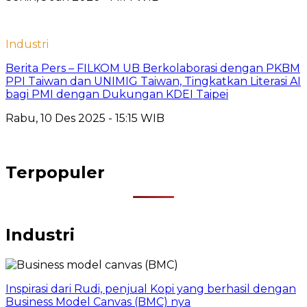
Industri
Berita Pers – FILKOM UB Berkolaborasi dengan PKBM
PPI Taiwan dan UNIMIG Taiwan, Tingkatkan Literasi AI
bagi PMI dengan Dukungan KDEI Taipei
Rabu, 10 Des 2025 - 15:15 WIB
Terpopuler
Industri
Inspirasi dari Rudi, penjual Kopi yang berhasil dengan
Business Model Canvas (BMC) nya