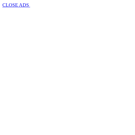
CLOSE ADS