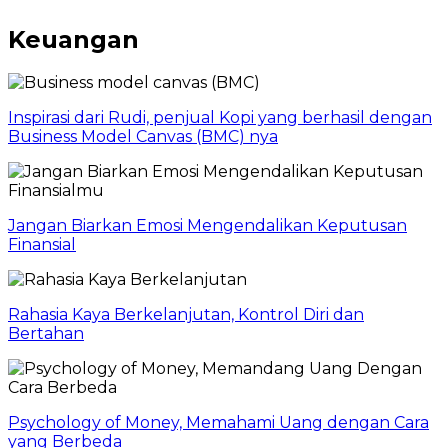
Keuangan
Inspirasi dari Rudi, penjual Kopi yang berhasil dengan
Business Model Canvas (BMC) nya
Jangan Biarkan Emosi Mengendalikan Keputusan
Finansial
Rahasia Kaya Berkelanjutan, Kontrol Diri dan
Bertahan
Psychology of Money, Memahami Uang dengan Cara
yang Berbeda