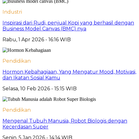
Industri
Inspirasi dari Rudi, penjual Kopi yang berhasil dengan
Business Model Canvas (BMC) nya
Rabu, 1 Apr 2026 - 16:16 WIB
Pendidikan
Hormon Kebahagiaan, Yang Mengatur Mood, Motivasi,
dan Ikatan Sosial Kamu
Selasa, 10 Feb 2026 - 15:15 WIB
Pendidikan
Mengenal Tubuh Manusia, Robot Biologis dengan
Kecerdasan Super
Senin, 5 Jan 2026 - 14:14 WIB