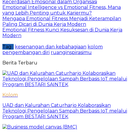
Kecerdasan Emosional dalam Organisasi
Emotional Intelligence vs Emotional Fitness, Mana
yang Lebih Penting untuk Kariermu?
Mengapa Emotional Fitness Menjadi Keterampilan
Paling Dicari di Dunia Kerja Modern
Emotional Fitness Kunci Kesuksesan di Dunia Kerja
Modern
Tag :
kesenangan dan kebahagiaan
kolom
pengembangan diri
ruanginspirasimu
Berita Terbaru
Kolom
UAD dan Kalurahan Caturharjo Kolaborasikan
Teknologi Pengelolaan Sampah Berbasis IoT melalui
Program BESTARI SAINTEK