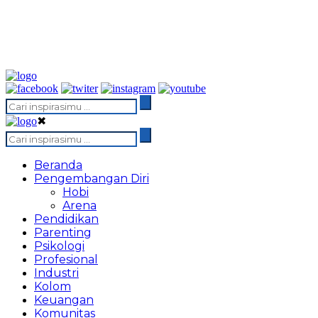
✖
Beranda
Pengembangan Diri
Hobi
Arena
Pendidikan
Parenting
Psikologi
Profesional
Industri
Kolom
Keuangan
Komunitas