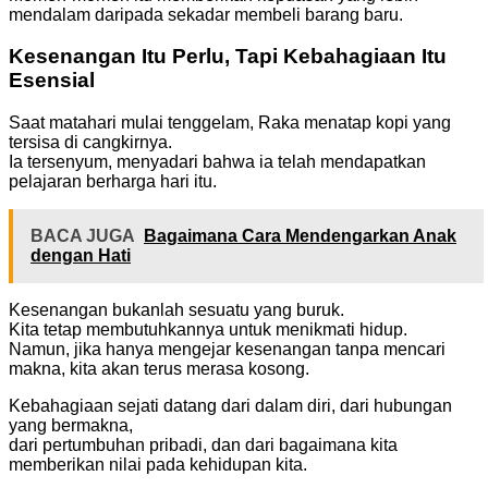
mendalam daripada sekadar membeli barang baru.
Kesenangan Itu Perlu, Tapi Kebahagiaan Itu
Esensial
Saat matahari mulai tenggelam, Raka menatap kopi yang
tersisa di cangkirnya.
Ia tersenyum, menyadari bahwa ia telah mendapatkan
pelajaran berharga hari itu.
BACA JUGA
Bagaimana Cara Mendengarkan Anak
dengan Hati
Kesenangan bukanlah sesuatu yang buruk.
Kita tetap membutuhkannya untuk menikmati hidup.
Namun, jika hanya mengejar kesenangan tanpa mencari
makna, kita akan terus merasa kosong.
Kebahagiaan sejati datang dari dalam diri, dari hubungan
yang bermakna,
dari pertumbuhan pribadi, dan dari bagaimana kita
memberikan nilai pada kehidupan kita.