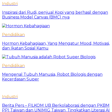
Industri
Inspirasi dari Rudi, penjual Kopi yang berhasil dengan
Business Model Canvas (BMC) nya
Pendidikan
Hormon Kebahagiaan, Yang Mengatur Mood, Motivasi,
dan Ikatan Sosial Kamu
Pendidikan
Mengenal Tubuh Manusia, Robot Biologis dengan
Kecerdasan Super
Industri
Berita Pers – FILKOM UB Berkolaborasi dengan PKBM
PPI Taiwan dan UNIMIG Taiwan, Tingkatkan Literasi AI