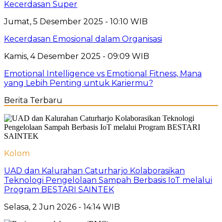
Kecerdasan Super
Jumat, 5 Desember 2025 - 10:10 WIB
Kecerdasan Emosional dalam Organisasi
Kamis, 4 Desember 2025 - 09:09 WIB
Emotional Intelligence vs Emotional Fitness, Mana
yang Lebih Penting untuk Kariermu?
Berita Terbaru
Kolom
UAD dan Kalurahan Caturharjo Kolaborasikan
Teknologi Pengelolaan Sampah Berbasis IoT melalui
Program BESTARI SAINTEK
Selasa, 2 Jun 2026 - 14:14 WIB