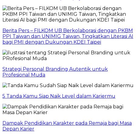
Berita Pers – FILKOM UB Berkolaborasi dengan PKBM
PPI Taiwan dan UNIMIG Taiwan, Tingkatkan Literasi AI
bagi PMI dengan Dukungan KDEI Taipei
Strategi Personal Branding Autentik untuk
Profesional Muda
5 Tanda Kamu Siap Naik Level dalam Kariermu
Dampak Pendidikan Karakter pada Remaja bagi Masa
Depan Karier