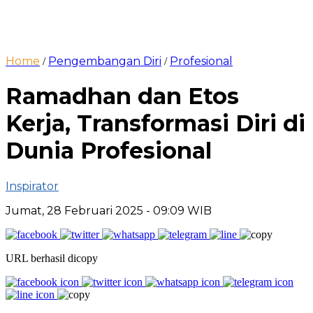
Home
Pengembangan Diri
Profesional
/
/
Ramadhan dan Etos
Kerja, Transformasi Diri di
Dunia Profesional
Inspirator
Jumat, 28 Februari 2025
- 09:09 WIB
URL berhasil dicopy