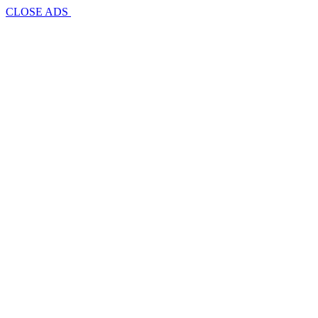
CLOSE ADS