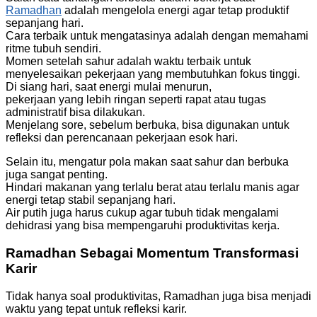
Ramadhan
adalah mengelola energi agar tetap produktif
sepanjang hari.
Cara terbaik untuk mengatasinya adalah dengan memahami
ritme tubuh sendiri.
Momen setelah sahur adalah waktu terbaik untuk
menyelesaikan pekerjaan yang membutuhkan fokus tinggi.
Di siang hari, saat energi mulai menurun,
pekerjaan yang lebih ringan seperti rapat atau tugas
administratif bisa dilakukan.
Menjelang sore, sebelum berbuka, bisa digunakan untuk
refleksi dan perencanaan pekerjaan esok hari.
Selain itu, mengatur pola makan saat sahur dan berbuka
juga sangat penting.
Hindari makanan yang terlalu berat atau terlalu manis agar
energi tetap stabil sepanjang hari.
Air putih juga harus cukup agar tubuh tidak mengalami
dehidrasi yang bisa mempengaruhi produktivitas kerja.
Ramadhan Sebagai Momentum Transformasi
Karir
Tidak hanya soal produktivitas, Ramadhan juga bisa menjadi
waktu yang tepat untuk refleksi karir.