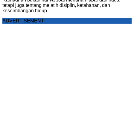
tetapi juga tentang melatih disiplin, ketahanan, dan
keseimbangan hidup.
ADVERTISEMENT