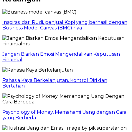
Inspirasi dari Rudi, penjual Kopi yang berhasil dengan
Business Model Canvas (BMC) nya
Jangan Biarkan Emosi Mengendalikan Keputusan
Finansial
Rahasia Kaya Berkelanjutan, Kontrol Diri dan
Bertahan
Psychology of Money, Memahami Uang dengan Cara
yang Berbeda