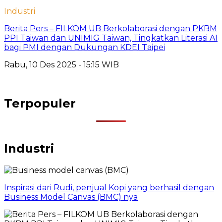
Industri
Berita Pers – FILKOM UB Berkolaborasi dengan PKBM
PPI Taiwan dan UNIMIG Taiwan, Tingkatkan Literasi AI
bagi PMI dengan Dukungan KDEI Taipei
Rabu, 10 Des 2025 - 15:15 WIB
Terpopuler
Industri
Inspirasi dari Rudi, penjual Kopi yang berhasil dengan
Business Model Canvas (BMC) nya