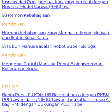
Inspirasi dari Rudi, penjual Kopi yang berhasil dengan
Business Model Canvas (BMC) nya
Pendidikan
Hormon Kebahagiaan, Yang Mengatur Mood, Motivasi,
dan Ikatan Sosial Kamu
Pendidikan
Mengenal Tubuh Manusia, Robot Biologis dengan
Kecerdasan Super
Industri
Berita Pers – FILKOM UB Berkolaborasi dengan PKBM
PPI Taiwan dan UNIMIG Taiwan, Tingkatkan Literasi AI
bagi PMI dengan Dukungan KDEI Taipei