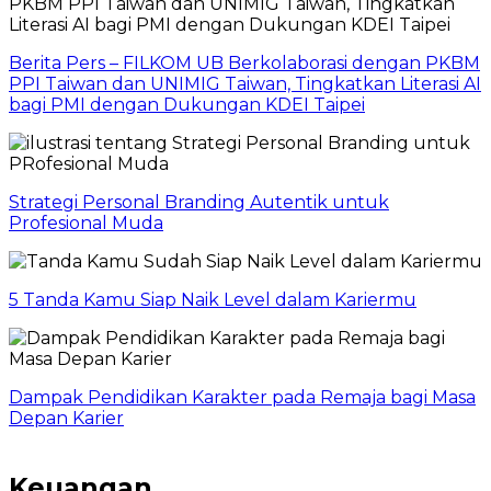
Berita Pers – FILKOM UB Berkolaborasi dengan PKBM
PPI Taiwan dan UNIMIG Taiwan, Tingkatkan Literasi AI
bagi PMI dengan Dukungan KDEI Taipei
Strategi Personal Branding Autentik untuk
Profesional Muda
5 Tanda Kamu Siap Naik Level dalam Kariermu
Dampak Pendidikan Karakter pada Remaja bagi Masa
Depan Karier
Keuangan