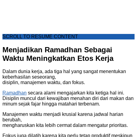
SCROLL TO RESUME CONTENT
Menjadikan Ramadhan Sebagai
Waktu Meningkatkan Etos Kerja
Dalam dunia kerja, ada tiga hal yang sangat menentukan
keberhasilan seseorang,
disiplin, manajemen waktu, dan fokus.
Ramadhan
secara alami mengajarkan kita ketiga hal ini.
Disiplin muncul dari kewajiban menahan diri dari makan dan
minum sejak fajar hingga matahari terbenam.
Manajemen waktu menjadi krusial karena jadwal harian
berubah,
mengharuskan kita lebih cermat dalam mengatur prioritas.
Fokus juga dilatih karena kita perlu tetap produktif meskipun