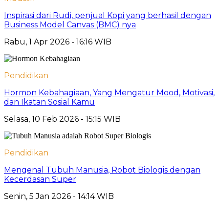
Inspirasi dari Rudi, penjual Kopi yang berhasil dengan
Business Model Canvas (BMC) nya
Rabu, 1 Apr 2026 - 16:16 WIB
Pendidikan
Hormon Kebahagiaan, Yang Mengatur Mood, Motivasi,
dan Ikatan Sosial Kamu
Selasa, 10 Feb 2026 - 15:15 WIB
Pendidikan
Mengenal Tubuh Manusia, Robot Biologis dengan
Kecerdasan Super
Senin, 5 Jan 2026 - 14:14 WIB