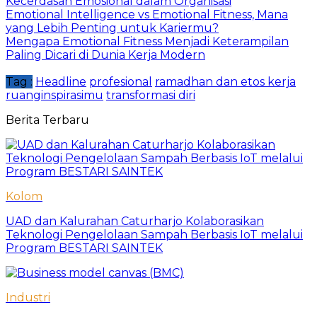
Kecerdasan Emosional dalam Organisasi
Emotional Intelligence vs Emotional Fitness, Mana
yang Lebih Penting untuk Kariermu?
Mengapa Emotional Fitness Menjadi Keterampilan
Paling Dicari di Dunia Kerja Modern
Tag :
Headline
profesional
ramadhan dan etos kerja
ruanginspirasimu
transformasi diri
Berita Terbaru
Kolom
UAD dan Kalurahan Caturharjo Kolaborasikan
Teknologi Pengelolaan Sampah Berbasis IoT melalui
Program BESTARI SAINTEK
Industri