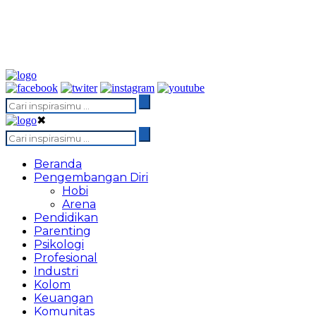
✖
Beranda
Pengembangan Diri
Hobi
Arena
Pendidikan
Parenting
Psikologi
Profesional
Industri
Kolom
Keuangan
Komunitas