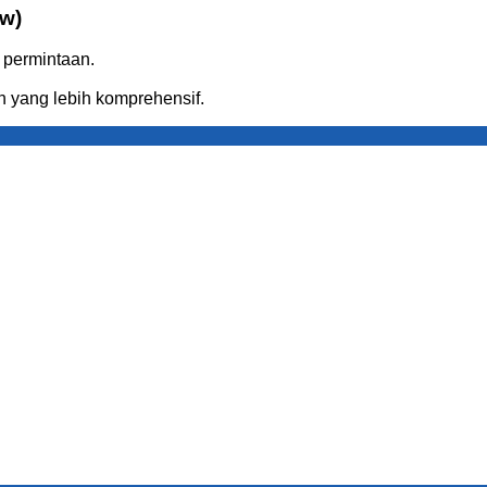
w)
 permintaan.
 yang lebih komprehensif.