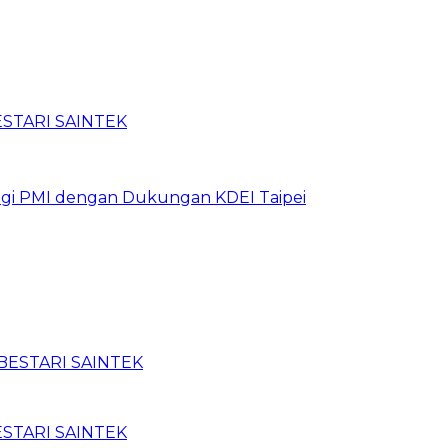
BESTARI SAINTEK
bagi PMI dengan Dukungan KDEI Taipei
BESTARI SAINTEK