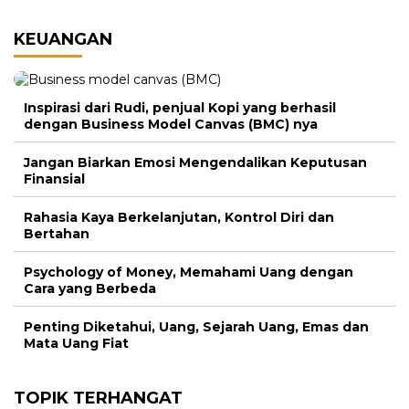
KEUANGAN
Inspirasi dari Rudi, penjual Kopi yang berhasil
dengan Business Model Canvas (BMC) nya
Jangan Biarkan Emosi Mengendalikan Keputusan
Finansial
Rahasia Kaya Berkelanjutan, Kontrol Diri dan
Bertahan
Psychology of Money, Memahami Uang dengan
Cara yang Berbeda
Penting Diketahui, Uang, Sejarah Uang, Emas dan
Mata Uang Fiat
TOPIK TERHANGAT