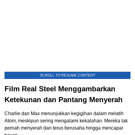
SCROLL TO RESUME CONTENT
Film Real Steel Menggambarkan
Ketekunan dan Pantang Menyerah
Charlie dan Max menunjukkan kegigihan dalam melatih
Atom, meskipun sering mengalami kekalahan. Mereka tak
pernah menyerah dan terus berusaha hingga mencapai