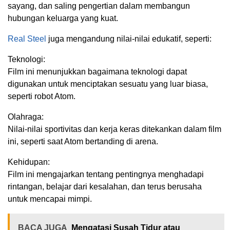
sayang, dan saling pengertian dalam membangun
hubungan keluarga yang kuat.
Real Steel
juga mengandung nilai-nilai edukatif, seperti:
Teknologi:
Film ini menunjukkan bagaimana teknologi dapat
digunakan untuk menciptakan sesuatu yang luar biasa,
seperti robot Atom.
Olahraga:
Nilai-nilai sportivitas dan kerja keras ditekankan dalam film
ini, seperti saat Atom bertanding di arena.
Kehidupan:
Film ini mengajarkan tentang pentingnya menghadapi
rintangan, belajar dari kesalahan, dan terus berusaha
untuk mencapai mimpi.
BACA JUGA
Mengatasi Susah Tidur atau