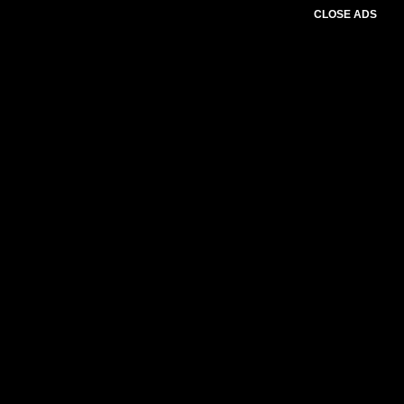
CLOSE ADS