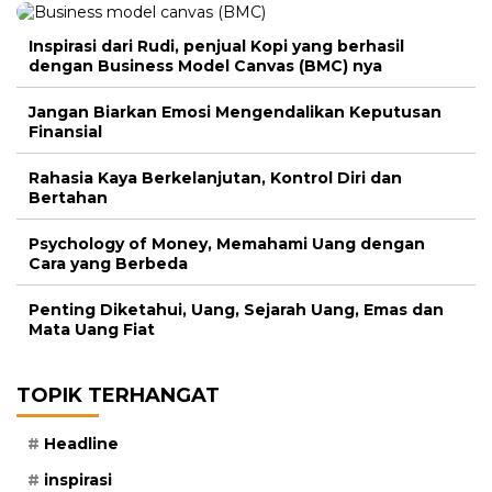
Inspirasi dari Rudi, penjual Kopi yang berhasil
dengan Business Model Canvas (BMC) nya
Jangan Biarkan Emosi Mengendalikan Keputusan
Finansial
Rahasia Kaya Berkelanjutan, Kontrol Diri dan
Bertahan
Psychology of Money, Memahami Uang dengan
Cara yang Berbeda
Penting Diketahui, Uang, Sejarah Uang, Emas dan
Mata Uang Fiat
TOPIK TERHANGAT
Headline
inspirasi