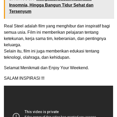
Insomnia, Hingga Bangun Tidur Sehat dan
Tersenyum
Real Steel adalah film yang menghibur dan inspiratif bagi
semua usia. Film ini memberikan pelajaran tentang
ketekunan, kerja sama tim, keberanian, dan pentingnya
keluarga.
Selain itu, film ini juga memberikan edukasi tentang
teknologi, olahraga, dan kehidupan.
Selamat Menikmati dan Enjoy Your Weekend.
SALAM INSPIRASI !!!