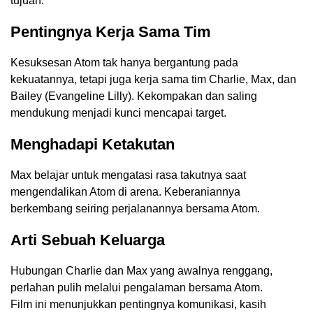
tujuan.
Pentingnya Kerja Sama Tim
Kesuksesan Atom tak hanya bergantung pada
kekuatannya, tetapi juga kerja sama tim Charlie, Max, dan
Bailey (Evangeline Lilly). Kekompakan dan saling
mendukung menjadi kunci mencapai target.
Menghadapi Ketakutan
Max belajar untuk mengatasi rasa takutnya saat
mengendalikan Atom di arena. Keberaniannya
berkembang seiring perjalanannya bersama Atom.
Arti Sebuah Keluarga
Hubungan Charlie dan Max yang awalnya renggang,
perlahan pulih melalui pengalaman bersama Atom.
Film ini menunjukkan pentingnya komunikasi, kasih