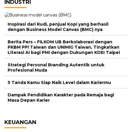
INDUSTRI
Inspirasi dari Rudi, penjual Kopi yang berhasil
dengan Business Model Canvas (BMC) nya
Berita Pers – FILKOM UB Berkolaborasi dengan
PKBM PPI Taiwan dan UNIMIG Taiwan, Tingkatkan
Literasi AI bagi PMI dengan Dukungan KDEI Taipei
Strategi Personal Branding Autentik untuk
Profesional Muda
5 Tanda Kamu Siap Naik Level dalam Kariermu
Dampak Pendidikan Karakter pada Remaja bagi
Masa Depan Karier
KEUANGAN