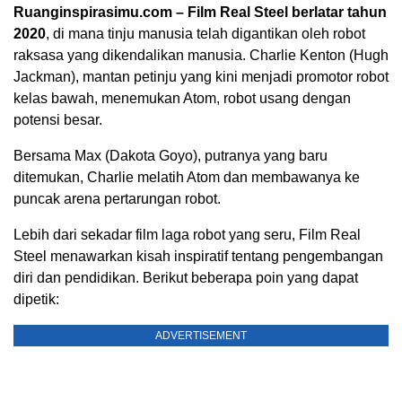
Ruanginspirasimu.com – Film Real Steel berlatar tahun
2020
, di mana tinju manusia telah digantikan oleh robot
raksasa yang dikendalikan manusia. Charlie Kenton (Hugh
Jackman), mantan petinju yang kini menjadi promotor robot
kelas bawah, menemukan Atom, robot usang dengan
potensi besar.
Bersama Max (Dakota Goyo), putranya yang baru
ditemukan, Charlie melatih Atom dan membawanya ke
puncak arena pertarungan robot.
Lebih dari sekadar film laga robot yang seru, Film Real
Steel menawarkan kisah inspiratif tentang pengembangan
diri dan pendidikan. Berikut beberapa poin yang dapat
dipetik:
ADVERTISEMENT