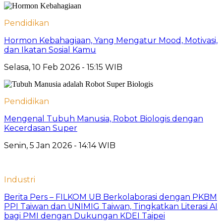
Pendidikan
Hormon Kebahagiaan, Yang Mengatur Mood, Motivasi,
dan Ikatan Sosial Kamu
Selasa, 10 Feb 2026 - 15:15 WIB
Pendidikan
Mengenal Tubuh Manusia, Robot Biologis dengan
Kecerdasan Super
Senin, 5 Jan 2026 - 14:14 WIB
Industri
Berita Pers – FILKOM UB Berkolaborasi dengan PKBM
PPI Taiwan dan UNIMIG Taiwan, Tingkatkan Literasi AI
bagi PMI dengan Dukungan KDEI Taipei