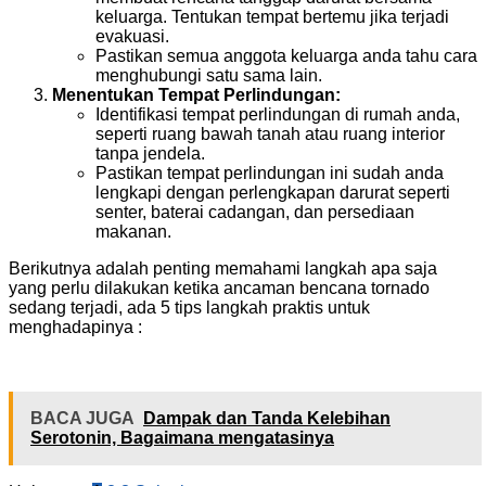
keluarga. Tentukan tempat bertemu jika terjadi
evakuasi.
Pastikan semua anggota keluarga anda tahu cara
menghubungi satu sama lain.
Menentukan Tempat Perlindungan:
Identifikasi tempat perlindungan di rumah anda,
seperti ruang bawah tanah atau ruang interior
tanpa jendela.
Pastikan tempat perlindungan ini sudah anda
lengkapi dengan perlengkapan darurat seperti
senter, baterai cadangan, dan persediaan
makanan.
Berikutnya adalah penting memahami langkah apa saja
yang perlu dilakukan ketika ancaman bencana tornado
sedang terjadi, ada 5 tips langkah praktis untuk
menghadapinya :
BACA JUGA
Dampak dan Tanda Kelebihan
Serotonin, Bagaimana mengatasinya