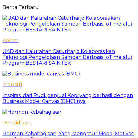
Berita Terbaru
Kolom
UAD dan Kalurahan Caturharjo Kolaborasikan
Teknologi Pengelolaan Sampah Berbasis IoT melalui
Program BESTARI SAINTEK
Industri
Inspirasi dari Rudi, penjual Kopi yang berhasil dengan
Business Model Canvas (BMC) nya
Pendidikan
Hormon Kebahagiaan, Yang Mengatur Mood, Motivasi,