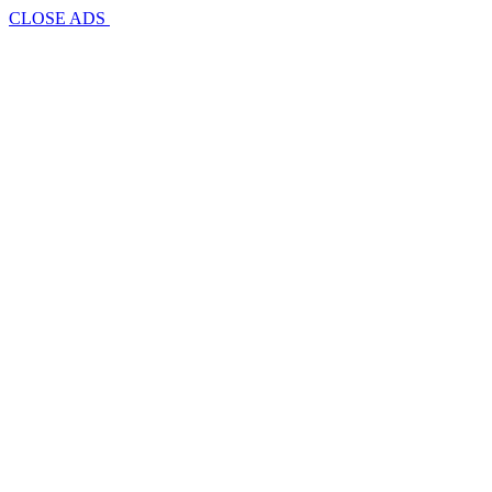
CLOSE ADS