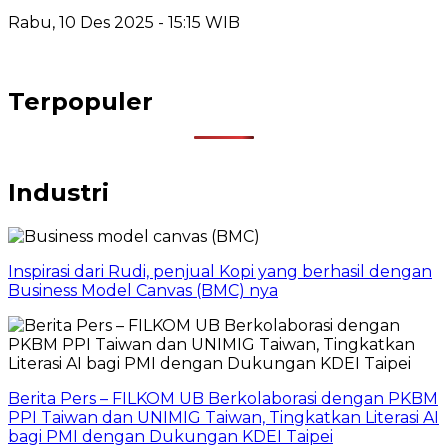
Rabu, 10 Des 2025 - 15:15 WIB
Terpopuler
Industri
Inspirasi dari Rudi, penjual Kopi yang berhasil dengan
Business Model Canvas (BMC) nya
Berita Pers – FILKOM UB Berkolaborasi dengan PKBM
PPI Taiwan dan UNIMIG Taiwan, Tingkatkan Literasi AI
bagi PMI dengan Dukungan KDEI Taipei