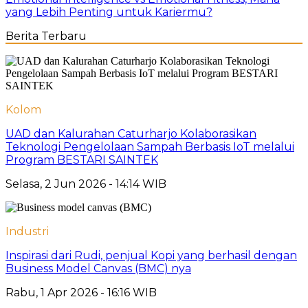
yang Lebih Penting untuk Kariermu?
Berita Terbaru
Kolom
UAD dan Kalurahan Caturharjo Kolaborasikan
Teknologi Pengelolaan Sampah Berbasis IoT melalui
Program BESTARI SAINTEK
Selasa, 2 Jun 2026 - 14:14 WIB
Industri
Inspirasi dari Rudi, penjual Kopi yang berhasil dengan
Business Model Canvas (BMC) nya
Rabu, 1 Apr 2026 - 16:16 WIB