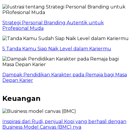
Strategi Personal Branding Autentik untuk
Profesional Muda
5 Tanda Kamu Siap Naik Level dalam Kariermu
Dampak Pendidikan Karakter pada Remaja bagi Masa
Depan Karier
Keuangan
Inspirasi dari Rudi, penjual Kopi yang berhasil dengan
Business Model Canvas (BMC) nya