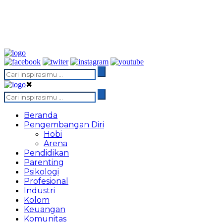
✖
Beranda
Pengembangan Diri
Hobi
Arena
Pendidikan
Parenting
Psikologi
Profesional
Industri
Kolom
Keuangan
Komunitas