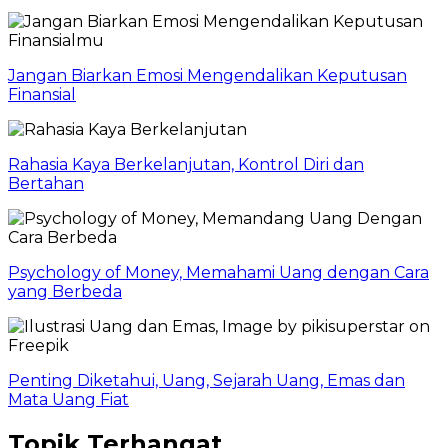
Jangan Biarkan Emosi Mengendalikan Keputusan
Finansial
Rahasia Kaya Berkelanjutan, Kontrol Diri dan
Bertahan
Psychology of Money, Memahami Uang dengan Cara
yang Berbeda
Penting Diketahui, Uang, Sejarah Uang, Emas dan
Mata Uang Fiat
Topik Terhangat