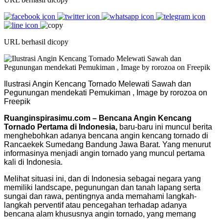
URL berhasil dicopy
Ilustrasi Angin Kencang Tornado Melewati Sawah dan
Pegunungan mendekati Pemukiman , Image by rorozoa on
Freepik
Ruanginspirasimu.com – Bencana Angin Kencang
Tornado Pertama di Indonesia,
baru-baru ini muncul berita
menghebohkan adanya bencana angin kencang tornado di
Rancaekek Sumedang Bandung Jawa Barat. Yang menurut
informasinya menjadi angin tornado yang muncul pertama
kali di Indonesia.
Melihat situasi ini, dan di Indonesia sebagai negara yang
memiliki landscape, pegunungan dan tanah lapang serta
sungai dan rawa, pentingnya anda memahami langkah-
langkah perventif atau pencegahan terhadap adanya
bencana alam khususnya angin tornado, yang memang