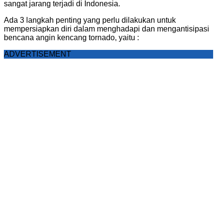
sangat jarang terjadi di Indonesia.
Ada 3 langkah penting yang perlu dilakukan untuk
mempersiapkan diri dalam menghadapi dan mengantisipasi
bencana angin kencang tornado, yaitu :
ADVERTISEMENT