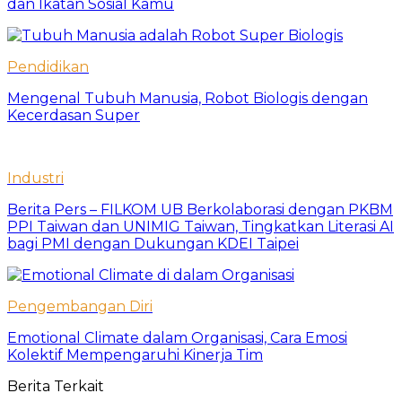
dan Ikatan Sosial Kamu
Pendidikan
Mengenal Tubuh Manusia, Robot Biologis dengan
Kecerdasan Super
Industri
Berita Pers – FILKOM UB Berkolaborasi dengan PKBM
PPI Taiwan dan UNIMIG Taiwan, Tingkatkan Literasi AI
bagi PMI dengan Dukungan KDEI Taipei
Pengembangan Diri
Emotional Climate dalam Organisasi, Cara Emosi
Kolektif Mempengaruhi Kinerja Tim
Berita Terkait