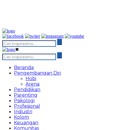
✖
Beranda
Pengembangan Diri
Hobi
Arena
Pendidikan
Parenting
Psikologi
Profesional
Industri
Kolom
Keuangan
Komunitas