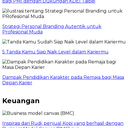
bagi PMI dengan Dukungan KDEI Taipei
Strategi Personal Branding Autentik untuk
Profesional Muda
5 Tanda Kamu Siap Naik Level dalam Kariermu
Dampak Pendidikan Karakter pada Remaja bagi Masa
Depan Karier
Keuangan
Inspirasi dari Rudi, penjual Kopi yang berhasil dengan