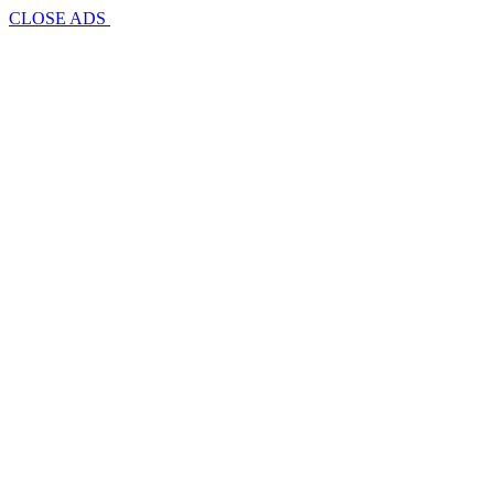
CLOSE ADS