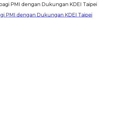
bagi PMI dengan Dukungan KDEI Taipei