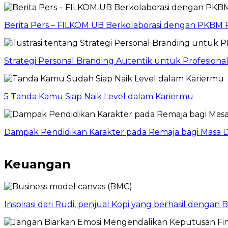
Berita Pers – FILKOM UB Berkolaborasi dengan PKBM P
Strategi Personal Branding Autentik untuk Profesion
5 Tanda Kamu Siap Naik Level dalam Kariermu
Dampak Pendidikan Karakter pada Remaja bagi Masa D
Keuangan
Inspirasi dari Rudi, penjual Kopi yang berhasil dengan