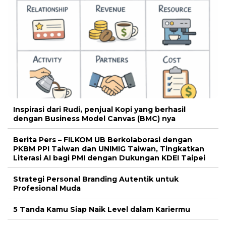
Inspirasi dari Rudi, penjual Kopi yang berhasil
dengan Business Model Canvas (BMC) nya
Berita Pers – FILKOM UB Berkolaborasi dengan
PKBM PPI Taiwan dan UNIMIG Taiwan, Tingkatkan
Literasi AI bagi PMI dengan Dukungan KDEI Taipei
Strategi Personal Branding Autentik untuk
Profesional Muda
5 Tanda Kamu Siap Naik Level dalam Kariermu