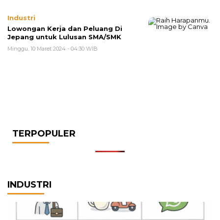
Industri
Lowongan Kerja dan Peluang Di
Jepang untuk Lulusan SMA/SMK
Minggu, 10 Maret 2024 - 04:30 WIB
TERPOPULER
INDUSTRI