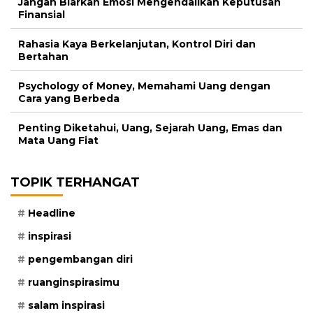
Jangan Biarkan Emosi Mengendalikan Keputusan
Finansial
Rahasia Kaya Berkelanjutan, Kontrol Diri dan
Bertahan
Psychology of Money, Memahami Uang dengan
Cara yang Berbeda
Penting Diketahui, Uang, Sejarah Uang, Emas dan
Mata Uang Fiat
TOPIK TERHANGAT
Headline
inspirasi
pengembangan diri
ruanginspirasimu
salam inspirasi