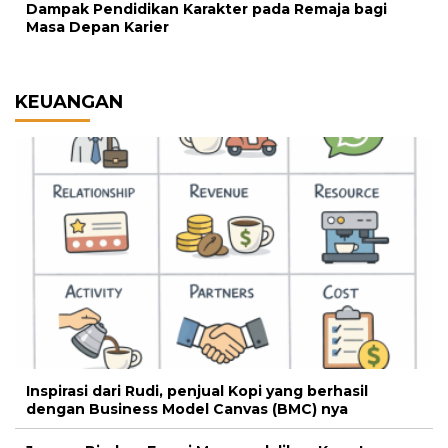
Dampak Pendidikan Karakter pada Remaja bagi
Masa Depan Karier
KEUANGAN
Inspirasi dari Rudi, penjual Kopi yang berhasil
dengan Business Model Canvas (BMC) nya