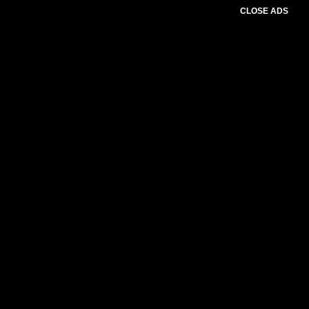
CLOSE ADS